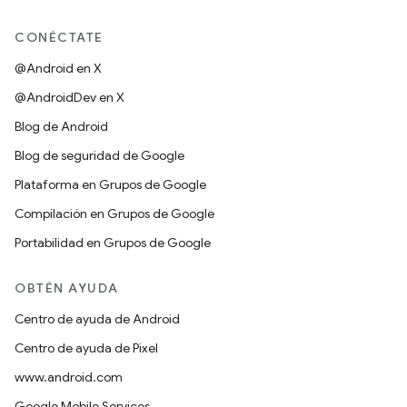
CONÉCTATE
@Android en X
@AndroidDev en X
Blog de Android
Blog de seguridad de Google
Plataforma en Grupos de Google
Compilación en Grupos de Google
Portabilidad en Grupos de Google
OBTÉN AYUDA
Centro de ayuda de Android
Centro de ayuda de Pixel
www.android.com
Google Mobile Services