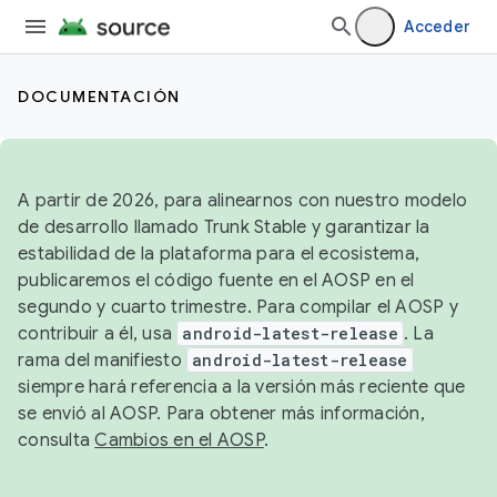
Acceder
DOCUMENTACIÓN
A partir de 2026, para alinearnos con nuestro modelo
de desarrollo llamado Trunk Stable y garantizar la
estabilidad de la plataforma para el ecosistema,
publicaremos el código fuente en el AOSP en el
segundo y cuarto trimestre. Para compilar el AOSP y
contribuir a él, usa
android-latest-release
. La
rama del manifiesto
android-latest-release
siempre hará referencia a la versión más reciente que
se envió al AOSP. Para obtener más información,
consulta
Cambios en el AOSP
.