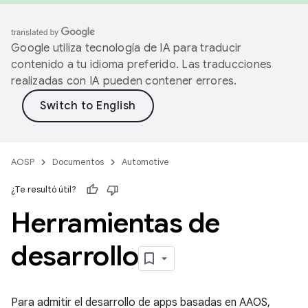
Google utiliza tecnología de IA para traducir
contenido a tu idioma preferido. Las traducciones
realizadas con IA pueden contener errores.
AOSP
Documentos
Automotive
¿Te resultó útil?
Herramientas de
desarrollo
Para admitir el desarrollo de apps basadas en AAOS,