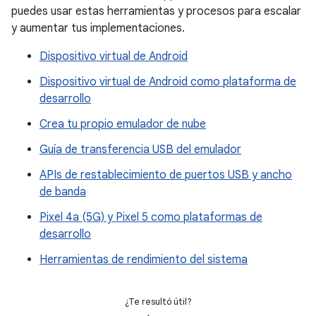
puedes usar estas herramientas y procesos para escalar
y aumentar tus implementaciones.
Dispositivo virtual de Android
Dispositivo virtual de Android como plataforma de
desarrollo
Crea tu propio emulador de nube
Guía de transferencia USB del emulador
APIs de restablecimiento de puertos USB y ancho
de banda
Pixel 4a (5G) y Pixel 5 como plataformas de
desarrollo
Herramientas de rendimiento del sistema
¿Te resultó útil?