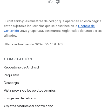
El contenido y las muestras de código que aparecen en esta página
están sujetas a las licencias que se describen en la
Licencia de
Contenido
. Java y OpenJDK son marcas registradas de Oracle o sus
afiliados.
Última actualización: 2026-06-18 (UTC)
COMPILACIÓN
Repositorio de Android
Requisitos
Descarga
Vista previa de los objetos binarios
Imágenes de fábrica
Objetos binarios del controlador