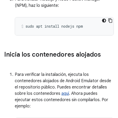
(NPM), haz lo siguiente:
Inicia los contenedores alojados
Para verificar la instalación, ejecuta los
contenedores alojados de Android Emulator desde
el repositorio público. Puedes encontrar detalles
sobre los contenedores
aquí
. Ahora puedes
ejecutar estos contenedores sin compilarlos. Por
ejemplo: