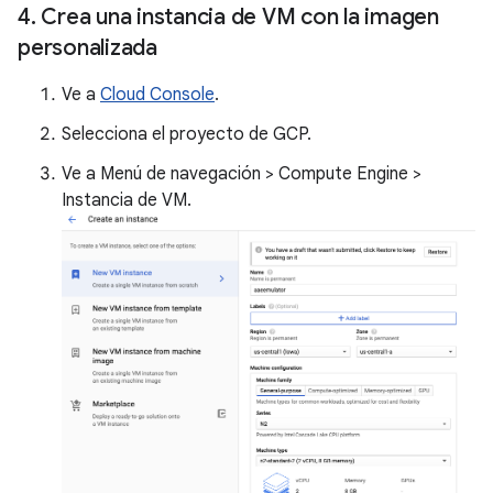
4
.
Crea una instancia de VM con la imagen
personalizada
Ve a
Cloud Console
.
Selecciona el proyecto de GCP.
Ve a Menú de navegación > Compute Engine >
Instancia de VM.