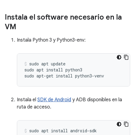
Instala el software necesario en la
VM
Instala Python 3 y Python3-env:
sudo apt update

sudo apt install python3

Instala el
SDK de Android
y ADB disponibles en la
ruta de acceso.