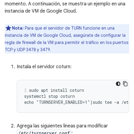
momento. A continuación, se muestra un ejemplo en una
instancia de VM de Google Cloud.
Nota:
Para que el servidor de TURN funcione en una
instancia de VM de Google Cloud, asegúrate de configurar la
regla de firewall de la VM para permitir el tráfico en los puertos
TCP y UDP 3478 y 3479.
Instala el servidor coturn:
sudo apt install coturn

systemctl stop coturn

Agrega las siguientes líneas para modificar
/etc/turnserver.conf
: