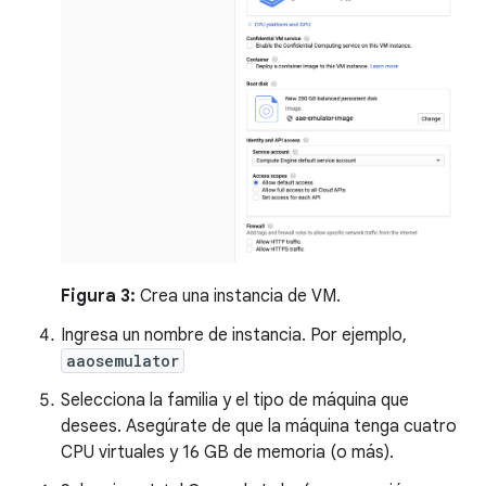
Figura 3:
Crea una instancia de VM.
Ingresa un nombre de instancia. Por ejemplo,
aaosemulator
Selecciona la familia y el tipo de máquina que
desees. Asegúrate de que la máquina tenga cuatro
CPU virtuales y 16 GB de memoria (o más).