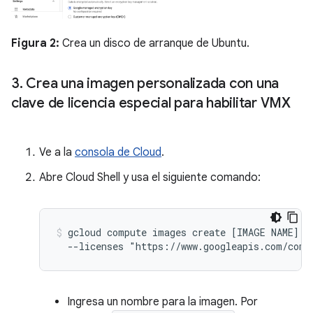
Figura 2:
Crea un disco de arranque de Ubuntu.
3
.
Crea una imagen personalizada con una
clave de licencia especial para habilitar VMX
Ve a la
consola de Cloud
.
Abre Cloud Shell y usa el siguiente comando:
gcloud compute images create [IMAGE NAME] --
Ingresa un nombre para la imagen. Por