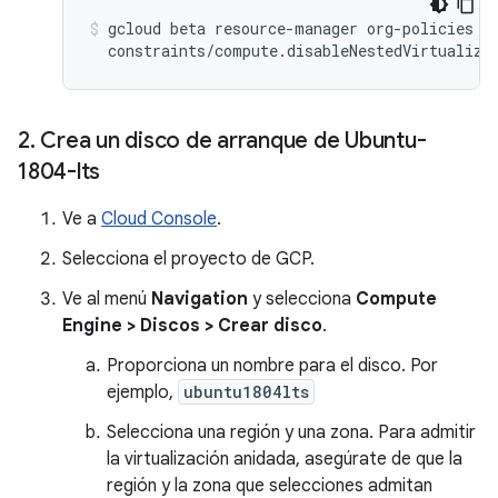
gcloud beta resource-manager org-policies de
2
.
Crea un disco de arranque de Ubuntu-
1804-lts
Ve a
Cloud Console
.
Selecciona el proyecto de GCP.
Ve al menú
Navigation
y selecciona
Compute
Engine > Discos > Crear disco
.
Proporciona un nombre para el disco. Por
ejemplo,
ubuntu1804lts
Selecciona una región y una zona. Para admitir
la virtualización anidada, asegúrate de que la
región y la zona que selecciones admitan