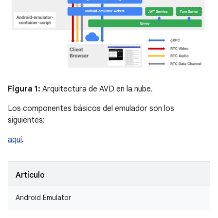
Figura 1:
Arquitectura de AVD en la nube.
Los componentes básicos del emulador son los
siguientes:
aquí
.
Artículo
Android Emulator