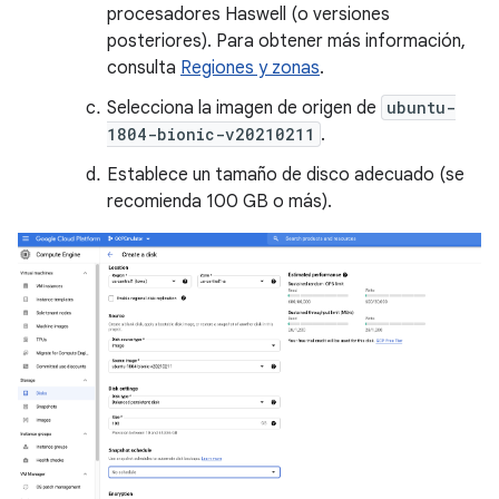
procesadores Haswell (o versiones
posteriores). Para obtener más información,
consulta
Regiones y zonas
.
Selecciona la imagen de origen de
ubuntu-
1804-bionic-v20210211
.
Establece un tamaño de disco adecuado (se
recomienda 100 GB o más).