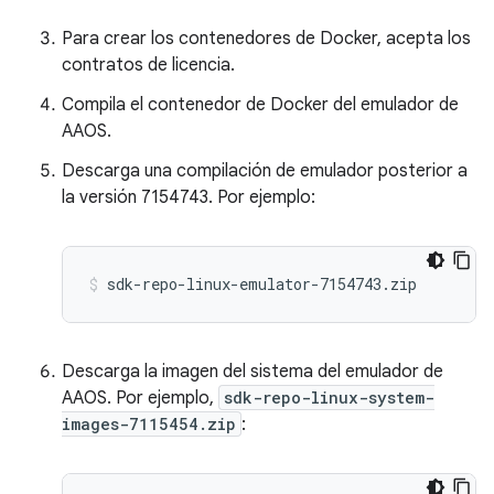
Para crear los contenedores de Docker, acepta los
contratos de licencia.
Compila el contenedor de Docker del emulador de
AAOS.
Descarga una compilación de emulador posterior a
la versión 7154743. Por ejemplo:
Descarga la imagen del sistema del emulador de
AAOS. Por ejemplo,
sdk-repo-linux-system-
images-7115454.zip
: