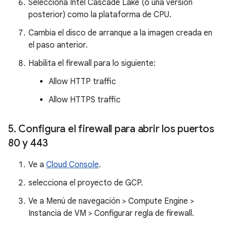
Selecciona Intel Cascade Lake (o una versión
posterior) como la plataforma de CPU.
Cambia el disco de arranque a la imagen creada en
el paso anterior.
Habilita el firewall para lo siguiente:
Allow HTTP traffic
Allow HTTPS traffic
5
.
Configura el firewall para abrir los puertos
80 y 443
Ve a
Cloud Console
.
selecciona el proyecto de GCP.
Ve a Menú de navegación > Compute Engine >
Instancia de VM > Configurar regla de firewall.