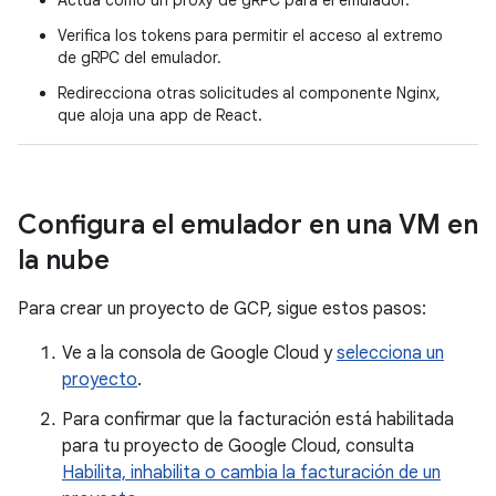
Verifica los tokens para permitir el acceso al extremo
de gRPC del emulador.
Redirecciona otras solicitudes al componente Nginx,
que aloja una app de React.
Configura el emulador en una VM en
la nube
Para crear un proyecto de GCP, sigue estos pasos:
Ve a la consola de Google Cloud y
selecciona un
proyecto
.
Para confirmar que la facturación está habilitada
para tu proyecto de Google Cloud, consulta
Habilita, inhabilita o cambia la facturación de un