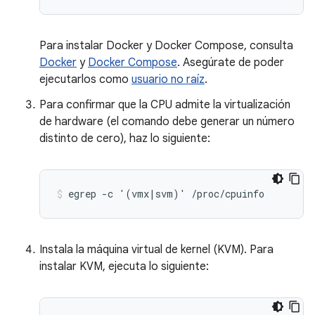
Para instalar Docker y Docker Compose, consulta
Docker
y
Docker Compose
. Asegúrate de poder
ejecutarlos como
usuario no raíz
.
Para confirmar que la CPU admite la virtualización
de hardware (el comando debe generar un número
distinto de cero), haz lo siguiente:
Instala la máquina virtual de kernel (KVM). Para
instalar KVM, ejecuta lo siguiente: