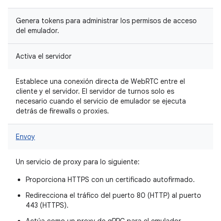
Genera tokens para administrar los permisos de acceso
del emulador.
Activa el servidor
Establece una conexión directa de WebRTC entre el
cliente y el servidor. El servidor de turnos solo es
necesario cuando el servicio de emulador se ejecuta
detrás de firewalls o proxies.
Envoy
Un servicio de proxy para lo siguiente:
Proporciona HTTPS con un certificado autofirmado.
Redirecciona el tráfico del puerto 80 (HTTP) al puerto
443 (HTTPS).
Actúa como un proxy de gRPC para el emulador.