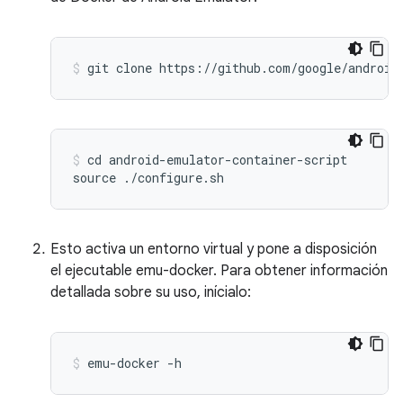
cd android-emulator-container-script

Esto activa un entorno virtual y pone a disposición
el ejecutable emu-docker. Para obtener información
detallada sobre su uso, inícialo: