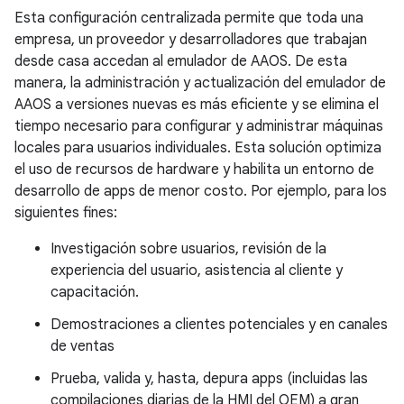
Esta configuración centralizada permite que toda una
empresa, un proveedor y desarrolladores que trabajan
desde casa accedan al emulador de AAOS. De esta
manera, la administración y actualización del emulador de
AAOS a versiones nuevas es más eficiente y se elimina el
tiempo necesario para configurar y administrar máquinas
locales para usuarios individuales. Esta solución optimiza
el uso de recursos de hardware y habilita un entorno de
desarrollo de apps de menor costo. Por ejemplo, para los
siguientes fines:
Investigación sobre usuarios, revisión de la
experiencia del usuario, asistencia al cliente y
capacitación.
Demostraciones a clientes potenciales y en canales
de ventas
Prueba, valida y, hasta, depura apps (incluidas las
compilaciones diarias de la HMI del OEM) a gran