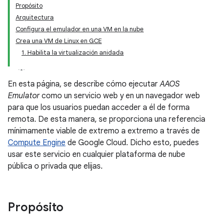
Propósito
Arquitectura
Configura el emulador en una VM en la nube
Crea una VM de Linux en GCE
1. Habilita la virtualización anidada
En esta página, se describe cómo ejecutar
AAOS
Emulator
como un servicio web y en un navegador web
para que los usuarios puedan acceder a él de forma
remota. De esta manera, se proporciona una referencia
mínimamente viable de extremo a extremo a través de
Compute Engine
de Google Cloud. Dicho esto, puedes
usar este servicio en cualquier plataforma de nube
pública o privada que elijas.
Propósito