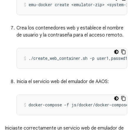
Crea los contenedores web y establece el nombre
de usuario y la contraseña para el acceso remoto.
Inicia el servicio web del emulador de AAOS:
Iniciaste correctamente un servicio web de emulador de