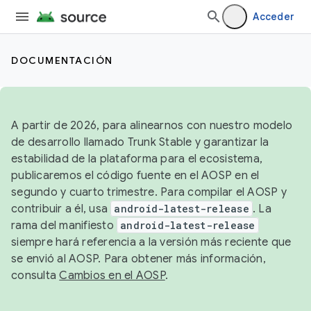
Acceder
DOCUMENTACIÓN
A partir de 2026, para alinearnos con nuestro modelo
de desarrollo llamado Trunk Stable y garantizar la
estabilidad de la plataforma para el ecosistema,
publicaremos el código fuente en el AOSP en el
segundo y cuarto trimestre. Para compilar el AOSP y
contribuir a él, usa
android-latest-release
. La
rama del manifiesto
android-latest-release
siempre hará referencia a la versión más reciente que
se envió al AOSP. Para obtener más información,
consulta
Cambios en el AOSP
.