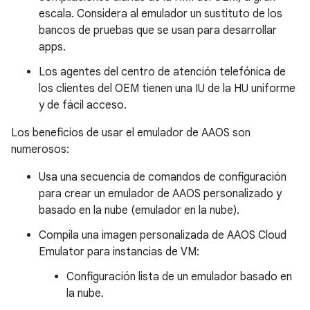
escala. Considera al emulador un sustituto de los
bancos de pruebas que se usan para desarrollar
apps.
Los agentes del centro de atención telefónica de
los clientes del OEM tienen una IU de la HU uniforme
y de fácil acceso.
Los beneficios de usar el emulador de AAOS son
numerosos:
Usa una secuencia de comandos de configuración
para crear un emulador de AAOS personalizado y
basado en la nube (emulador en la nube).
Compila una imagen personalizada de AAOS Cloud
Emulator para instancias de VM:
Configuración lista de un emulador basado en
la nube.