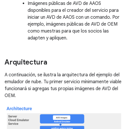
Imágenes públicas de AVD de AAOS
disponibles para el creador del servicio para
iniciar un AVD de AAOS con un comando. Por
ejemplo, imágenes públicas de AVD de OEM
como muestras para que los socios las
adapten y apliquen.
Arquitectura
A continuación, se ilustra la arquitectura del ejemplo del
emulador de nube. Tu primer servicio mínimamente viable
funcionará si agregas tus propias imágenes de AVD del
OEM.