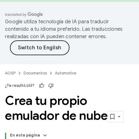
Google utiliza tecnología de IA para traducir
contenido a tu idioma preferido. Las traducciones
realizadas con IA pueden contener errores.
AOSP
Documentos
Automotive
¿Te resultó útil?
Crea tu propio
emulador de nube
En esta página