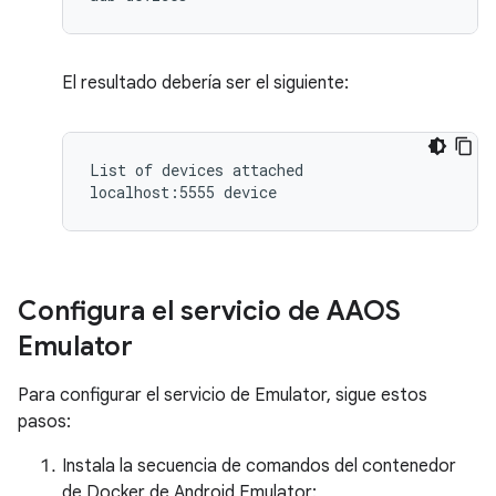
El resultado debería ser el siguiente:
List of devices attached

localhost:5555 device
Configura el servicio de AAOS
Emulator
Para configurar el servicio de Emulator, sigue estos
pasos:
Instala la secuencia de comandos del contenedor
de Docker de Android Emulator: