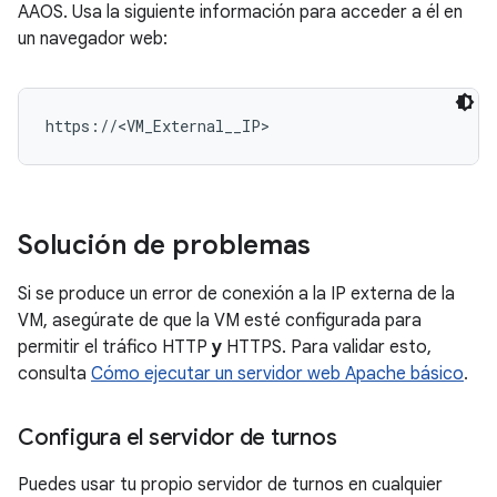
AAOS. Usa la siguiente información para acceder a él en
un navegador web:
Solución de problemas
Si se produce un error de conexión a la IP externa de la
VM, asegúrate de que la VM esté configurada para
permitir el tráfico HTTP
y
HTTPS. Para validar esto,
consulta
Cómo ejecutar un servidor web Apache básico
.
Configura el servidor de turnos
Puedes usar tu propio servidor de turnos en cualquier