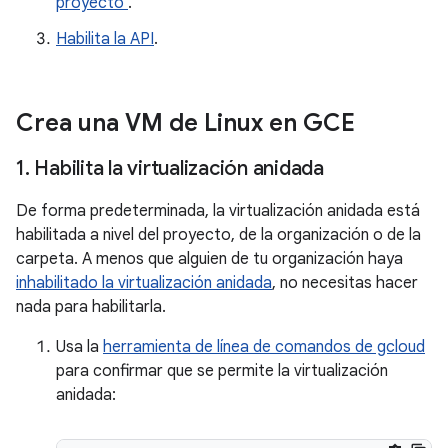
proyecto
.
Habilita la API
.
Crea una VM de Linux en GCE
1
.
Habilita la virtualización anidada
De forma predeterminada, la virtualización anidada está
habilitada a nivel del proyecto, de la organización o de la
carpeta. A menos que alguien de tu organización haya
inhabilitado la virtualización anidada
, no necesitas hacer
nada para habilitarla.
Usa la
herramienta de línea de comandos de gcloud
para confirmar que se permite la virtualización
anidada: