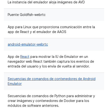
La instancia del emulador aloja imágenes de AVD
Puente Goldfish-webrtc
App para Linux que proporciona comunicación entre la
app de React y el emulador de AAOS
android-emulator-webrtc
App de
React
para mostrar la IU de Emulator en un
navegador web React también captura los eventos de
entrada del usuario y los envía de vuelta al servidor.
Secuencias de comandos de contenedores de Android
Emulator
Secuencias de comandos de Python para administrar y
crear imágenes y contenedores de Docker para los
módulos de software anteriores.