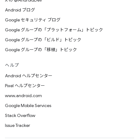
X の @AndroidDev
Android ブログ
Google セキュリティ ブログ
Google グループの「プラットフォーム」トピック
Google グループの「ビルド」トピック
Google グループの「移植」トピック
ヘルプ
Android ヘルプセンター
Pixel ヘルプセンター
www.android.com
Google Mobile Services
Stack Overflow
Issue Tracker