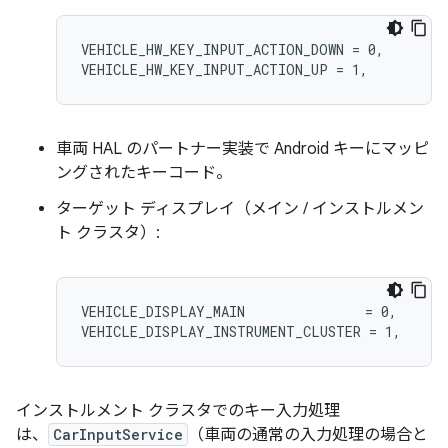
VEHICLE_HW_KEY_INPUT_ACTION_DOWN = 0,

VEHICLE_HW_KEY_INPUT_ACTION_UP = 1,
車両 HAL のパートナー実装で Android キーにマッピ
ングされたキーコード。
ターゲット ディスプレイ（メイン / インストルメン
ト クラスタ）:
VEHICLE_DISPLAY_MAIN               = 0,

VEHICLE_DISPLAY_INSTRUMENT_CLUSTER = 1,
インストルメント クラスタでのキー入力処理
は、
CarInputService
（車両の通常の入力処理の場合と