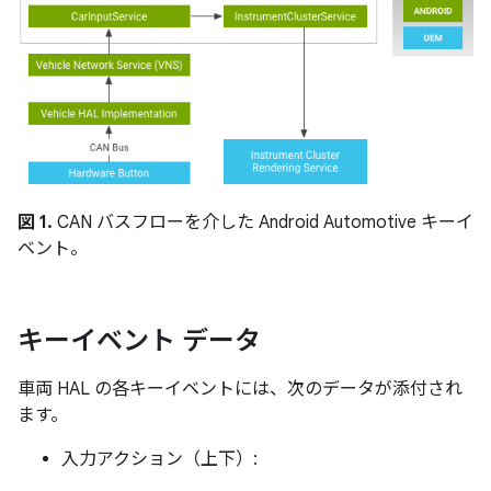
図 1.
CAN バスフローを介した Android Automotive キーイ
ベント。
キーイベント データ
車両 HAL の各キーイベントには、次のデータが添付され
ます。
入力アクション（上下）: