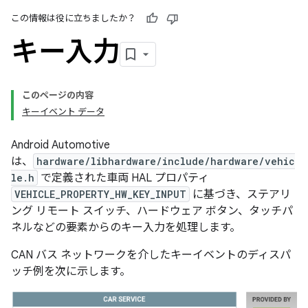
この情報は役に立ちましたか？
キー入力
このページの内容
キーイベント データ
Android Automotive
は、
hardware/libhardware/include/hardware/vehic
le.h
で定義された車両 HAL プロパティ
VEHICLE_PROPERTY_HW_KEY_INPUT
に基づき、ステアリ
ング リモート スイッチ、ハードウェア ボタン、タッチパ
ネルなどの要素からのキー入力を処理します。
CAN バス ネットワークを介したキーイベントのディスパ
ッチ例を次に示します。