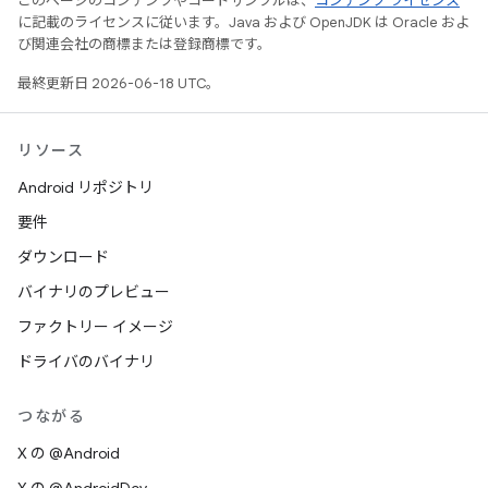
このページのコンテンツやコードサンプルは、
コンテンツ ライセンス
に記載のライセンスに従います。Java および OpenJDK は Oracle およ
び関連会社の商標または登録商標です。
最終更新日 2026-06-18 UTC。
リソース
Android リポジトリ
要件
ダウンロード
バイナリのプレビュー
ファクトリー イメージ
ドライバのバイナリ
つながる
X の @Android