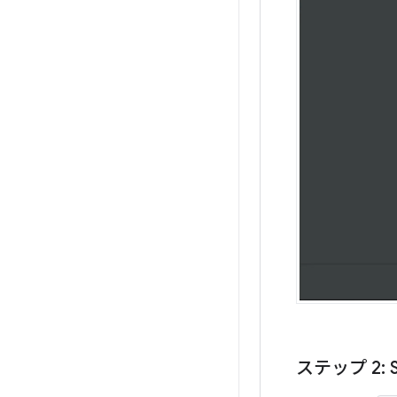
ステップ 2: S