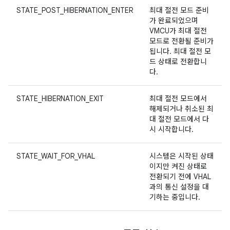
STATE_POST_HIBERNATION_ENTER
최대 절전 모드 준비
가 완료되었으며
VMCU가 최대 절전
모드로 전환될 준비가
됩니다. 최대 절전 모
드 상태로 전환합니
다.
STATE_HIBERNATION_EXIT
최대 절전 모드에서
해제되거나 취소된 최
대 절전 모드에서 다
시 시작합니다.
STATE_WAIT_FOR_VHAL
시스템은 시작된 상태
이지만 켜진 상태로
전환되기 전에 VHAL
과의 통신 설정을 대
기하는 중입니다.