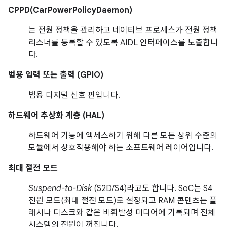
CPPD(CarPowerPolicyDaemon)
는 전원 정책을 관리하고 네이티브 프로세스가 전원 정책
리스너를 등록할 수 있도록 AIDL 인터페이스를 노출합니
다.
범용 입력 또는 출력 (GPIO)
범용 디지털 신호 핀입니다.
하드웨어 추상화 계층 (HAL)
하드웨어 기능에 액세스하기 위해 다른 모든 상위 수준의
모듈에서 상호작용해야 하는 소프트웨어 레이어입니다.
최대 절전 모드
Suspend-to-Disk
(S2D/S4)라고도 합니다. SoC는 S4
전원 모드(최대 절전 모드)로 설정되고 RAM 콘텐츠는 플
래시나 디스크와 같은 비휘발성 미디어에 기록되며 전체
시스템의 전원이 꺼집니다.