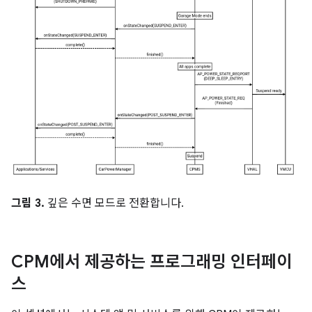
그림 3.
깊은 수면 모드로 전환합니다.
CPM에서 제공하는 프로그래밍 인터페이
스