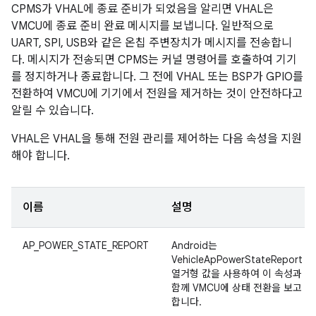
CPMS가 VHAL에 종료 준비가 되었음을 알리면 VHAL은
VMCU에 종료 준비 완료 메시지를 보냅니다. 일반적으로
UART, SPI, USB와 같은 온칩 주변장치가 메시지를 전송합니
다. 메시지가 전송되면 CPMS는 커널 명령어를 호출하여 기기
를 정지하거나 종료합니다. 그 전에 VHAL 또는 BSP가 GPIO를
전환하여 VMCU에 기기에서 전원을 제거하는 것이 안전하다고
알릴 수 있습니다.
VHAL은 VHAL을 통해 전원 관리를 제어하는 다음 속성을 지원
해야 합니다.
이름
설명
AP_POWER_STATE_REPORT
Android는
VehicleApPowerStateReport
열거형 값을 사용하여 이 속성과
함께 VMCU에 상태 전환을 보고
합니다.