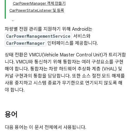
CarPowerManager 객체 만들기
CarPowerStateListener 및 등록
차량별 전원 관리를 지원하기 위해 Android는
CarPowerManagementService
서비스와
CarPowerManager
인터페이스를 제공합니다.
상태 전환은 VMCU(Vehicle Master Control Unit)가 트리거합
니다. VMCU와 통신하기 위해 통합자는 여러 구성요소를 구현
해야 합니다. 통합자는 차량 하드웨어 추상화 계층 (VHAL) 및
커널 구현과의 통합을 담당합니다. 또한 소스 절전 모드 해제를
사용 중지하고 시스템 종료가 무기한으로 연기되지 않도록 해
야 합니다.
용어
다음 용어는 이 문서 전체에서 사용됩니다.