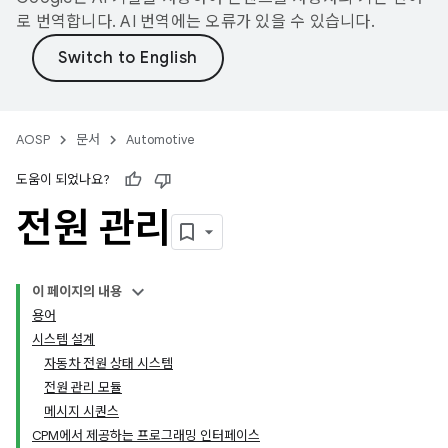
로 번역합니다. AI 번역에는 오류가 있을 수 있습니다.
AOSP
문서
Automotive
도움이 되었나요?
전원 관리
이 페이지의 내용
용어
시스템 설계
자동차 전원 상태 시스템
전원 관리 모듈
메시지 시퀀스
CPM에서 제공하는 프로그래밍 인터페이스