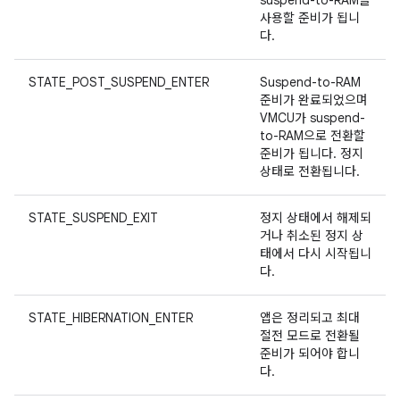
suspend-to-RAM을
사용할 준비가 됩니
다.
STATE_POST_SUSPEND_ENTER
Suspend-to-RAM
준비가 완료되었으며
VMCU가 suspend-
to-RAM으로 전환할
준비가 됩니다. 정지
상태로 전환됩니다.
STATE_SUSPEND_EXIT
정지 상태에서 해제되
거나 취소된 정지 상
태에서 다시 시작됩니
다.
STATE_HIBERNATION_ENTER
앱은 정리되고 최대
절전 모드로 전환될
준비가 되어야 합니
다.