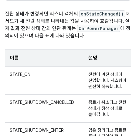
전원 상태가 변경되면 리스너 객체의
onStateChanged()
메
서드가 새 전원 상태를 나타내는 값을 사용하여 호출됩니다. 실
제 값과 전원 상태 간의 연관 관계는
CarPowerManager
에 정
의되어 있으며 다음 표에 나와 있습니다.
이름
설명
STATE_ON
전원이 켜진 상태에
진입합니다. 시스템이
완전히 작동합니다.
STATE_SHUTDOWN_CANCELLED
종료가 취소되고 전원
상태가 정상 상태로
돌아갑니다.
STATE_SHUTDOWN_ENTER
앱은 정리되고 종료될