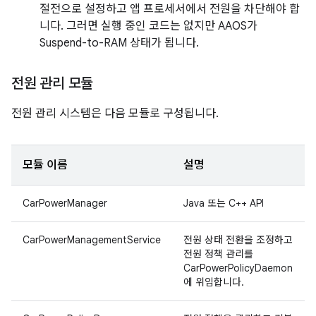
절전으로 설정하고 앱 프로세서에서 전원을 차단해야 합
니다. 그러면 실행 중인 코드는 없지만 AAOS가
Suspend-to-RAM 상태가 됩니다.
전원 관리 모듈
전원 관리 시스템은 다음 모듈로 구성됩니다.
모듈 이름
설명
CarPowerManager
Java 또는 C++ API
CarPowerManagementService
전원 상태 전환을 조정하고
전원 정책 관리를
CarPowerPolicyDaemon
에 위임합니다.