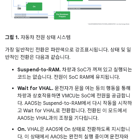
그림 1.
자동차 전원 상태 시스템
가장 일반적인 전환은 파란색으로 강조표시됩니다. 상태 및 일
반적인 전환은 다음과 같습니다.
Suspend-to-RAM.
차량과 SoC가 꺼져 있고 실행되는
코드는 없습니다. 전원이 SoC RAM에 유지됩니다.
Wait for VHAL.
운전자가 문을 여는 등의 행동을 통해
차량과 상호작용하면 VMCU는 SoC에 전원을 공급합니
다. AAOS는 Suspend-to-RAM에서 다시 작동을 시작하
고 Wait for VHAL로 전환합니다. 전환된 이 모드에서
AAOS는 VHAL과의 조정을 기다립니다.
On.
VHAL은 AAOS에 On 상태로 전환하도록 지시합니
다. 이 상태에서 AAOS는 완전히 실행 중이며 운전자와