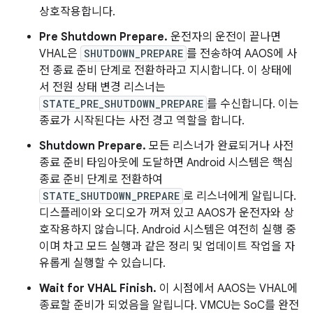
상호작용합니다.
Pre Shutdown Prepare.
운전자의 운전이 끝나면
VHAL은
SHUTDOWN_PREPARE
를 전송하여 AAOS에 사
전 종료 준비 단계로 전환하라고 지시합니다. 이 상태에
서 전원 상태 변경 리스너는
STATE_PRE_SHUTDOWN_PREPARE
를 수신합니다. 이는
종료가 시작된다는 사전 경고 역할을 합니다.
Shutdown Prepare.
모든 리스너가 완료되거나 사전
종료 준비 타임아웃에 도달하면 Android 시스템은 핵심
종료 준비 단계로 전환하여
STATE_SHUTDOWN_PREPARE
로 리스너에게 알립니다.
디스플레이와 오디오가 꺼져 있고 AAOS가 운전자와 상
호작용하지 않습니다. Android 시스템은 여전히 실행 중
이며 차고 모드 실행과 같은 정리 및 업데이트 작업을 자
유롭게 실행할 수 있습니다.
Wait for VHAL Finish.
이 시점에서 AAOS는 VHAL에
종료할 준비가 되었음을 알립니다. VMCU는 SoC를 완전