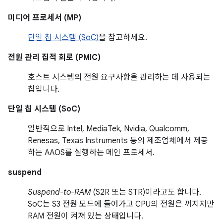
미디어 프로세서 (MP)
단일 칩 시스템 (SoC)
을 참고하세요.
전원 관리 집적 회로 (PMIC)
호스트 시스템의 전원 요구사항을 관리하는 데 사용되는
칩입니다.
단일 칩 시스템 (SoC)
일반적으로 Intel, MediaTek, Nvidia, Qualcomm,
Renesas, Texas Instruments 등의 제조업체에서 제공
하는 AAOS를 실행하는 메인 프로세서.
suspend
Suspend-to-RAM
(S2R 또는 STR)이라고도 합니다.
SoC는 S3 전원 모드에 들어가고 CPU의 전원은 꺼지지만
RAM 전원이 켜져 있는 상태입니다.