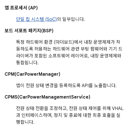
앱 프로세서 (AP)
단일 칩 시스템 (SoC)
의 일부입니다.
보드 서포트 패키지(BSP)
특정 하드웨어 환경 (마더보드)에서 내장 운영체제가 작
동하도록 허용하는 하드웨어 관련 부팅 펌웨어와 기기 드
라이버가 포함된 소프트웨어 레이어로, 내장 운영체제와
통합됩니다.
CPM(CarPowerManager)
앱이 전원 상태 변경을 등록하도록 API를 노출합니다.
CPMS(CarPowerManagementService)
전원 상태 전환을 조정하고, 전원 상태 제어를 위해 VHAL
과 인터페이스하며, 정지 및 종료에 대한 최종 호출을 실
행합니다.