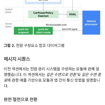
그림 2.
전원 구성요소 참조 다이어그램
메시지 시퀀스
이전 섹션에서는 전원 관리 시스템을 구성하는 모듈에 관해 설
명했습니다. 이 섹션에서는
깊은 수면으로 전환
및
깊은 수면 종
료
에 관한 예를 기반으로 모듈과 앱 간의 통신 방법을 설명합니
다.
완전 절전으로 전환