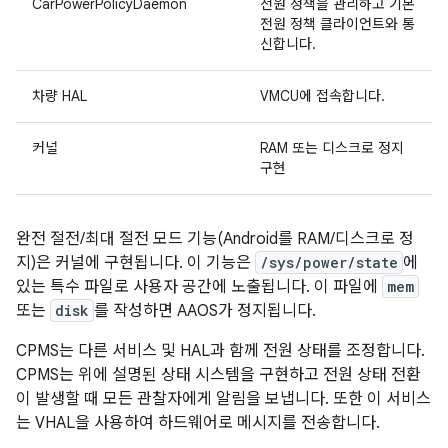
CarPowerPolicyDaemon
전원 정책을 관리하고 기본
전원 정책 클라이언트와 통
신합니다.
차량 HAL
VMCU에 접속합니다.
커널
RAM 또는 디스크로 정지
구현
완전 절전/최대 절전 모드 기능(Android를 RAM/디스크로 정
지)은 커널에 구현됩니다. 이 기능은
/sys/power/state
에
있는 특수 파일로 사용자 공간에 노출됩니다. 이 파일에
mem
또는
disk
를 작성하면 AAOS가 정지됩니다.
CPMS는 다른 서비스 및 HAL과 함께 전원 상태를 조정합니다.
CPMS는 위에 설명된 상태 시스템을 구현하고 전원 상태 전환
이 발생할 때 모든 관찰자에게 알림을 보냅니다. 또한 이 서비스
는 VHAL을 사용하여 하드웨어로 메시지를 전송합니다.