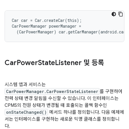
Car car = Car.createCar(this);

CarPowerManager powerManager =

  (CarPowerManager) car.getCarManager(android.car.
Car
Power
State
Listener 및 등록
시스템 앱과 서비스는
CarPowerManager.CarPowerStateListener
를 구현하여
전력 상태 변경 알림을 수신할 수 있습니다. 이 인터페이스는
CPMS의 전원 상태가 변경될 때 호출되는 콜백 함수인
onStateChanged()
메서드 하나를 정의합니다. 다음 예제에
서는 인터페이스를 구현하는 새로운 익명 클래스를 정의합니
다.