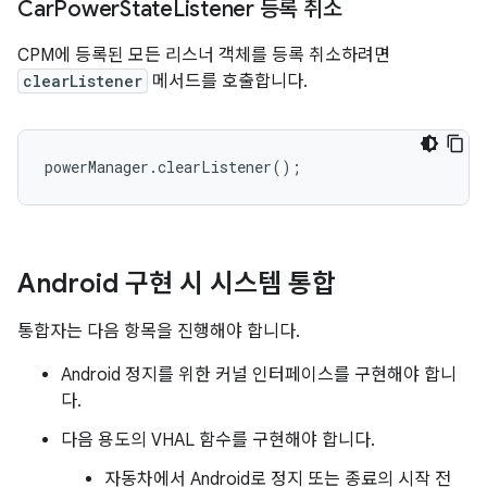
Car
Power
State
Listener 등록 취소
CPM에 등록된 모든 리스너 객체를 등록 취소하려면
clearListener
메서드를 호출합니다.
powerManager.clearListener();
Android 구현 시 시스템 통합
통합자는 다음 항목을 진행해야 합니다.
Android 정지를 위한 커널 인터페이스를 구현해야 합니
다.
다음 용도의 VHAL 함수를 구현해야 합니다.
자동차에서 Android로 정지 또는 종료의 시작 전