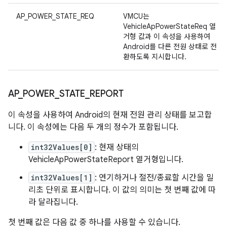
AP_POWER_STATE_REQ
VMCU는
VehicleApPowerStateReq 열
거형 값과 이 속성을 사용하여
Android를 다른 전원 상태로 전
환하도록 지시합니다.
AP
_
POWER
_
STATE
_
REPORT
이 속성을 사용하여 Android의 현재 전원 관리 상태를 보고합
니다. 이 속성에는 다음 두 개의 정수가 포함됩니다.
int32Values[0]
: 현재 상태의
VehicleApPowerStateReport 열거형입니다.
int32Values[1]
: 연기하거나 절전/종료할 시간을 밀
리초 단위로 표시합니다. 이 값의 의미는 첫 번째 값에 따
라 달라집니다.
첫 번째 값은 다음 값 중 하나를 사용할 수 있습니다.