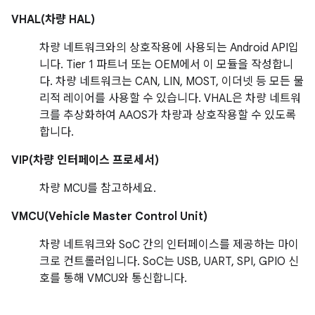
VHAL(차량 HAL)
차량 네트워크와의 상호작용에 사용되는 Android API입
니다. Tier 1 파트너 또는 OEM에서 이 모듈을 작성합니
다. 차량 네트워크는 CAN, LIN, MOST, 이더넷 등 모든 물
리적 레이어를 사용할 수 있습니다. VHAL은 차량 네트워
크를 추상화하여 AAOS가 차량과 상호작용할 수 있도록
합니다.
VIP(차량 인터페이스 프로세서)
차량 MCU를 참고하세요.
VMCU(Vehicle Master Control Unit)
차량 네트워크와 SoC 간의 인터페이스를 제공하는 마이
크로 컨트롤러입니다. SoC는 USB, UART, SPI, GPIO 신
호를 통해 VMCU와 통신합니다.