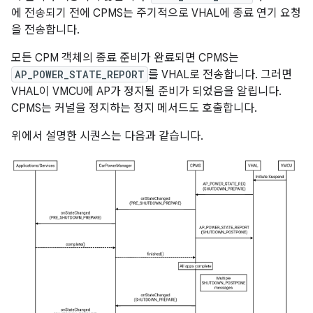
에 전송되기 전에 CPMS는 주기적으로 VHAL에 종료 연기 요청
을 전송합니다.
모든 CPM 객체의 종료 준비가 완료되면 CPMS는
AP_POWER_STATE_REPORT
를 VHAL로 전송합니다. 그러면
VHAL이 VMCU에 AP가 정지될 준비가 되었음을 알립니다.
CPMS는 커널을 정지하는 정지 메서드도 호출합니다.
위에서 설명한 시퀀스는 다음과 같습니다.