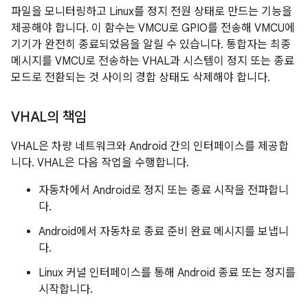
파일을 모니터링하고 Linux를 정지 전원 상태로 만드는 기능을
제공해야 합니다. 이 함수는 VMCU로 GPIO를 전송해 VMCU에
기기가 완전히 종료되었음을 알릴 수 있습니다. 통합자는 최종
메시지를 VMCU로 전송하는 VHAL과 시스템이 정지 또는 종료
모드로 전환되는 것 사이의 경합 상태도 삭제해야 합니다.
VHAL의 책임
VHAL은 차량 네트워크와 Android 간의 인터페이스를 제공합
니다. VHAL은 다음 작업을 수행합니다.
자동차에서 Android로 정지 또는 종료 시작을 전파합니
다.
Android에서 자동차로 종료 준비 완료 메시지를 보냅니
다.
Linux 커널 인터페이스를 통해 Android 종료 또는 정지를
시작합니다.