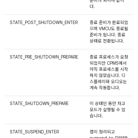
준비가 되어야 합니
다.
STATE_POST_SHUTDOWN_ENTER
종료 준비가 완료되었
으며 VMCU도 종료될
준비가 됩니다. 종료
상태로 전환됩니다.
STATE_PRE_SHUTDOWN_PREPARE
종료 프로세스가 요청
되었지만 CPMS에서
아직 프로세스를 시작
하지 않았습니다. 디
스플레이와 오디오는
계속 작동합니다.
STATE_SHUTDOWN_PREPARE
이 상태인 동안 차고
모드가 실행될 수 있
습니다.
STATE_SUSPEND_ENTER
앱이 정리되고