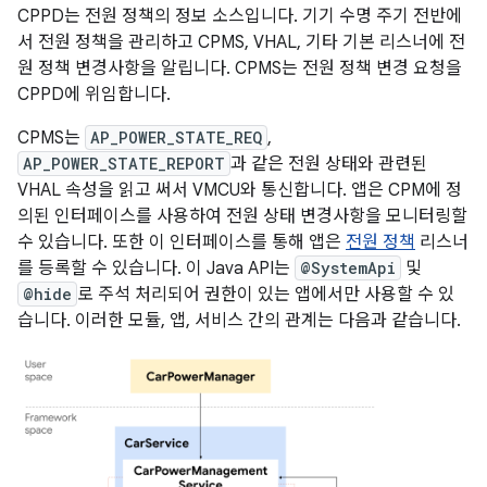
CPPD는 전원 정책의 정보 소스입니다. 기기 수명 주기 전반에
서 전원 정책을 관리하고 CPMS, VHAL, 기타 기본 리스너에 전
원 정책 변경사항을 알립니다. CPMS는 전원 정책 변경 요청을
CPPD에 위임합니다.
CPMS는
AP_POWER_STATE_REQ
,
AP_POWER_STATE_REPORT
과 같은 전원 상태와 관련된
VHAL 속성을 읽고 써서 VMCU와 통신합니다. 앱은 CPM에 정
의된 인터페이스를 사용하여 전원 상태 변경사항을 모니터링할
수 있습니다. 또한 이 인터페이스를 통해 앱은
전원 정책
리스너
를 등록할 수 있습니다. 이 Java API는
@SystemApi
및
@hide
로 주석 처리되어 권한이 있는 앱에서만 사용할 수 있
습니다. 이러한 모듈, 앱, 서비스 간의 관계는 다음과 같습니다.