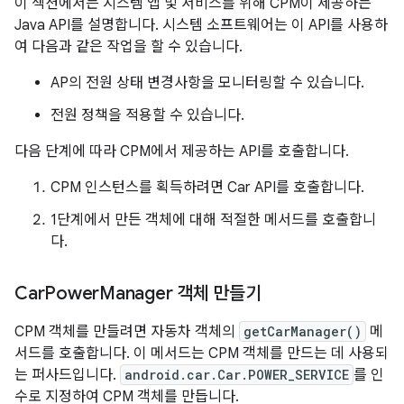
이 섹션에서는 시스템 앱 및 서비스를 위해 CPM이 제공하는
Java API를 설명합니다. 시스템 소프트웨어는 이 API를 사용하
여 다음과 같은 작업을 할 수 있습니다.
AP의 전원 상태 변경사항을 모니터링할 수 있습니다.
전원 정책을 적용할 수 있습니다.
다음 단계에 따라 CPM에서 제공하는 API를 호출합니다.
CPM 인스턴스를 획득하려면 Car API를 호출합니다.
1단계에서 만든 객체에 대해 적절한 메서드를 호출합니
다.
Car
Power
Manager 객체 만들기
CPM 객체를 만들려면 자동차 객체의
getCarManager()
메
서드를 호출합니다. 이 메서드는 CPM 객체를 만드는 데 사용되
는 퍼사드입니다.
android.car.Car.POWER_SERVICE
를 인
수로 지정하여 CPM 객체를 만듭니다.