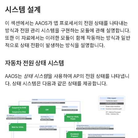
시스템 설계
이 섹션에서는 AAOS가 앱 프로세서의 전원 상태를 나타내는
방식과 전원 관리 시스템을 구현하는 모듈에 관해 설명합니다.
또한 이 자료에서는 이러한 모듈이 함께 작동하는 방식과 일반
적으로 상태 전환이 발생하는 방식을 설명합니다.
자동차 전원 상태 시스템
AAOS는
상태 시스템
을 사용하여 AP의 전원 상태를 나타냅니
다. 상태 시스템은 다음과 같은 상태를 제공합니다.