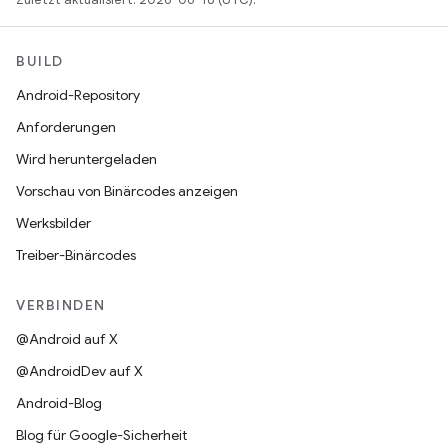
BUILD
Android-Repository
Anforderungen
Wird heruntergeladen
Vorschau von Binärcodes anzeigen
Werksbilder
Treiber-Binärcodes
VERBINDEN
@Android auf X
@AndroidDev auf X
Android-Blog
Blog für Google-Sicherheit