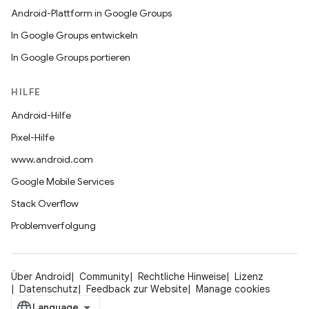
Android-Plattform in Google Groups
In Google Groups entwickeln
In Google Groups portieren
HILFE
Android-Hilfe
Pixel-Hilfe
www.android.com
Google Mobile Services
Stack Overflow
Problemverfolgung
Über Android
Community
Rechtliche Hinweise
Lizenz
Datenschutz
Feedback zur Website
Manage cookies