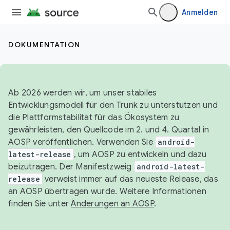
Anmelden
DOKUMENTATION
Ab 2026 werden wir, um unser stabiles
Entwicklungsmodell für den Trunk zu unterstützen und
die Plattformstabilität für das Ökosystem zu
gewährleisten, den Quellcode im 2. und 4. Quartal in
AOSP veröffentlichen. Verwenden Sie
android-
latest-release
, um AOSP zu entwickeln und dazu
beizutragen. Der Manifestzweig
android-latest-
release
verweist immer auf das neueste Release, das
an AOSP übertragen wurde. Weitere Informationen
finden Sie unter
Änderungen an AOSP
.