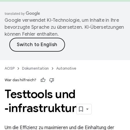
Google verwendet KI-Technologie, um Inhalte in Ihre
bevorzugte Sprache zu übersetzen. KI-Übersetzungen
können Fehler enthalten.
AOSP
Dokumentation
Automotive
War das hilfreich?
Testtools und
‑infrastruktur
Um die Effizienz zu maximieren und die Einhaltung der