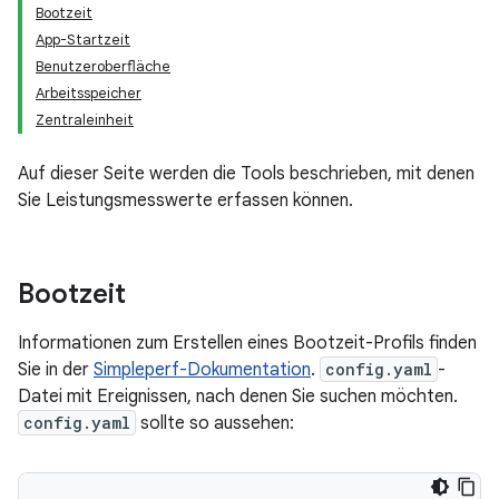
Bootzeit
App-Startzeit
Benutzeroberfläche
Arbeitsspeicher
Zentraleinheit
Auf dieser Seite werden die Tools beschrieben, mit denen
Sie Leistungsmesswerte erfassen können.
Bootzeit
Informationen zum Erstellen eines Bootzeit-Profils finden
Sie in der
Simpleperf-Dokumentation
.
config.yaml
-
Datei mit Ereignissen, nach denen Sie suchen möchten.
config.yaml
sollte so aussehen: