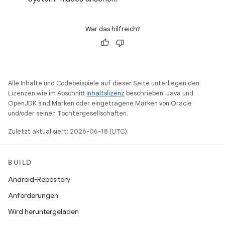
War das hilfreich?
Alle Inhalte und Codebeispiele auf dieser Seite unterliegen den
Lizenzen wie im Abschnitt
Inhaltslizenz
beschrieben. Java und
OpenJDK sind Marken oder eingetragene Marken von Oracle
und/oder seinen Tochtergesellschaften.
Zuletzt aktualisiert: 2026-06-18 (UTC).
BUILD
Android-Repository
Anforderungen
Wird heruntergeladen