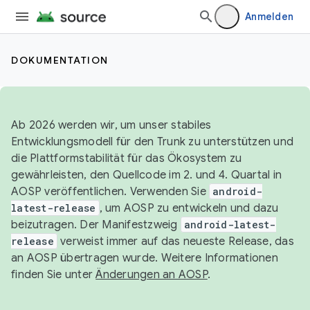
Anmelden
DOKUMENTATION
Ab 2026 werden wir, um unser stabiles
Entwicklungsmodell für den Trunk zu unterstützen und
die Plattformstabilität für das Ökosystem zu
gewährleisten, den Quellcode im 2. und 4. Quartal in
AOSP veröffentlichen. Verwenden Sie
android-
latest-release
, um AOSP zu entwickeln und dazu
beizutragen. Der Manifestzweig
android-latest-
release
verweist immer auf das neueste Release, das
an AOSP übertragen wurde. Weitere Informationen
finden Sie unter
Änderungen an AOSP
.