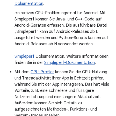
Dokumentation
.
ein natives CPU-Profilierungstool für Android. Mit
Simpleperf können Sie Java- und C++-Code auf
Android-Geräten erfassen. Die ausführbare Datei
„Simpleperf“ kann auf Android-Releases ab L
ausgeführt werden und Python-Scripts können auf
Android-Releases ab N verwendet werden.
Simpleperf
Dokumentation. Weitere Informationen
finden Sie in der
Simpleperf-Dokumentation
.
Mit dem
CPU-Profiler
können Sie die CPU-Nutzung
und Threadaktivität Ihrer App in Echtzeit prüfen,
während Sie mit der App interagieren. Das hat viele
Vorteile, z. B. eine schnellere und flüssigere
Nutzererfahrung und eine längere Akkulaufzeit.
Außerdem können Sie sich Details zu
aufgezeichneten Methoden-, Funktions- und
System-Traces ansehen.