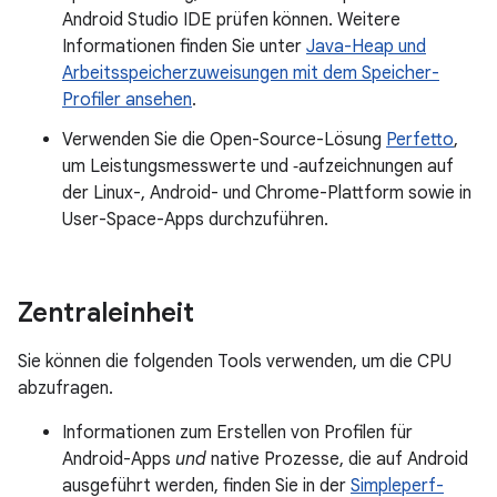
Android Studio IDE prüfen können. Weitere
Informationen finden Sie unter
Java-Heap und
Arbeitsspeicherzuweisungen mit dem Speicher-
Profiler ansehen
.
Verwenden Sie die Open-Source-Lösung
Perfetto
,
um Leistungsmesswerte und ‑aufzeichnungen auf
der Linux-, Android- und Chrome-Plattform sowie in
User-Space-Apps durchzuführen.
Zentraleinheit
Sie können die folgenden Tools verwenden, um die CPU
abzufragen.
Informationen zum Erstellen von Profilen für
Android-Apps
und
native Prozesse, die auf Android
ausgeführt werden, finden Sie in der
Simpleperf-