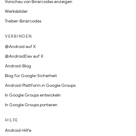
Vorschau von Binärcodes anzeigen
Werksbilder
Treiber-Binärcodes
VERBINDEN
@Android auf X
@AndroidDev auf X
Android-Blog
Blog für Google-Sicherheit
Android-Plattform in Google Groups
In Google Groups entwickeln
In Google Groups portieren
HILFE
Android-Hilfe