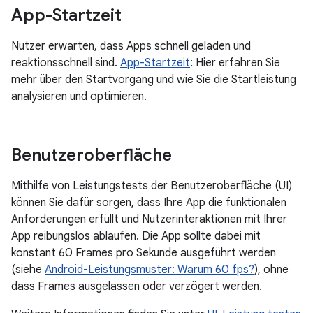
App-Startzeit
Nutzer erwarten, dass Apps schnell geladen und
reaktionsschnell sind.
App-Startzeit
: Hier erfahren Sie
mehr über den Startvorgang und wie Sie die Startleistung
analysieren und optimieren.
Benutzeroberfläche
Mithilfe von Leistungstests der Benutzeroberfläche (UI)
können Sie dafür sorgen, dass Ihre App die funktionalen
Anforderungen erfüllt und Nutzerinteraktionen mit Ihrer
App reibungslos ablaufen. Die App sollte dabei mit
konstant 60 Frames pro Sekunde ausgeführt werden
(siehe
Android-Leistungsmuster: Warum 60 fps?
), ohne
dass Frames ausgelassen oder verzögert werden.