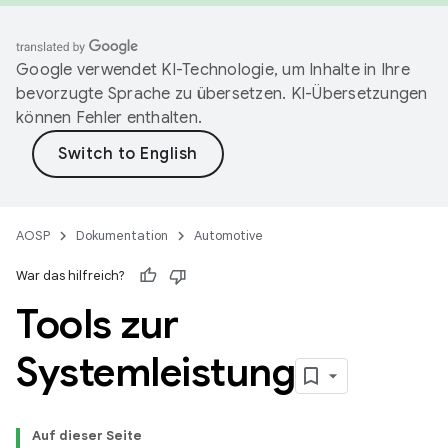
Google verwendet KI-Technologie, um Inhalte in Ihre
bevorzugte Sprache zu übersetzen. KI-Übersetzungen
können Fehler enthalten.
AOSP
Dokumentation
Automotive
War das hilfreich?
Tools zur
Systemleistung
Auf dieser Seite