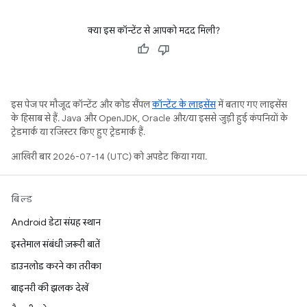
क्या इस कॉन्टेंट से आपको मदद मिली?
इस पेज पर मौजूद कॉन्टेंट और कोड सैंपल
कॉन्टेंट के लाइसेंस
में बताए गए लाइसेंस
के हिसाब से हैं. Java और OpenJDK, Oracle और/या इससे जुड़ी हुई कंपनियों के
ट्रेडमार्क या रजिस्टर किए हुए ट्रेडमार्क हैं.
आखिरी बार 2026-07-14 (UTC) को अपडेट किया गया.
बिल्ड
Android डेटा संग्रह स्थान
इस्तेमाल संबंधी ज़रूरी बातें
डाउनलोड करने का तरीका
बाइनरी की झलक देखें