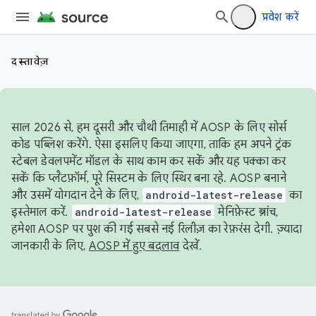
प्रवेश करें
दस्तावेज़
साल 2026 से, हम दूसरी और चौथी तिमाही में AOSP के लिए सोर्स
कोड पब्लिश करेंगे. ऐसा इसलिए किया जाएगा, ताकि हम अपने ट्रंक
स्टेबल डेवलपमेंट मॉडल के साथ काम कर सकें और यह पक्का कर
सकें कि प्लैटफ़ॉर्म, पूरे सिस्टम के लिए स्थिर बना रहे. AOSP बनाने
और उसमें योगदान देने के लिए,
android-latest-release
का
इस्तेमाल करें.
android-latest-release
मेनिफ़ेस्ट ब्रांच,
हमेशा AOSP पर पुश की गई सबसे नई रिलीज़ का रेफ़रंस देगी. ज़्यादा
जानकारी के लिए,
AOSP में हुए बदलाव
देखें.