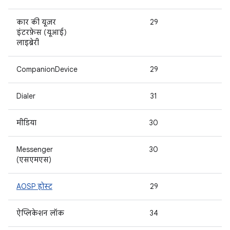
कार की यूज़र
29
इंटरफ़ेस (यूआई)
लाइब्रेरी
CompanionDevice
29
Dialer
31
मीडिया
30
Messenger
30
(एसएमएस)
AOSP होस्ट
29
ऐप्लिकेशन लॉक
34