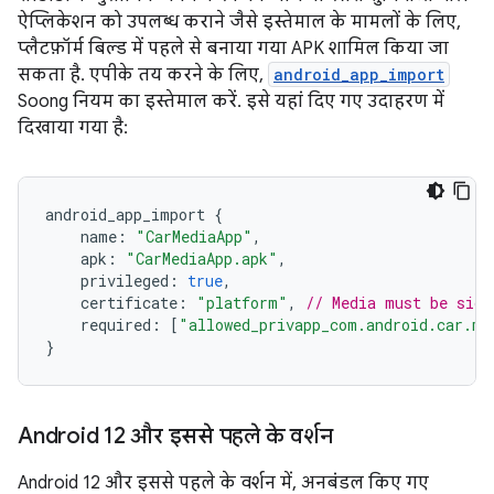
ऐप्लिकेशन को उपलब्ध कराने जैसे इस्तेमाल के मामलों के लिए,
प्लैटफ़ॉर्म बिल्ड में पहले से बनाया गया APK शामिल किया जा
सकता है. एपीके तय करने के लिए,
android_app_import
Soong नियम का इस्तेमाल करें. इसे यहां दिए गए उदाहरण में
दिखाया गया है:
android_app_import
{
name
:
"CarMediaApp"
,
apk
:
"CarMediaApp.apk"
,
privileged
:
true
,
certificate
:
"platform"
,
// Media must be sign
required
:
[
"allowed_privapp_com.android.car.me
}
Android 12 और इससे पहले के वर्शन
Android 12 और इससे पहले के वर्शन में, अनबंडल किए गए