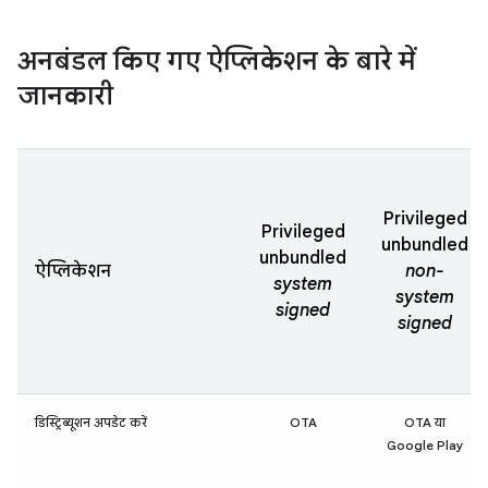
अनबंडल किए गए ऐप्लिकेशन के बारे में
जानकारी
Privileged
Privileged
unbundled
unbundled
ऐप्लिकेशन
non-
system
system
signed
signed
डिस्ट्रिब्यूशन अपडेट करें
OTA
OTA या
Google Play