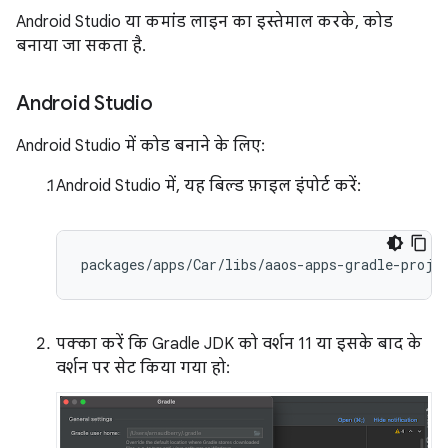
Android Studio या कमांड लाइन का इस्तेमाल करके, कोड
बनाया जा सकता है.
Android Studio
Android Studio में कोड बनाने के लिए:
Android Studio में, यह बिल्ड फ़ाइल इंपोर्ट करें:
पक्का करें कि Gradle JDK को वर्शन 11 या इसके बाद के
वर्शन पर सेट किया गया हो: