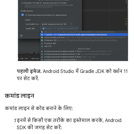
पहली इमेज.
Android Studio में Gradle JDK को वर्शन 11
पर सेट करें.
कमांड लाइन
कमांड लाइन से कोड बनाने के लिए:
इनमें से किसी एक तरीके का इस्तेमाल करके, Android
SDK की जगह सेट करें: