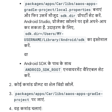
packages/apps/Car/libs/aaos-apps-
gradle-project/local.properties
बनाएं
और फिर उसमें मौजूद
sdk.dir
प्रॉपर्टी सेट करें.
Android Studio, प्रोजेक्ट खोलने पर इसे अपने-आप
कर सकता है. उदाहरण के लिए,
sdk.dir=/Users/MY-
USERNAME/Library/Android/sdk
का इस्तेमाल
करें.
या
Android SDK के पाथ के साथ
ANDROID_SDK_ROOT
एनवायरमेंट वैरिएबल सेट
करें.
कोई कमांड प्रॉम्प्ट या शेल विंडो खोलें.
packages/apps/Car/libs/aaos-apps-gradle-
project
पर जाएं.
यह कमांड चलाएं: