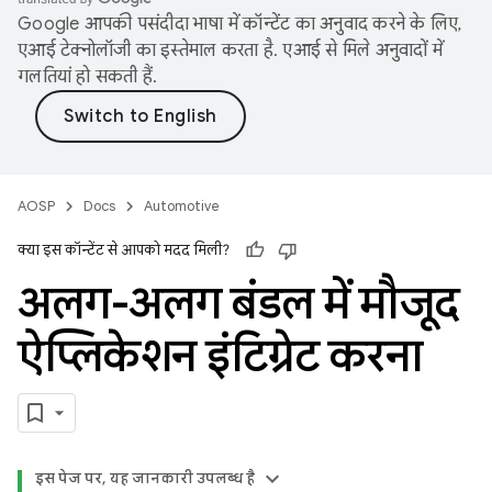
Google आपकी पसंदीदा भाषा में कॉन्टेंट का अनुवाद करने के लिए,
एआई टेक्नोलॉजी का इस्तेमाल करता है. एआई से मिले अनुवादों में
गलतियां हो सकती हैं.
AOSP
Docs
Automotive
क्या इस कॉन्टेंट से आपको मदद मिली?
अलग-अलग बंडल में मौजूद
ऐप्लिकेशन इंटिग्रेट करना
इस पेज पर, यह जानकारी उपलब्ध है