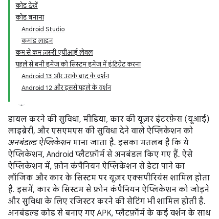
कोड देखें
कोड बनाना
Android Studio
कमांड लाइन
कम से कम ज़रूरी एपीआई लेवल
पहले से बनी इमेज को सिस्टम इमेज में इंटिग्रेट करना
Android 13 और उसके बाद के वर्शन
Android 12 और इससे पहले के वर्शन
डायल करने की सुविधा, मीडिया, कार की यूज़र इंटरफ़ेस (यूआई)
लाइब्रेरी, और एसएमएस की सुविधा देने वाले ऐप्लिकेशन को
अनबंडल्ड ऐप्लिकेशन
माना जाता है. इसका मतलब है कि ये
ऐप्लिकेशन, Android प्लैटफ़ॉर्म से अनबंडल किए गए हैं. ऐसे
ऐप्लिकेशन में, फ़ोन कंपैनियन ऐप्लिकेशन से डेटा पाने का
लॉजिक और कार के सिस्टम पर यूज़र एक्सपीरियंस शामिल होता
है. इसमें, कार के सिस्टम से फ़ोन कंपैनियन ऐप्लिकेशन को जोड़ने
और सुविधा के लिए रजिस्टर करने की सेटिंग भी शामिल होती है.
अनबंडल्ड कोड से बनाए गए APK, प्लैटफ़ॉर्म के कई वर्शन के साथ