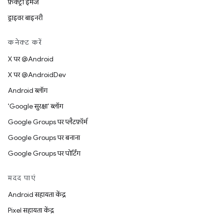
फ़ैक्ट्री इमेज
ड्राइवर बाइनरी
कनेक्ट करें
X पर @Android
X पर @AndroidDev
Android ब्लॉग
'Google सुरक्षा' ब्लॉग
Google Groups पर प्लैटफ़ॉर्म
Google Groups पर बनाना
Google Groups पर पोर्टिंग
मदद पाएं
Android सहायता केंद्र
Pixel सहायता केंद्र