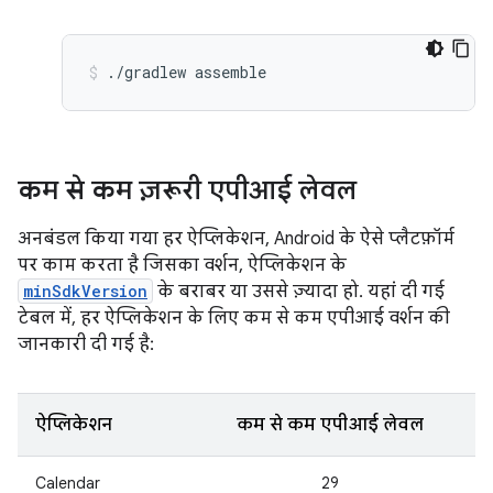
./gradlew
assemble
कम से कम ज़रूरी एपीआई लेवल
अनबंडल किया गया हर ऐप्लिकेशन, Android के ऐसे प्लैटफ़ॉर्म
पर काम करता है जिसका वर्शन, ऐप्लिकेशन के
minSdkVersion
के बराबर या उससे ज़्यादा हो. यहां दी गई
टेबल में, हर ऐप्लिकेशन के लिए कम से कम एपीआई वर्शन की
जानकारी दी गई है:
ऐप्लिकेशन
कम से कम एपीआई लेवल
Calendar
29