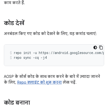
काम करते हैं.
कोड देखें
अनबंडल किए गए कोड को देखने के लिए, यह कमांड चलाएं:
repo
init
-u
https://android.googlesource.com/pl
repo
sync
-cq
-j4
AOSP के सोर्स कोड के साथ काम करने के बारे में ज़्यादा जानने
के लिए,
Repo क्लाइंट को शुरू करना
लेख पढ़ें.
कोड बनाना