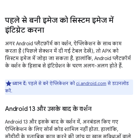
पहले से बनी इमेज को सिस्टम इमेज में
इंटिग्रेट करना
अगर Android प्लैटफ़ॉर्म का वर्शन, ऐप्लिकेशन के साथ काम
करता है (पिछले सेक्शन में दी गई टेबल देखें), तो APK को
सिस्टम इमेज में जोड़ा जा सकता है. हालांकि, Android प्लैटफ़ॉर्म
के वर्शन के हिसाब से इंटिग्रेशन के चरण अलग-अलग होते हैं.
ध्यान दें:
पहले से बने ऐप्लिकेशन को
ci.android.com
से डाउनलोड
करें.
Android 13 और उसके बाद के वर्शन
Android 13 और इसके बाद के वर्शन में, अनबंडल किए गए
ऐप्लिकेशन के लिए सोर्स कोड शामिल नहीं होता. हालांकि,
सीडीडी के मुताबिक काम करने की जांच या खास सुविधाओं वाले