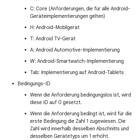
C: Core (Anforderungen, die für alle Android-
Geräteimplementierungen gelten)
H: Android-Mobilgerät
T: Android TV-Gerät
A: Android Automotive-Implementierung
W: Android-Smartwatch-Implementierung
Tab: Implementierung auf Android-Tablets
Bedingungs-ID
Wenn die Anforderung bedingungslos ist, wird
diese ID auf 0 gesetzt.
Wenn die Anforderung bedingt ist, wird für die
erste Bedingung die Zahl 1 zugewiesen. Die
Zahl wird innerhalb desselben Abschnitts und
desselben Gerätetyps um 1 erhöht.