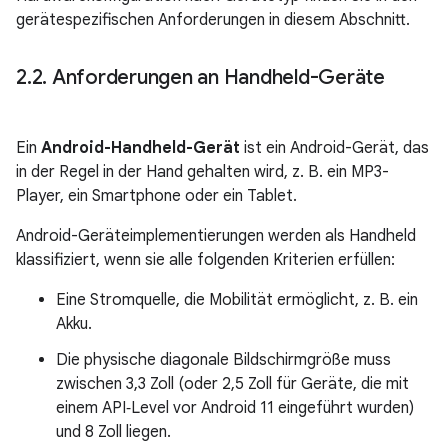
gerätespezifischen Anforderungen in diesem Abschnitt.
2
.
2
.
Anforderungen an Handheld-Geräte
Ein
Android-Handheld-Gerät
ist ein Android-Gerät, das
in der Regel in der Hand gehalten wird, z. B. ein MP3-
Player, ein Smartphone oder ein Tablet.
Android-Geräteimplementierungen werden als Handheld
klassifiziert, wenn sie alle folgenden Kriterien erfüllen:
Eine Stromquelle, die Mobilität ermöglicht, z. B. ein
Akku.
Die physische diagonale Bildschirmgröße muss
zwischen 3,3 Zoll (oder 2,5 Zoll für Geräte, die mit
einem API‑Level vor Android 11 eingeführt wurden)
und 8 Zoll liegen.