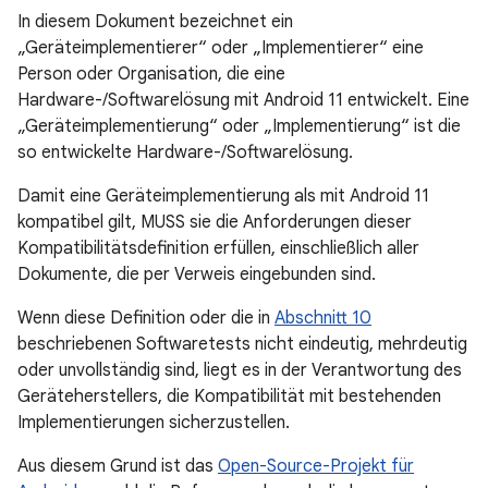
In diesem Dokument bezeichnet ein
„Geräteimplementierer“ oder „Implementierer“ eine
Person oder Organisation, die eine
Hardware-/Softwarelösung mit Android 11 entwickelt. Eine
„Geräteimplementierung“ oder „Implementierung“ ist die
so entwickelte Hardware-/Softwarelösung.
Damit eine Geräteimplementierung als mit Android 11
kompatibel gilt, MUSS sie die Anforderungen dieser
Kompatibilitätsdefinition erfüllen, einschließlich aller
Dokumente, die per Verweis eingebunden sind.
Wenn diese Definition oder die in
Abschnitt 10
beschriebenen Softwaretests nicht eindeutig, mehrdeutig
oder unvollständig sind, liegt es in der Verantwortung des
Geräteherstellers, die Kompatibilität mit bestehenden
Implementierungen sicherzustellen.
Aus diesem Grund ist das
Open-Source-Projekt für