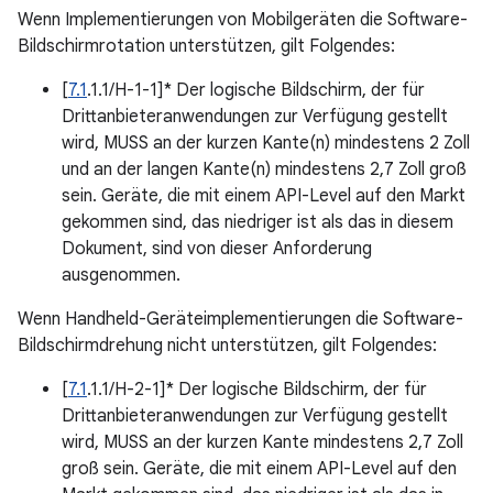
Wenn Implementierungen von Mobilgeräten die Software-
Bildschirmrotation unterstützen, gilt Folgendes:
[
7.1
.1.1/H-1-1]* Der logische Bildschirm, der für
Drittanbieteranwendungen zur Verfügung gestellt
wird, MUSS an der kurzen Kante(n) mindestens 2 Zoll
und an der langen Kante(n) mindestens 2,7 Zoll groß
sein. Geräte, die mit einem API-Level auf den Markt
gekommen sind, das niedriger ist als das in diesem
Dokument, sind von dieser Anforderung
ausgenommen.
Wenn Handheld-Geräteimplementierungen die Software-
Bildschirmdrehung nicht unterstützen, gilt Folgendes:
[
7.1
.1.1/H-2-1]* Der logische Bildschirm, der für
Drittanbieteranwendungen zur Verfügung gestellt
wird, MUSS an der kurzen Kante mindestens 2,7 Zoll
groß sein. Geräte, die mit einem API-Level auf den