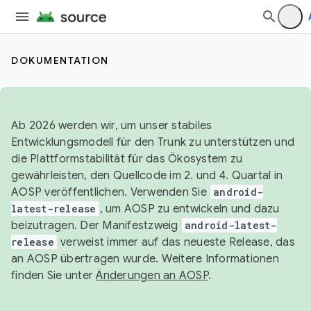
DOKUMENTATION
Ab 2026 werden wir, um unser stabiles
Entwicklungsmodell für den Trunk zu unterstützen und
die Plattformstabilität für das Ökosystem zu
gewährleisten, den Quellcode im 2. und 4. Quartal in
AOSP veröffentlichen. Verwenden Sie
android-
latest-release
, um AOSP zu entwickeln und dazu
beizutragen. Der Manifestzweig
android-latest-
release
verweist immer auf das neueste Release, das
an AOSP übertragen wurde. Weitere Informationen
finden Sie unter
Änderungen an AOSP
.