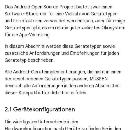
Das Android Open Source Project bietet zwar einen
Software-Stack, der für eine Vielzahl von Gerätetypen
und Formfaktoren verwendet werden kann, aber für einige
Gerätetypen gibt es ein relativ gut etabliertes Ökosystem
für die App-Verteilung.
In diesem Abschnitt werden diese Gerätetypen sowie
zusätzliche Anforderungen und Empfehlungen für jeden
Gerätetyp beschrieben.
Alle Android-Geräteimplementierungen, die nicht in einen
der beschriebenen Gerätetypen passen, MÜSSEN
dennoch alle Anforderungen in den anderen Abschnitten
dieser Kompatibilitätsdefinition erfüllen.
2
.
1 Gerätekonfigurationen
Die wichtigsten Unterschiede in der
Hardwarekonfiguration nach Gerätetyp finden Sie in den