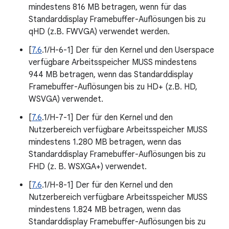
mindestens 816 MB betragen, wenn für das
Standarddisplay Framebuffer-Auflösungen bis zu
qHD (z.B. FWVGA) verwendet werden.
[
7.6
.1/H-6-1] Der für den Kernel und den Userspace
verfügbare Arbeitsspeicher MUSS mindestens
944 MB betragen, wenn das Standarddisplay
Framebuffer-Auflösungen bis zu HD+ (z.B. HD,
WSVGA) verwendet.
[
7.6
.1/H-7-1] Der für den Kernel und den
Nutzerbereich verfügbare Arbeitsspeicher MUSS
mindestens 1.280 MB betragen, wenn das
Standarddisplay Framebuffer-Auflösungen bis zu
FHD (z. B. WSXGA+) verwendet.
[
7.6
.1/H-8-1] Der für den Kernel und den
Nutzerbereich verfügbare Arbeitsspeicher MUSS
mindestens 1.824 MB betragen, wenn das
Standarddisplay Framebuffer-Auflösungen bis zu