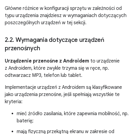
Główne różnice w konfiguracji sprzętu w zależności od
typu urządzenia znajdziesz w wymaganiach dotyczących
poszczególnych urządzeń w tej sekcji.
2
.
2
.
Wymagania dotyczące urządzeń
przenośnych
Urządzenie przenośne z Androidem
to urządzenie
z Androidem, które zwykle trzyma się w ręce, np.
odtwarzacz MP3, telefon lub tablet.
Implementacje urządzeń z Androidem są klasyfikowane
jako urządzenia przenośne, jeśli spełniają wszystkie te
kryteria:
mieć źródło zasilania, które zapewnia mobilność, np.
baterię;
mają fizyczną przekątną ekranu w zakresie od