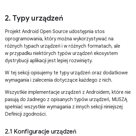
2
.
Typy urządzeń
Projekt Android Open Source udostępnia stos
oprogramowania, który można wykorzystywać na
różnych typach urządzeń i w różnych formatach, ale
w przypadku niektórych typów urządzeń ekosystem
dystrybucji aplikacji jest lepiej rozwinięty.
W tej sekcji opisujemy te typy urządzeń oraz dodatkowe
wymagania i zalecenia dotyczące każdego z nich.
Wszystkie implementacje urządzeń z Androidem, które nie
pasują do żadnego z opisanych typów urządzeń, MUSZĄ
spełniać wszystkie wymagania z innych sekcji niniejszej
Definicji zgodności.
2
.
1 Konfiguracje urządzeń