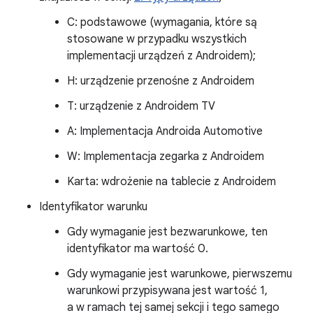
C: podstawowe (wymagania, które są
stosowane w przypadku wszystkich
implementacji urządzeń z Androidem);
H: urządzenie przenośne z Androidem
T: urządzenie z Androidem TV
A: Implementacja Androida Automotive
W: Implementacja zegarka z Androidem
Karta: wdrożenie na tablecie z Androidem
Identyfikator warunku
Gdy wymaganie jest bezwarunkowe, ten
identyfikator ma wartość 0.
Gdy wymaganie jest warunkowe, pierwszemu
warunkowi przypisywana jest wartość 1,
a w ramach tej samej sekcji i tego samego