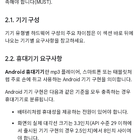
족해야 합니다(MUST).
2
.
1
.
기기 구성
기기 유형별 하드웨어 구성의 주요 차이점은 이 섹션 바로 뒤에
나오는 기기별 요구사항을 참고하세요.
2
.
2
.
휴대기기 요구사항
Android 휴대기기
란 mp3 플레이어, 스마트폰 또는 태블릿처
럼 주로 손에 쥐고 사용하는 Android 기기 구현을 의미합니다.
Android 기기 구현은 다음과 같은 기준을 모두 충족하는 경우
휴대기기로 분류됩니다.
배터리처럼 휴대성을 제공하는 전원이 있어야 합니다.
화면의 실제 대각선 크기는 3.3인치(API 수준 29 이하에
서 출시된 기기 구현의 경우 2.5인치)에서 8인치 사이여
야 합니다.