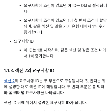
요구사항에 조건이 없으면 이 ID는 0으로 설정됩니
다.
요구사항에 조건이 있으면 1이 첫 번째 조건에 할당
되며, 같은 섹션 및 같은 기기 유형 내에서 1씩 수가
증가합니다.
요구사항 ID
이 ID는 1로 시작하며, 같은 섹션 및 같은 조건 내에
서 1씩 증가합니다.
1
.
1
.
3
.
섹션 2의 요구사항 ID
섹션 2
의 요구사항 ID는 두 부분으로 구성됩니다. 첫 번째는 위
에 설명한 대로 섹션 ID에 해당합니다. 두 번째 부분은 폼 팩터
와 폼 팩터별 요구사항을 나타냅니다.
섹션 ID 뒤에 위에서 설명한 요구사항 ID가 옵니다.