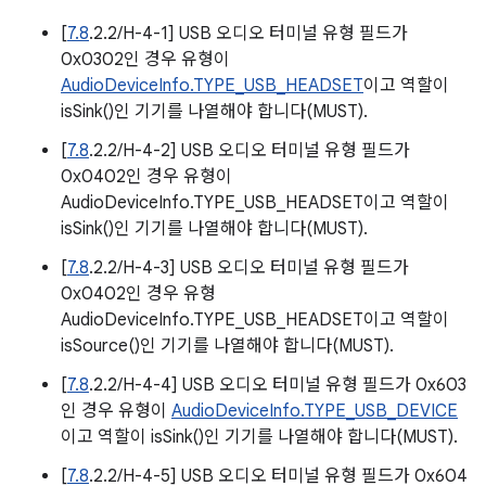
[
7.8
.2.2/H-4-1] USB 오디오 터미널 유형 필드가
0x0302인 경우 유형이
AudioDeviceInfo.TYPE_USB_HEADSET
이고 역할이
isSink()인 기기를 나열해야 합니다(MUST).
[
7.8
.2.2/H-4-2] USB 오디오 터미널 유형 필드가
0x0402인 경우 유형이
AudioDeviceInfo.TYPE_USB_HEADSET이고 역할이
isSink()인 기기를 나열해야 합니다(MUST).
[
7.8
.2.2/H-4-3] USB 오디오 터미널 유형 필드가
0x0402인 경우 유형
AudioDeviceInfo.TYPE_USB_HEADSET이고 역할이
isSource()인 기기를 나열해야 합니다(MUST).
[
7.8
.2.2/H-4-4] USB 오디오 터미널 유형 필드가 0x603
인 경우 유형이
AudioDeviceInfo.TYPE_USB_DEVICE
이고 역할이 isSink()인 기기를 나열해야 합니다(MUST).
[
7.8
.2.2/H-4-5] USB 오디오 터미널 유형 필드가 0x604