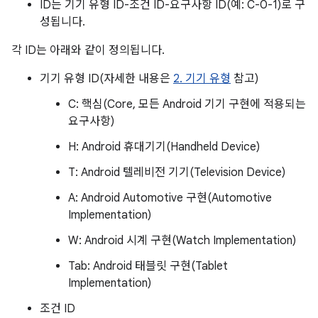
ID는 기기 유형 ID-조건 ID-요구사항 ID(예: C-0-1)로 구
성됩니다.
각 ID는 아래와 같이 정의됩니다.
기기 유형 ID(자세한 내용은
2. 기기 유형
참고)
C: 핵심(Core, 모든 Android 기기 구현에 적용되는
H: Android 휴대기기(Handheld Device)
T: Android 텔레비전 기기(Television Device)
A: Android Automotive 구현(Automotive
Implementation)
W: Android 시계 구현(Watch Implementation)
Tab: Android 태블릿 구현(Tablet
Implementation)
조건 ID