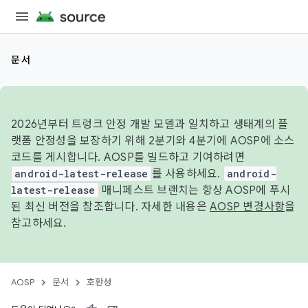
문서
2026년부터 트렁크 안정 개발 모델과 일치하고 생태계의 플
랫폼 안정성을 보장하기 위해 2분기와 4분기에 AOSP에 소스
코드를 게시합니다. AOSP를 빌드하고 기여하려면
android-latest-release
를 사용하세요.
android-
latest-release
매니페스트 브랜치는 항상 AOSP에 푸시
된 최신 버전을 참조합니다. 자세한 내용은
AOSP 변경사항
을
참고하세요.
AOSP
문서
호환성