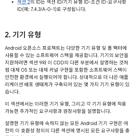
섹션 2
의 ID는 섹션 ID/기기 유형 ID-조건 ID-요구사항
ID(예: 7.4.3/A-0-1)로 구성됩니다.
2
.
기기 유형
Android 오픈소스 프로젝트는 다양한 기기 유형 및 폼 팩터에
사용할 수 있는 소프트웨어 스택을 제공합니다. 기기의 보안을
지원하려면 섹션 9와 이 CDD의 다른 부분에서 설명하는 것처
럼 대체 OS 또는 대체 커널 구현을 포함한 소프트웨어 스택이
안전한 환경에서 실행되어야 합니다. 상대적으로 더 나은 애플
리케이션 배포 생태계가 구축되어 있는 몇 가지 기기 유형이 있
습니다.
이 섹션에서는 이러한 기기 유형, 그리고 각 기기 유형에 적용
가능한 추가적인 요구사항과 권장사항을 설명합니다.
설명한 기기 유형에 속하지 않는 모든 Android 기기 구현은 여
전히 이 호환성 정의의 다른 섹션에 명시된 모든 요구사항을 충