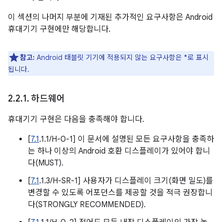
이 섹션의 나머지 부분에 기재된 추가적인 요구사항은 Android
휴대기기 구현에만 해당합니다.
참고:
Android 태블릿 기기에 적용되지 않는 요구사항은 *로 표시
됩니다.
2
.
2
.
1
.
하드웨어
휴대기기 구현은 다음을 충족해야 합니다.
[
7.1
.1.1/H-0-1] 이 문서에 설명된 모든 요구사항을 충족하
는 하나 이상의 Android 호환 디스플레이가 있어야 합니
다(MUST).
[
7.1
.1.3/H-SR-1] 사용자가 디스플레이 크기(화면 밀도)를
변경할 수 있도록 어포던스를 제공할 것을 적극 권장합니
다(STRONGLY RECOMMENDED).