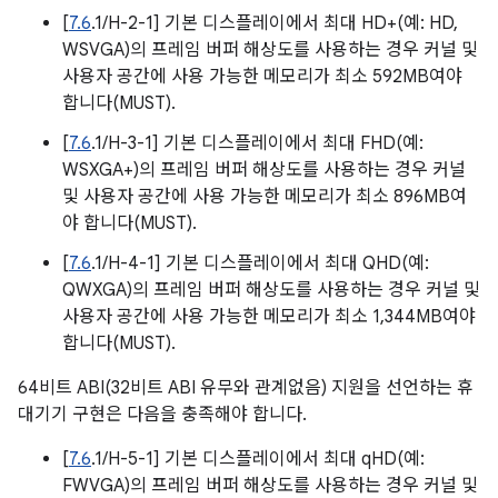
[
7.6
.1/H-2-1] 기본 디스플레이에서 최대 HD+(예: HD,
WSVGA)의 프레임 버퍼 해상도를 사용하는 경우 커널 및
사용자 공간에 사용 가능한 메모리가 최소 592MB여야
합니다(MUST).
[
7.6
.1/H-3-1] 기본 디스플레이에서 최대 FHD(예:
WSXGA+)의 프레임 버퍼 해상도를 사용하는 경우 커널
및 사용자 공간에 사용 가능한 메모리가 최소 896MB여
야 합니다(MUST).
[
7.6
.1/H-4-1] 기본 디스플레이에서 최대 QHD(예:
QWXGA)의 프레임 버퍼 해상도를 사용하는 경우 커널 및
사용자 공간에 사용 가능한 메모리가 최소 1,344MB여야
합니다(MUST).
64비트 ABI(32비트 ABI 유무와 관계없음) 지원을 선언하는 휴
대기기 구현은 다음을 충족해야 합니다.
[
7.6
.1/H-5-1] 기본 디스플레이에서 최대 qHD(예:
FWVGA)의 프레임 버퍼 해상도를 사용하는 경우 커널 및