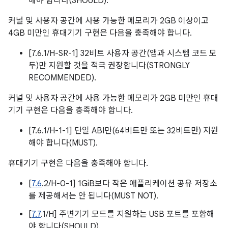
해야 합니다(SHOULD).
커널 및 사용자 공간에 사용 가능한 메모리가 2GB 이상이고
4GB 미만인 휴대기기 구현은 다음을 충족해야 합니다.
[7.6.1/H-SR-1] 32비트 사용자 공간(앱과 시스템 코드 모
두)만 지원할 것을 적극 권장합니다(STRONGLY
RECOMMENDED).
커널 및 사용자 공간에 사용 가능한 메모리가 2GB 미만인 휴대
기기 구현은 다음을 충족해야 합니다.
[7.6.1/H-1-1] 단일 ABI만(64비트만 또는 32비트만) 지원
해야 합니다(MUST).
휴대기기 구현은 다음을 충족해야 합니다.
[
7.6
.2/H-0-1] 1GiB보다 작은 애플리케이션 공유 저장소
를 제공해서는 안 됩니다(MUST NOT).
[
7.7
.1/H] 주변기기 모드를 지원하는 USB 포트를 포함해
야 합니다(SHOULD).