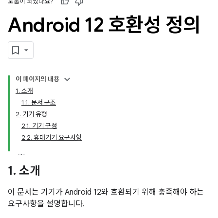
도움이 되었나요?
Android 12 호환성 정의
이 페이지의 내용
1. 소개
1.1. 문서 구조
2. 기기 유형
2.1. 기기 구성
2.2. 휴대기기 요구사항
1
.
소개
이 문서는 기기가 Android 12와 호환되기 위해 충족해야 하는
요구사항을 설명합니다.