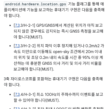
android.hardware.location.gps
기능 플래그를 통해 애
플리케이션에 기능을 보고하는 휴대기기 구현은 다음을 충족해
야 합니다.
[
7.3
.3/H-2-1] GPS/GNSS에서 계산된 위치가 아직 보고
되지 않은 경우에도 감지되는 즉시 GNSS 측정을 보고해
야 합니다(MUST).
[
7.3
.3/H-2-2] 위치 파악 이후 정지해 있거나 0.2m/s2 가
속도 미만으로 이동해도 open-sky 조건에서 20m 이내
의 위치 및 초당 0.2m 내의 속도를 시간 중 95% 이상 계
산하는 데 충분한 GNSS 의사 거리 및 의사 거리 비율을
보고해야 합니다(MUST).
3축 자이로스코프를 포함하는 휴대기기 구현은 다음을 충족해
야 합니다.
[
7.3
.4/H-3-1] 최소 100Hz의 주파수까지 이벤트를 보고
할 수 있어야 합니다(MUST).