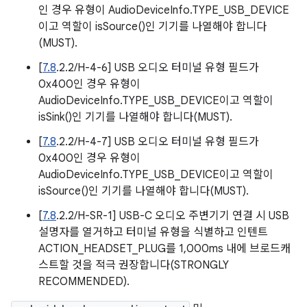
인 경우 유형이 AudioDeviceInfo.TYPE_USB_DEVICE
이고 역할이 isSource()인 기기를 나열해야 합니다
(MUST).
[
7.8
.2.2/H-4-6] USB 오디오 터미널 유형 필드가
0x400인 경우 유형이
AudioDeviceInfo.TYPE_USB_DEVICE이고 역할이
isSink()인 기기를 나열해야 합니다(MUST).
[
7.8
.2.2/H-4-7] USB 오디오 터미널 유형 필드가
0x400인 경우 유형이
AudioDeviceInfo.TYPE_USB_DEVICE이고 역할이
isSource()인 기기를 나열해야 합니다(MUST).
[
7.8
.2.2/H-SR-1] USB-C 오디오 주변기기 연결 시 USB
설명자를 열거하고 터미널 유형을 식별하고 인텐트
ACTION_HEADSET_PLUG를 1,000ms 내에 브로드캐
스트할 것을 적극 권장합니다(STRONGLY
RECOMMENDED).