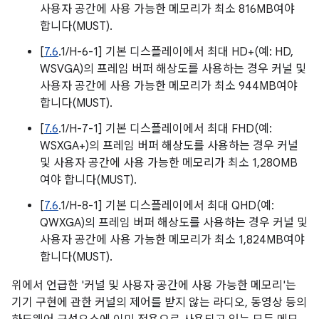
사용자 공간에 사용 가능한 메모리가 최소 816MB여야
합니다(MUST).
[
7.6
.1/H-6-1] 기본 디스플레이에서 최대 HD+(예: HD,
WSVGA)의 프레임 버퍼 해상도를 사용하는 경우 커널 및
사용자 공간에 사용 가능한 메모리가 최소 944MB여야
합니다(MUST).
[
7.6
.1/H-7-1] 기본 디스플레이에서 최대 FHD(예:
WSXGA+)의 프레임 버퍼 해상도를 사용하는 경우 커널
및 사용자 공간에 사용 가능한 메모리가 최소 1,280MB
여야 합니다(MUST).
[
7.6
.1/H-8-1] 기본 디스플레이에서 최대 QHD(예:
QWXGA)의 프레임 버퍼 해상도를 사용하는 경우 커널 및
사용자 공간에 사용 가능한 메모리가 최소 1,824MB여야
합니다(MUST).
위에서 언급한 '커널 및 사용자 공간에 사용 가능한 메모리'는
기기 구현에 관한 커널의 제어를 받지 않는 라디오, 동영상 등의