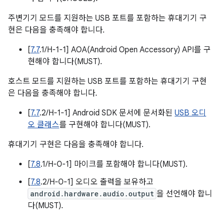
주변기기 모드를 지원하는 USB 포트를 포함하는 휴대기기 구
현은 다음을 충족해야 합니다.
[
7.7
.1/H-1-1] AOA(Android Open Accessory) API를 구
현해야 합니다(MUST).
호스트 모드를 지원하는 USB 포트를 포함하는 휴대기기 구현
은 다음을 충족해야 합니다.
[
7.7
.2/H-1-1] Android SDK 문서에 문서화된
USB 오디
오 클래스
를 구현해야 합니다(MUST).
휴대기기 구현은 다음을 충족해야 합니다.
[
7.8
.1/H-0-1] 마이크를 포함해야 합니다(MUST).
[
7.8
.2/H-0-1] 오디오 출력을 보유하고
android.hardware.audio.output
을 선언해야 합니
다(MUST).