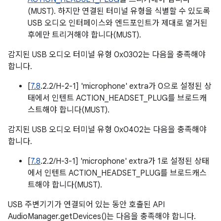
(MUST). 하지만 연결된 터미널 유형을 식별할 수 있도록
USB 오디오 인터페이스와 엔드포인트가 제대로 열거된
후에만 트리거해야 합니다(MUST).
감지된 USB 오디오 터미널 유형 0x0302는 다음을 충족해야
합니다.
[
7.8
.2.2/H-2-1] 'microphone' extra가 0으로 설정된 상
태에서 인텐트 ACTION_HEADSET_PLUG를 브로드캐
스트해야 합니다(MUST).
감지된 USB 오디오 터미널 유형 0x0402는 다음을 충족해야
합니다.
[
7.8
.2.2/H-3-1] 'microphone' extra가 1로 설정된 상태
에서 인텐트 ACTION_HEADSET_PLUG를 브로드캐스
트해야 합니다(MUST).
USB 주변기기가 연결되어 있는 동안 호출된 API
AudioManager.getDevices()는 다음을 충족해야 합니다.