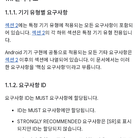
1
.
1
.
1
.
기기 유형별 요구사항
섹션 2
에는 특정 기기 유형에 적용되는 모든 요구사항이 포함되
어 있습니다.
섹션 2
의 각 하위 섹션은 특정 기기 유형 전용입니
다.
Android 기기 구현에 공통으로 적용되는 모든 기타 요구사항은
섹션 2
이후의 섹션에 나열되어 있습니다. 이 문서에서는 이러
한 요구사항을 '핵심 요구사항'이라고 부릅니다.
1
.
1
.
2
.
요구사항 ID
요구사항 ID는 MUST 요구사항에 할당됩니다.
ID는 MUST 요구사항에만 할당됩니다.
STRONGLY RECOMMENDED 요구사항은 [SR]로 표시
되지만 ID는 할당되지 않습니다.