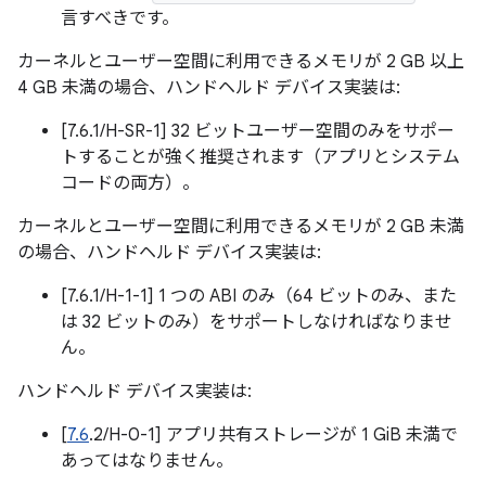
言すべきです。
カーネルとユーザー空間に利用できるメモリが 2 GB 以上
4 GB 未満の場合、ハンドヘルド デバイス実装は:
[7.6.1/H-SR-1] 32 ビットユーザー空間のみをサポー
トすることが強く推奨されます（アプリとシステム
コードの両方）。
カーネルとユーザー空間に利用できるメモリが 2 GB 未満
の場合、ハンドヘルド デバイス実装は:
[7.6.1/H-1-1] 1 つの ABI のみ（64 ビットのみ、また
は 32 ビットのみ）をサポートしなければなりませ
ん。
ハンドヘルド デバイス実装は:
[
7.6
.2/H-0-1] アプリ共有ストレージが 1 GiB 未満で
あってはなりません。