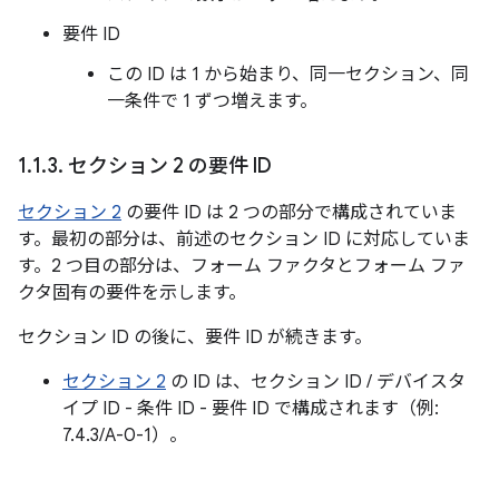
要件 ID
この ID は 1 から始まり、同一セクション、同
一条件で 1 ずつ増えます。
1
.
1
.
3
.
セクション 2 の要件 ID
セクション 2
の要件 ID は 2 つの部分で構成されていま
す。最初の部分は、前述のセクション ID に対応していま
す。2 つ目の部分は、フォーム ファクタとフォーム ファ
クタ固有の要件を示します。
セクション ID の後に、要件 ID が続きます。
セクション 2
の ID は、セクション ID / デバイスタ
イプ ID - 条件 ID - 要件 ID で構成されます（例:
7.4.3/A-0-1）。