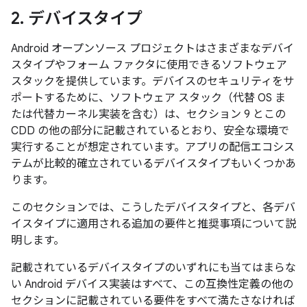
2
.
デバイスタイプ
Android オープンソース プロジェクトはさまざまなデバイ
スタイプやフォーム ファクタに使用できるソフトウェア
スタックを提供しています。デバイスのセキュリティをサ
ポートするために、ソフトウェア スタック（代替 OS ま
たは代替カーネル実装を含む）は、セクション 9 とこの
CDD の他の部分に記載されているとおり、安全な環境で
実行することが想定されています。アプリの配信エコシス
テムが比較的確立されているデバイスタイプもいくつかあ
ります。
このセクションでは、こうしたデバイスタイプと、各デバ
イスタイプに適用される追加の要件と推奨事項について説
明します。
記載されているデバイスタイプのいずれにも当てはまらな
い Android デバイス実装はすべて、この互換性定義の他の
セクションに記載されている要件をすべて満たさなければ