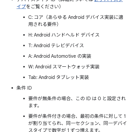
イプ
をご覧ください）
C: コア（あらゆる Android デバイス実装に適
用される要件）
H: Android ハンドヘルド デバイス
T: Android テレビデバイス
A: Android Automotive の実装
W: Android スマートウォッチ実装
Tab: Android タブレット実装
条件 ID
要件が無条件の場合、この ID は 0 と設定され
ます。
要件が条件付きの場合、最初の条件に対して 1
が割り当てられ、同一セクション、同一デバイ
スタイプで数字が 1 ずつ増えます。