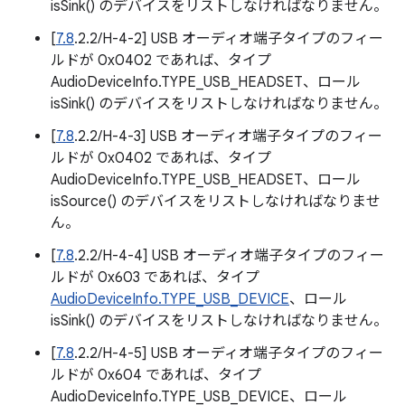
isSink() のデバイスをリストしなければなりません。
[
7.8
.2.2/H-4-2] USB オーディオ端子タイプのフィー
ルドが 0x0402 であれば、タイプ
AudioDeviceInfo.TYPE_USB_HEADSET、ロール
isSink() のデバイスをリストしなければなりません。
[
7.8
.2.2/H-4-3] USB オーディオ端子タイプのフィー
ルドが 0x0402 であれば、タイプ
AudioDeviceInfo.TYPE_USB_HEADSET、ロール
isSource() のデバイスをリストしなければなりませ
ん。
[
7.8
.2.2/H-4-4] USB オーディオ端子タイプのフィー
ルドが 0x603 であれば、タイプ
AudioDeviceInfo.TYPE_USB_DEVICE
、ロール
isSink() のデバイスをリストしなければなりません。
[
7.8
.2.2/H-4-5] USB オーディオ端子タイプのフィー
ルドが 0x604 であれば、タイプ
AudioDeviceInfo.TYPE_USB_DEVICE、ロール