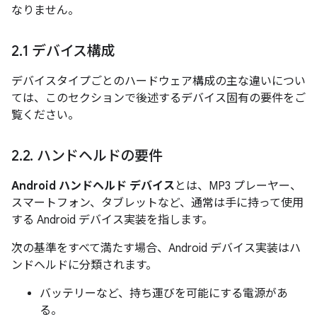
なりません。
2
.
1 デバイス構成
デバイスタイプごとのハードウェア構成の主な違いについ
ては、このセクションで後述するデバイス固有の要件をご
覧ください。
2
.
2
.
ハンドヘルドの要件
Android ハンドヘルド デバイス
とは、MP3 プレーヤー、
スマートフォン、タブレットなど、通常は手に持って使用
する Android デバイス実装を指します。
次の基準をすべて満たす場合、Android デバイス実装はハ
ンドヘルドに分類されます。
バッテリーなど、持ち運びを可能にする電源があ
る。