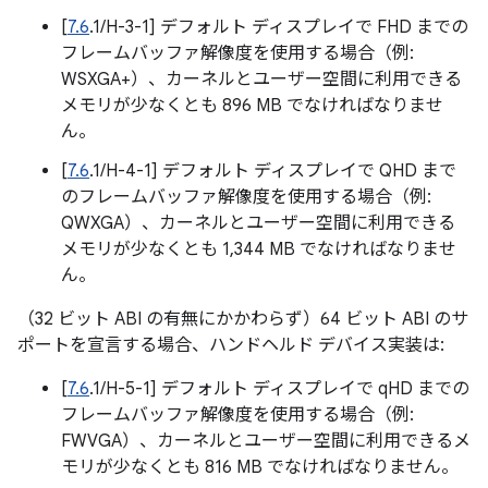
[
7.6
.1/H-3-1] デフォルト ディスプレイで FHD までの
フレームバッファ解像度を使用する場合（例:
WSXGA+）、カーネルとユーザー空間に利用できる
メモリが少なくとも 896 MB でなければなりませ
ん。
[
7.6
.1/H-4-1] デフォルト ディスプレイで QHD まで
のフレームバッファ解像度を使用する場合（例:
QWXGA）、カーネルとユーザー空間に利用できる
メモリが少なくとも 1,344 MB でなければなりませ
ん。
（32 ビット ABI の有無にかかわらず）64 ビット ABI のサ
ポートを宣言する場合、ハンドヘルド デバイス実装は:
[
7.6
.1/H-5-1] デフォルト ディスプレイで qHD までの
フレームバッファ解像度を使用する場合（例:
FWVGA）、カーネルとユーザー空間に利用できるメ
モリが少なくとも 816 MB でなければなりません。