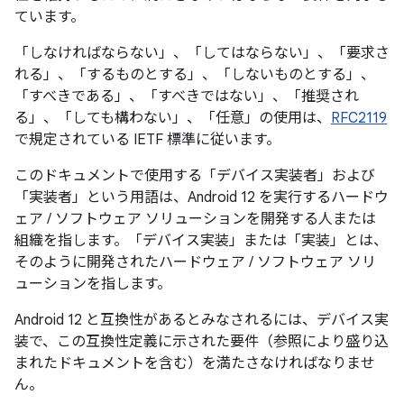
ています。
「しなければならない」、「してはならない」、「要求さ
れる」、「するものとする」、「しないものとする」、
「すべきである」、「すべきではない」、「推奨され
る」、「しても構わない」、「任意」の使用は、
RFC2119
で規定されている IETF 標準に従います。
このドキュメントで使用する「デバイス実装者」および
「実装者」という用語は、Android 12 を実行するハードウ
ェア / ソフトウェア ソリューションを開発する人または
組織を指します。「デバイス実装」または「実装」とは、
そのように開発されたハードウェア / ソフトウェア ソリ
ューションを指します。
Android 12 と互換性があるとみなされるには、デバイス実
装で、この互換性定義に示された要件（参照により盛り込
まれたドキュメントを含む）を満たさなければなりませ
ん。