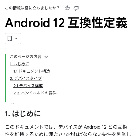
この情報は役に立ちましたか？
Android 12 互換性定義
このページの内容
1. はじめに
1.1 ドキュメント構造
2. デバイスタイプ
2.1 デバイス構成
2.2. ハンドヘルドの要件
1
.
はじめに
このドキュメントでは、デバイスが Android 12 との互換
性を維持するために満たさなければならない要件を列挙し