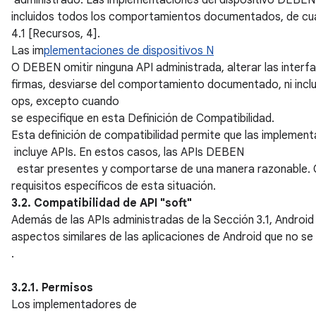
administrado. Las implementaciones del dispositivo DEBE
incluidos todos los comportamientos documentados, de cua
4.1 [Recursos, 4].
Las im
plementaciones de dispositivos N
O DEBEN omitir ninguna API administrada, alterar las interf
firmas, desviarse del comportamiento documentado, ni inclu
ops, excepto cuando
se especifique en esta Definición de Compatibilidad.
Esta definición de compatibilidad permite que las implemen
incluye APIs. En estos casos, las APIs DEBEN
estar presentes y comportarse de una manera razonable. C
requisitos específicos de esta situación.
3.2. Compatibilidad de API "soft"
Además de las APIs administradas de la Sección 3.1, Android
aspectos similares de las aplicaciones de Android que no se
.
3.2.1. Permisos
Los implementadores de