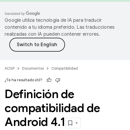
Google utiliza tecnología de IA para traducir
contenido a tu idioma preferido. Las traducciones
realizadas con IA pueden contener errores.
AOSP
Documentos
Compatibilidad
¿Te ha resultado útil?
Definición de
compatibilidad de
Android 4
.
1