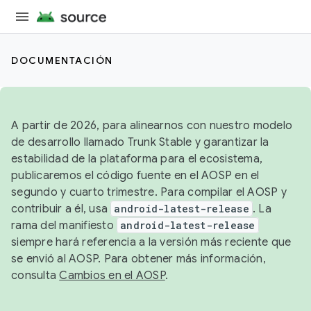
DOCUMENTACIÓN
A partir de 2026, para alinearnos con nuestro modelo
de desarrollo llamado Trunk Stable y garantizar la
estabilidad de la plataforma para el ecosistema,
publicaremos el código fuente en el AOSP en el
segundo y cuarto trimestre. Para compilar el AOSP y
contribuir a él, usa
android-latest-release
. La
rama del manifiesto
android-latest-release
siempre hará referencia a la versión más reciente que
se envió al AOSP. Para obtener más información,
consulta
Cambios en el AOSP
.