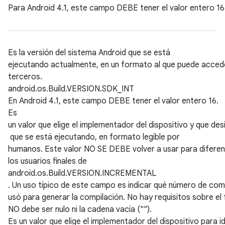
Para Android 4.1, este campo DEBE tener el valor entero 16
Es la versión del sistema Android que se está
ejecutando actualmente, en un formato al que puede accede
terceros.
android.os.Build.VERSION.SDK_INT
En Android 4.1, este campo DEBE tener el valor entero 16.
Es
un valor que elige el implementador del dispositivo y que de
que se está ejecutando, en formato legible por
humanos. Este valor NO SE DEBE volver a usar para diferen
los usuarios finales de
android.os.Build.VERSION.INCREMENTAL
. Un uso típico de este campo es indicar qué número de comp
usó para generar la compilación. No hay requisitos sobre 
NO debe ser nulo ni la cadena vacía ("").
Es un valor que elige el implementador del dispositivo para i