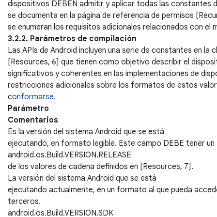
dispositivos DEBEN admitir y aplicar todas las constantes
se documenta en la página de referencia de permisos [Recurs
se enumeran los requisitos adicionales relacionados con el 
3.2.2. Parámetros de compilación
Las APIs de Android incluyen una serie de constantes en la c
[Resources, 6] que tienen como objetivo describir el dispos
significativos y coherentes en las implementaciones de dispos
restricciones adicionales sobre los formatos de estos valo
c
onformarse.
Parámetro
Comentarios
Es la versión del sistema Android que se está
ejecutando, en formato legible. Este campo DEBE tener un
android.os.Build.VERSION.RELEASE
de los valores de cadena definidos en [Resources, 7].
La versión del sistema Android que se está
ejecutando actualmente, en un formato al que pueda accede
terceros.
android.os.Build.VERSION.SDK