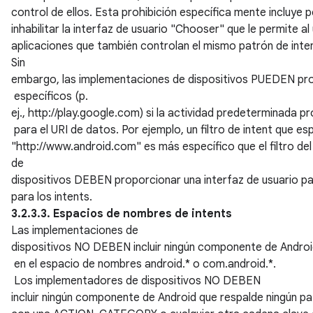
control de ellos. Esta prohibición específica mente incluye p
inhabilitar la interfaz de usuario "Chooser" que le permite al
aplicaciones que también controlan el mismo patrón de inte
Sin
embargo, las implementaciones de dispositivos PUEDEN pro
específicos (p.
ej., http://play.google.com) si la actividad predeterminada p
para el URI de datos. Por ejemplo, un filtro de intent que es
"http://www.android.com" es más específico que el filtro de
de
dispositivos DEBEN proporcionar una interfaz de usuario pa
para los intents.
3.2.3.3. Espacios de nombres de intents
Las implementaciones de
dispositivos NO DEBEN incluir ningún componente de Androi
en el espacio de nombres android.* o com.android.*.
Los implementadores de dispositivos NO DEBEN
incluir ningún componente de Android que respalde ningún pa