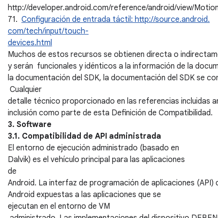
http://developer.android.com/reference/android/view/Motio
71.
Configuración de entrada táctil: http://source.android.
com/tech/input/touch-
devices.html
Muchos de estos recursos se obtienen directa o indirectame
y serán funcionales y idénticos a la información de la doc
la documentación del SDK, la documentación del SDK se con
Cualquier
detalle técnico proporcionado en las referencias incluidas 
inclusión como parte de esta Definición de Compatibilidad.
3. Software
3.1. Compatibilidad de API administrada
El entorno de ejecución administrado (basado en
Dalvik) es el vehículo principal para las aplicaciones
de
Android. La interfaz de programación de aplicaciones (API) 
Android expuestas a las aplicaciones que se
ejecutan en el entorno de VM