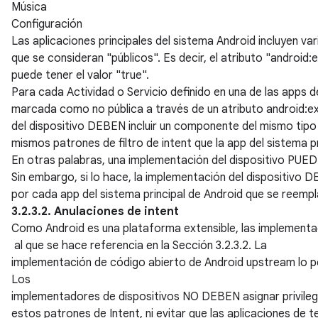
Música
Configuración
Las aplicaciones principales del sistema Android incluyen v
que se consideran "públicos". Es decir, el atributo "androi
puede tener el valor "true".
Para cada Actividad o Servicio definido en una de las apps d
marcada como no pública a través de un atributo android:ex
del dispositivo DEBEN incluir un componente del mismo tipo
mismos patrones de filtro de intent que la app del sistema pr
En otras palabras, una implementación del dispositivo PUEDE
Sin embargo, si lo hace, la implementación del dispositivo D
por cada app del sistema principal de Android que se reempl
3.2.3.2. Anulaciones de intent
Como Android es una plataforma extensible, las implementac
al que se hace referencia en la Sección 3.2.3.2. La
implementación de código abierto de Android upstream lo 
Los
implementadores de dispositivos NO DEBEN asignar privileg
estos patrones de Intent, ni evitar que las aplicaciones de 