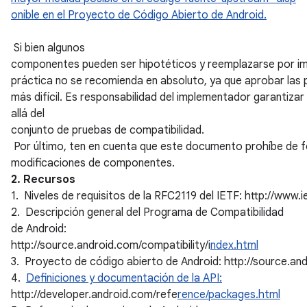
onible en el Proyecto de Código Abierto de Android.
Si bien algunos
componentes pueden ser hipotéticos y reemplazarse por im
práctica no se recomienda en absoluto, ya que aprobar las
más difícil. Es responsabilidad del implementador garantizar
allá del
conjunto de pruebas de compatibilidad.
Por último, ten en cuenta que este documento prohíbe de fo
modificaciones de componentes.
2. Recursos
1. Niveles de requisitos de la RFC2119 del IETF: http://www.ie
2. Descripción general del Programa de Compatibilidad
de Android:
http://source.android.com/compatibility/i
ndex.html
3. Proyecto de código abierto de Android: http://source.an
4.
Definiciones y documentación de la API:
http://developer.android.com/refe
rence/packages.html