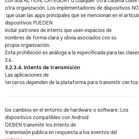
con una ACTION, CATEGORY o cualquier otra cadena clave 
otra organización. Los implementadores de dispositivos NO 
que usan las apps principales que se mencionan en el artícul
dispositivos PUEDEN
incluir patrones de intents que usen espacios de
nombres de forma clara y obvia asociados con su
propia organización.
Esta prohibición es análoga a la especificada para las clases
3.6.
3.2.3.4. Intents de transmisión
Las aplicaciones de
terceros dependen de la plataforma para transmitir ciertos i
los cambios en el entorno de hardware o software. Los
dispositivos compatibles con Android
DEBEN transmitir los intents de
transmisión pública en respuesta a los eventos del