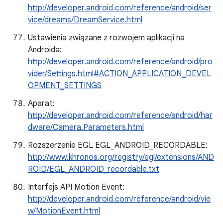
http://developer.android.com/reference/android/ser
vice/dreams/DreamService.html
Ustawienia związane z rozwojem aplikacji na
Androida:
http://developer.android.com/reference/android/pro
vider/Settings.html#ACTION_APPLICATION_DEVEL
OPMENT_SETTINGS
Aparat:
http://developer.android.com/reference/android/har
dware/Camera.Parameters.html
Rozszerzenie EGL EGL_ANDROID_RECORDABLE:
http://www.khronos.org/registry/egl/extensions/AND
ROID/EGL_ANDROID_recordable.txt
Interfejs API Motion Event:
http://developer.android.com/reference/android/vie
w/MotionEvent.html