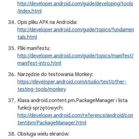
http://developer.android.com/guide/developing/tools
/index.html
Opis pliku APK na Androida:
http://developer.android.com/guide/topics/fundamen
tals.html
Pliki manifestu:
http://developer.android.com/guide/topics/manifest/
manifest-intro.html
Narzędzie do testowania Monkey:
https://developer.android.com/studio/test/other-
testing-tools/monkey
Klasa android.content.pm.PackageManager i lista
funkcji sprzętowych:
http://developer.android.com/reference/android/con
tent/pm/PackageManager.html
Obsługa wielu ekranów: