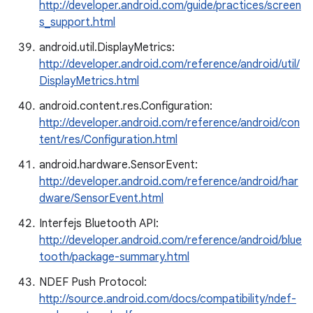
http://developer.android.com/guide/practices/screen
s_support.html
android.util.DisplayMetrics:
http://developer.android.com/reference/android/util/
DisplayMetrics.html
android.content.res.Configuration:
http://developer.android.com/reference/android/con
tent/res/Configuration.html
android.hardware.SensorEvent:
http://developer.android.com/reference/android/har
dware/SensorEvent.html
Interfejs Bluetooth API:
http://developer.android.com/reference/android/blue
tooth/package-summary.html
NDEF Push Protocol:
http://source.android.com/docs/compatibility/ndef-