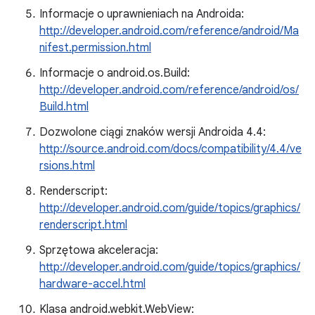
Informacje o uprawnieniach na Androida:
http://developer.android.com/reference/android/Ma
nifest.permission.html
Informacje o android.os.Build:
http://developer.android.com/reference/android/os/
Build.html
Dozwolone ciągi znaków wersji Androida 4.4:
http://source.android.com/docs/compatibility/4.4/ve
rsions.html
Renderscript:
http://developer.android.com/guide/topics/graphics/
renderscript.html
Sprzętowa akceleracja:
http://developer.android.com/guide/topics/graphics/
hardware-accel.html
Klasa android.webkit.WebView: