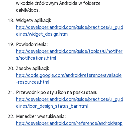
w kodzie źródłowym Androida w folderze
dalvik/docs.
Widgety aplikacji:
http://developer.android.com/guide/practices/ui_guid
elines/widget_design.html
Powiadomienia:
http://developer.android.com/guide/topics/ui/notifier
s/notifications.html
Zasoby aplikacji:
http://code.google.com/android/reference/available
-resources.html
Przewodnik po stylu ikon na pasku stanu:
http://developer.android.com/guide/practices/ui_guid
elines/icon_design_status_bar.html
Menedżer wyszukiwania:
http://developer.android.com/reference/android/app