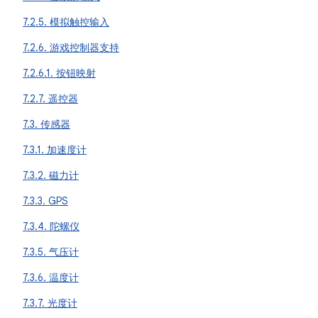
7.2.5. 模拟触控输入
7.2.6. 游戏控制器支持
7.2.6.1. 按钮映射
7.2.7. 遥控器
7.3. 传感器
7.3.1. 加速度计
7.3.2. 磁力计
7.3.3. GPS
7.3.4. 陀螺仪
7.3.5. 气压计
7.3.6. 温度计
7.3.7. 光度计