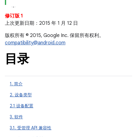
修订版 1
上次更新日期：2015 年 1 月 12 日
版权所有 © 2015, Google Inc. 保留所有权利。
compatibility@android.com
目录
1. 简介
2. 设备类型
2.1 设备配置
3. 软件
3.1. 受管理 API 兼容性