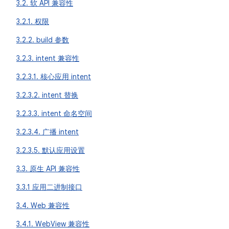
3.2. 软 API 兼容性
3.2.1. 权限
3.2.2. build 参数
3.2.3. intent 兼容性
3.2.3.1. 核心应用 intent
3.2.3.2. intent 替换
3.2.3.3. intent 命名空间
3.2.3.4. 广播 intent
3.2.3.5. 默认应用设置
3.3. 原生 API 兼容性
3.3.1 应用二进制接口
3.4. Web 兼容性
3.4.1. WebView 兼容性