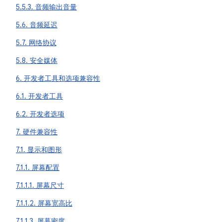
5.5.3. 音频输出音量
5.6. 音频延迟
5.7. 网络协议
5.8. 安全媒体
6. 开发者工具和选项兼容性
6.1. 开发者工具
6.2. 开发者选项
7. 硬件兼容性
7.1. 显示和图形
7.1.1. 屏幕配置
7.1.1.1. 屏幕尺寸
7.1.1.2. 屏幕宽高比
7.1.1.3. 屏幕密度