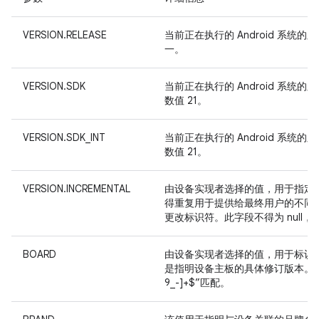
VERSION.RELEASE
当前正在执行的 Android 系统
一。
VERSION.SDK
当前正在执行的 Android 系统
数值 21。
VERSION.SDK_INT
当前正在执行的 Android 系统
数值 21。
VERSION.INCREMENTAL
由设备实现者选择的值，用于指定当前正
得重复用于提供给最终用户的不同 bui
更改标识符。此字段不得为 null
BOARD
由设备实现者选择的值，用于标识
是指明设备主板的具体修订版本。此字段的
9_-]+$”匹配。