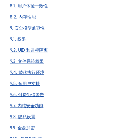
8.1. 用户体验一致性
8.2. 内存性能
9. 安全模型兼容性
9.1. 权限
9.2. UID 和进程隔离
9.3. 文件系统权限
9.4. 替代执行环境
9.5. 多用户支持
9.6. 付费短信警告
9.7. 内核安全功能
9.8. 隐私设置
9.9. 全盘加密