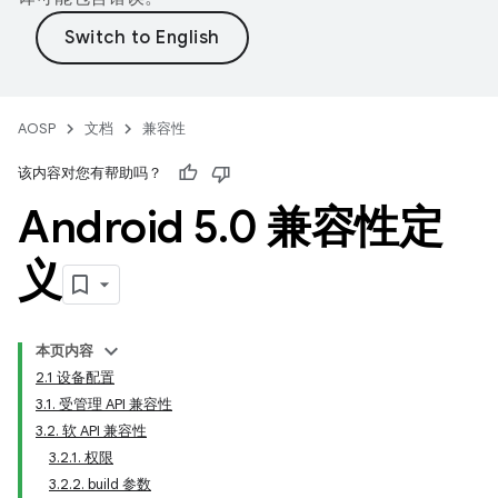
AOSP
文档
兼容性
该内容对您有帮助吗？
Android 5
.
0 兼容性定
义
本页内容
2.1 设备配置
3.1. 受管理 API 兼容性
3.2. 软 API 兼容性
3.2.1. 权限
3.2.2. build 参数