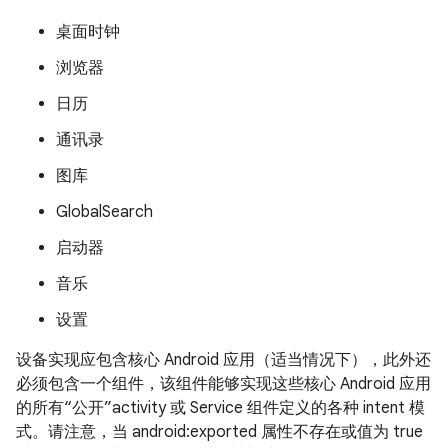
桌面时钟
浏览器
日历
通讯录
图库
GlobalSearch
启动器
音乐
设置
设备实现应包含核心 Android 应用（适当情况下），此外还
必须包含一个组件，该组件能够实现这些核心 Android 应用
的所有“公开”activity 或 Service 组件定义的各种 intent 模
式。请注意，当 android:exported 属性不存在或值为 true