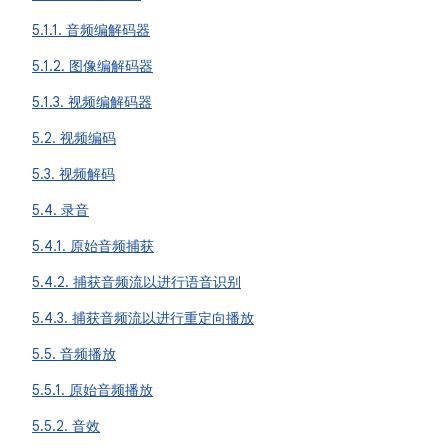
5.1.1. 音频编解码器
5.1.2. 图像编解码器
5.1.3. 视频编解码器
5.2. 视频编码
5.3. 视频解码
5.4. 录音
5.4.1. 原始音频捕获
5.4.2. 捕获音频流以进行语音识别
5.4.3. 捕获音频流以进行重定向播放
5.5. 音频播放
5.5.1. 原始音频播放
5.5.2. 音效