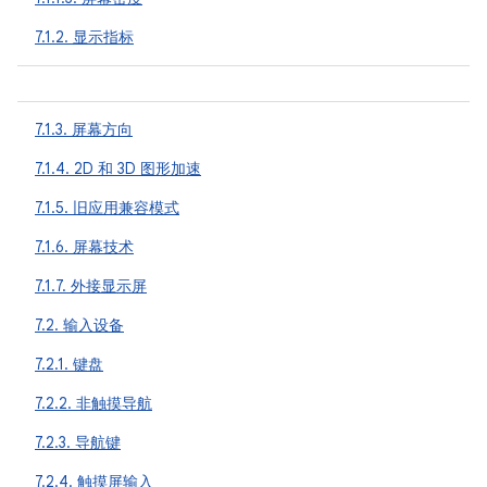
7.1.2. 显示指标
7.1.3. 屏幕方向
7.1.4. 2D 和 3D 图形加速
7.1.5. 旧应用兼容模式
7.1.6. 屏幕技术
7.1.7. 外接显示屏
7.2. 输入设备
7.2.1. 键盘
7.2.2. 非触摸导航
7.2.3. 导航键
7.2.4. 触摸屏输入