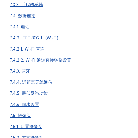
7.3.8. 近程传感器
7.4. 数据连接
7.4.1. 电话
7.4.2. IEEE 802.11 (Wi-Fi)
7.4.2.1. Wi-Fi 直连
7.4.2.2. Wi-Fi 通道直接链路设置
7.4.3. 蓝牙
7.4.4. 近距离无线通信
7.4.5. 最低网络功能
7.4.6. 同步设置
7.5. 摄像头
7.5.1. 后置摄像头
7.5.2. 前置摄像头