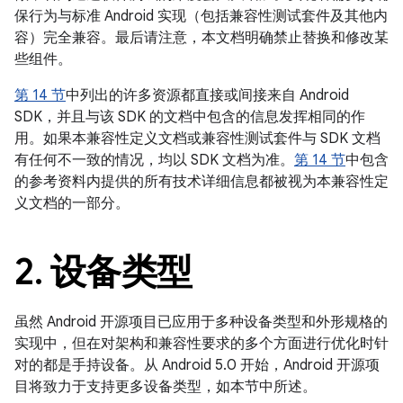
保行为与标准 Android 实现（包括兼容性测试套件及其他内
容）完全兼容。最后请注意，本文档明确禁止替换和修改某
些组件。
第 14 节
中列出的许多资源都直接或间接来自 Android
SDK，并且与该 SDK 的文档中包含的信息发挥相同的作
用。如果本兼容性定义文档或兼容性测试套件与 SDK 文档
有任何不一致的情况，均以 SDK 文档为准。
第 14 节
中包含
的参考资料内提供的所有技术详细信息都被视为本兼容性定
义文档的一部分。
2
.
设备类型
虽然 Android 开源项目已应用于多种设备类型和外形规格的
实现中，但在对架构和兼容性要求的多个方面进行优化时针
对的都是手持设备。从 Android 5.0 开始，Android 开源项
目将致力于支持更多设备类型，如本节中所述。