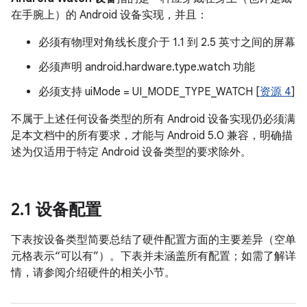
在手腕上）的 Android 设备实现，并且：
必须有物理对角线长度介于 1.1 到 2.5 英寸之间的屏幕
必须声明 android.hardware.type.watch 功能
必须支持 uiMode = UI_MODE_TYPE_WATCH [
资源 4
]
不属于上述任何设备类型的所有 Android 设备实现仍必须满
足本文档中的所有要求，才能与 Android 5.0 兼容，明确描
述为仅适用于特定 Android 设备类型的要求除外。
2
.
1 设备配置
下表按设备类型简要总结了硬件配置方面的主要差异（空单
元格表示“可以有”）。下表并未涵盖所有配置；如需了解详
情，请参阅介绍硬件的相关小节。