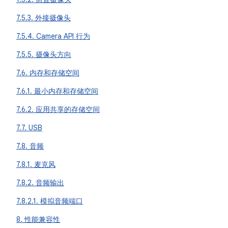
7.5.3. 外接摄像头
7.5.4. Camera API 行为
7.5.5. 摄像头方向
7.6. 内存和存储空间
7.6.1. 最小内存和存储空间
7.6.2. 应用共享的存储空间
7.7. USB
7.8. 音频
7.8.1. 麦克风
7.8.2. 音频输出
7.8.2.1. 模拟音频端口
8. 性能兼容性