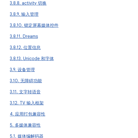
3.8.8. activity 切换
3.8.9. 输入管理
3.8.10. 锁定屏幕媒体控件
3.8.11. Dreams
3.8.12. 位置信息
3.8.13. Unicode 和字体
3.9. 设备管理
3.10. 无障碍功能
3.11. 文字转语音
3.12. TV 输入框架
4. 应用打包兼容性
5. 多媒体兼容性
5.1. 媒体编解码器