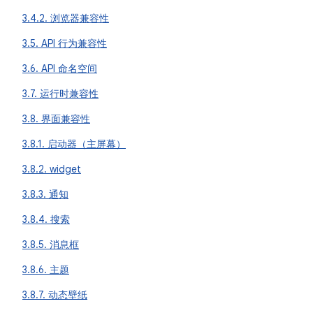
3.4.2. 浏览器兼容性
3.5. API 行为兼容性
3.6. API 命名空间
3.7. 运行时兼容性
3.8. 界面兼容性
3.8.1. 启动器（主屏幕）
3.8.2. widget
3.8.3. 通知
3.8.4. 搜索
3.8.5. 消息框
3.8.6. 主题
3.8.7. 动态壁纸