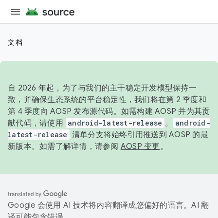
文档
自 2026 年起，为了与我们的主干稳定开发模型保持一
致，并确保生态系统的平台稳定性，我们将在第 2 季度和
第 4 季度向 AOSP 发布源代码。如需构建 AOSP 并为其贡
献代码，请使用
android-latest-release
。
android-
latest-release
清单分支将始终引用推送到 AOSP 的最
新版本。如需了解详情，请参阅
AOSP 变更
。
Google 会使用 AI 技术将内容翻译成您偏好的语言。AI 翻
译可能包含错误。