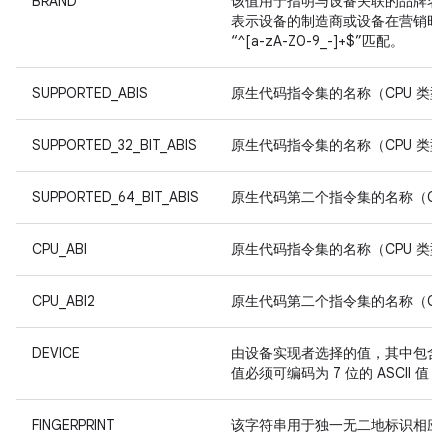
BRAND
该值用于指明与设备关联的品牌名
表示设备的制造商或设备在营销时所冠
“^[a-zA-Z0-9_-]+$”匹配。
SUPPORTED_ABIS
原生代码指令集的名称（CPU 类型 +
SUPPORTED_32_BIT_ABIS
原生代码指令集的名称（CPU 类型 +
SUPPORTED_64_BIT_ABIS
原生代码第二个指令集的名称（CPU 
CPU_ABI
原生代码指令集的名称（CPU 类型 +
CPU_ABI2
原生代码第二个指令集的名称（CPU 
DEVICE
由设备实现者选择的值，其中包含
值必须可编码为 7 位的 ASCII 值，并
FINGERPRINT
该字符串用于独一无二地标识相应 