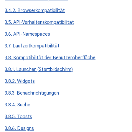
3.4.2. Browserkompatibilität
3.5. API-Verhaltenskompatibilität
3.6. API-Namespaces
3.7. Laufzeitkompatibilität
3.8. Kompatibilität der Benutzeroberfläche
3.8.1. Launcher (Startbildschirm)
3.8.2. Widgets
3.8.3. Benachrichtigungen
3.8.4. Suche
3.8.5. Toasts
3.8.6. Designs