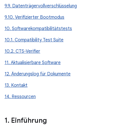
9.9. Datenträgervollverschlüsselung
9.10. Verifizierter Bootmodus
10. Softwarekompatibilitätstests
10.1. Compatibility Test Suite
10.2. CTS-Verifier
11. Aktualisierbare Software
12. Änderungslog für Dokumente
13. Kontakt
14. Ressourcen
1
.
Einführung