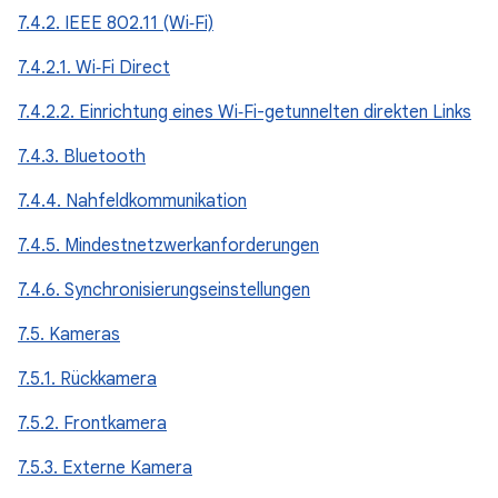
7.4.2. IEEE 802.11 (Wi‑Fi)
7.4.2.1. Wi‑Fi Direct
7.4.2.2. Einrichtung eines Wi‑Fi-getunnelten direkten Links
7.4.3. Bluetooth
7.4.4. Nahfeldkommunikation
7.4.5. Mindestnetzwerkanforderungen
7.4.6. Synchronisierungseinstellungen
7.5. Kameras
7.5.1. Rückkamera
7.5.2. Frontkamera
7.5.3. Externe Kamera