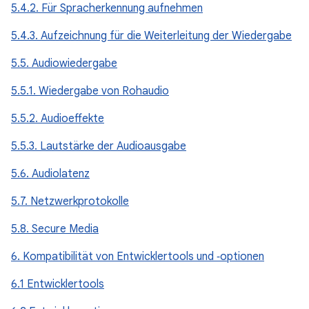
5.4.2. Für Spracherkennung aufnehmen
5.4.3. Aufzeichnung für die Weiterleitung der Wiedergabe
5.5. Audiowiedergabe
5.5.1. Wiedergabe von Rohaudio
5.5.2. Audioeffekte
5.5.3. Lautstärke der Audioausgabe
5.6. Audiolatenz
5.7. Netzwerkprotokolle
5.8. Secure Media
6. Kompatibilität von Entwicklertools und ‑optionen
6.1 Entwicklertools