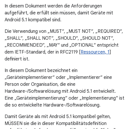
In diesem Dokument werden die Anforderungen
aufgeführt, die erfüllt sein müssen, damit Geräte mit
Android 5.1 kompatibel sind.
Die Verwendung von „MUST“, „MUST NOT“, „REQUIRED“,
„SHALL“, „SHALL NOT“, „SHOULD“, „SHOULD NOT“,
„RECOMMENDED“, „MAY“ und „OPTIONAL“ entspricht
dem IETF-Standard, der in RFC2119 [
Ressourcen, 1
]
definiert ist.
In diesem Dokument bezeichnet ein
„Geräteimplementierer“ oder „Implementierer“ eine
Person oder Organisation, die eine
Hardware-/Softwarelösung mit Android 5.1 entwickelt.
Eine „Geräteimplementierung“ oder „Implementierung“ ist
die so entwickelte Hardware-/Softwarelösung.
Damit Geräte als mit Android 5.1 kompatibel gelten,
MÜSSEN sie die in dieser Kompatibilitätsdefinition