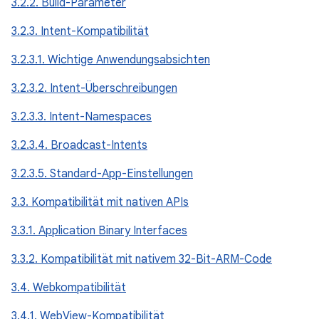
3.2.2. Build-Parameter
3.2.3. Intent-Kompatibilität
3.2.3.1. Wichtige Anwendungsabsichten
3.2.3.2. Intent-Überschreibungen
3.2.3.3. Intent-Namespaces
3.2.3.4. Broadcast-Intents
3.2.3.5. Standard-App-Einstellungen
3.3. Kompatibilität mit nativen APIs
3.3.1. Application Binary Interfaces
3.3.2. Kompatibilität mit nativem 32-Bit-ARM-Code
3.4. Webkompatibilität
3.4.1. WebView-Kompatibilität