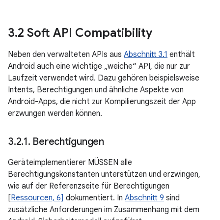
3
.
2 Soft API Compatibility
Neben den verwalteten APIs aus
Abschnitt 3.1
enthält
Android auch eine wichtige „weiche“ API, die nur zur
Laufzeit verwendet wird. Dazu gehören beispielsweise
Intents, Berechtigungen und ähnliche Aspekte von
Android-Apps, die nicht zur Kompilierungszeit der App
erzwungen werden können.
3
.
2
.
1
.
Berechtigungen
Geräteimplementierer MÜSSEN alle
Berechtigungskonstanten unterstützen und erzwingen,
wie auf der Referenzseite für Berechtigungen
[
Ressourcen, 6]
dokumentiert. In
Abschnitt 9
sind
zusätzliche Anforderungen im Zusammenhang mit dem