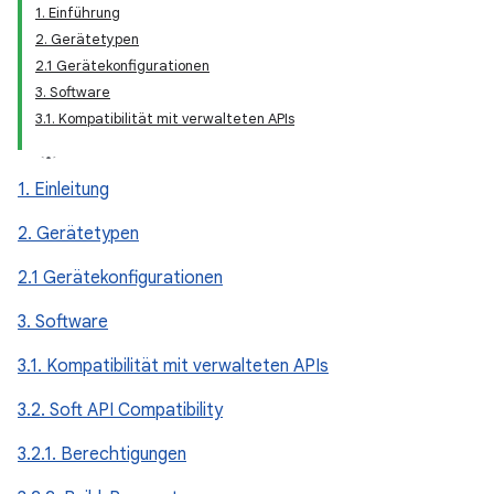
1. Einführung
2. Gerätetypen
2.1 Gerätekonfigurationen
3. Software
3.1. Kompatibilität mit verwalteten APIs
1. Einleitung
2. Gerätetypen
2.1 Gerätekonfigurationen
3. Software
3.1. Kompatibilität mit verwalteten APIs
3.2. Soft API Compatibility
3.2.1. Berechtigungen