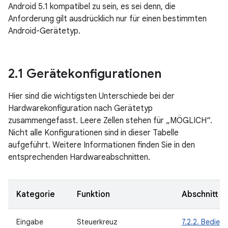
Android 5.1 kompatibel zu sein, es sei denn, die
Anforderung gilt ausdrücklich nur für einen bestimmten
Android-Gerätetyp.
2
.
1 Gerätekonfigurationen
Hier sind die wichtigsten Unterschiede bei der
Hardwarekonfiguration nach Gerätetyp
zusammengefasst. Leere Zellen stehen für „MÖGLICH“.
Nicht alle Konfigurationen sind in dieser Tabelle
aufgeführt. Weitere Informationen finden Sie in den
entsprechenden Hardwareabschnitten.
Kategorie
Funktion
Abschnitt
Eingabe
Steuerkreuz
7.2.2. Bedien