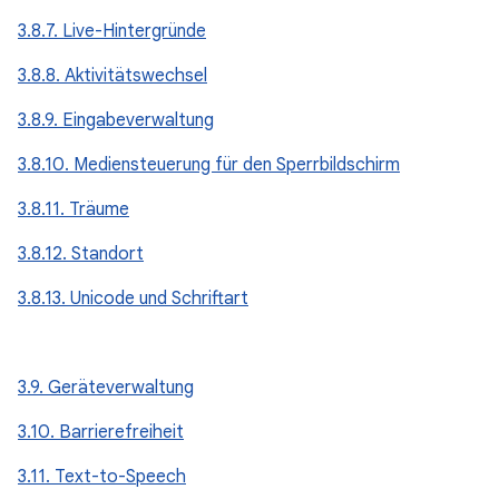
3.8.7. Live-Hintergründe
3.8.8. Aktivitätswechsel
3.8.9. Eingabeverwaltung
3.8.10. Mediensteuerung für den Sperrbildschirm
3.8.11. Träume
3.8.12. Standort
3.8.13. Unicode und Schriftart
3.9. Geräteverwaltung
3.10. Barrierefreiheit
3.11. Text-to-Speech