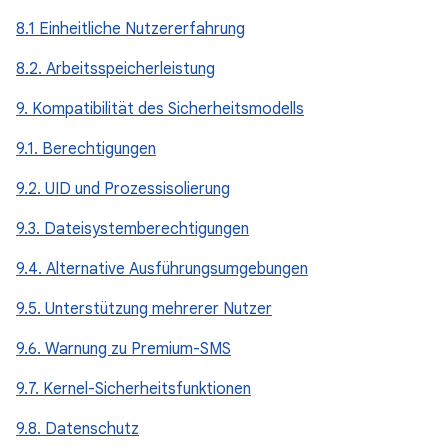
8.1 Einheitliche Nutzererfahrung
8.2. Arbeitsspeicherleistung
9. Kompatibilität des Sicherheitsmodells
9.1. Berechtigungen
9.2. UID und Prozessisolierung
9.3. Dateisystemberechtigungen
9.4. Alternative Ausführungsumgebungen
9.5. Unterstützung mehrerer Nutzer
9.6. Warnung zu Premium-SMS
9.7. Kernel-Sicherheitsfunktionen
9.8. Datenschutz