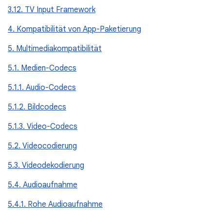
3.12. TV Input Framework
4. Kompatibilität von App-Paketierung
5. Multimediakompatibilität
5.1. Medien-Codecs
5.1.1. Audio-Codecs
5.1.2. Bildcodecs
5.1.3. Video-Codecs
5.2. Videocodierung
5.3. Videodekodierung
5.4. Audioaufnahme
5.4.1. Rohe Audioaufnahme