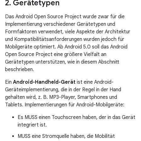
2
.
Gerätetypen
Das Android Open Source Project wurde zwar für die
Implementierung verschiedener Gerätetypen und
Formfaktoren verwendet, viele Aspekte der Architektur
und Kompatibilitätsanforderungen wurden jedoch für
Mobilgeräte optimiert. Ab Android 5.0 soll das Android
Open Source Project eine größere Vielfalt an
Gerätetypen unterstützen, wie in diesem Abschnitt
beschrieben.
Ein
Android-Handheld-Gerät
ist eine Android-
Geräteimplementierung, die in der Regel in der Hand
gehalten wird, z. B. MP3-Player, Smartphones und
Tablets. Implementierungen für Android-Mobilgeräte:
Es MUSS einen Touchscreen haben, der in das Gerät
integriert ist.
MUSS eine Stromquelle haben, die Mobilität