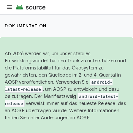
DOKUMENTATION
Ab 2026 werden wir, um unser stabiles
Entwicklungsmodell für den Trunk zu unterstützen und
die Plattformstabilität für das Ökosystem zu
gewährleisten, den Quellcode im 2. und 4. Quartal in
AOSP veröffentlichen. Verwenden Sie
android-
latest-release
, um AOSP zu entwickeln und dazu
beizutragen. Der Manifestzweig
android-latest-
release
verweist immer auf das neueste Release, das
an AOSP übertragen wurde. Weitere Informationen
finden Sie unter
Änderungen an AOSP
.