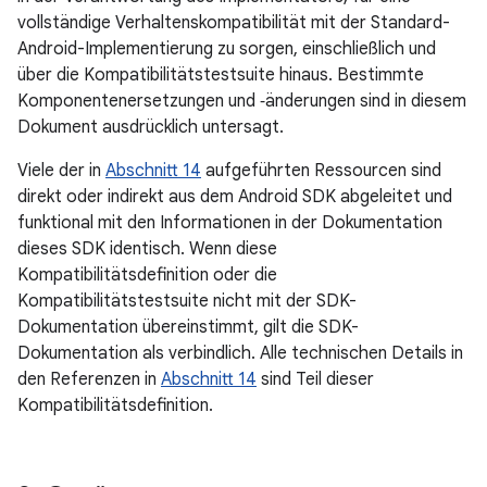
vollständige Verhaltenskompatibilität mit der Standard-
Android-Implementierung zu sorgen, einschließlich und
über die Kompatibilitätstestsuite hinaus. Bestimmte
Komponentenersetzungen und ‑änderungen sind in diesem
Dokument ausdrücklich untersagt.
Viele der in
Abschnitt 14
aufgeführten Ressourcen sind
direkt oder indirekt aus dem Android SDK abgeleitet und
funktional mit den Informationen in der Dokumentation
dieses SDK identisch. Wenn diese
Kompatibilitätsdefinition oder die
Kompatibilitätstestsuite nicht mit der SDK-
Dokumentation übereinstimmt, gilt die SDK-
Dokumentation als verbindlich. Alle technischen Details in
den Referenzen in
Abschnitt 14
sind Teil dieser
Kompatibilitätsdefinition.