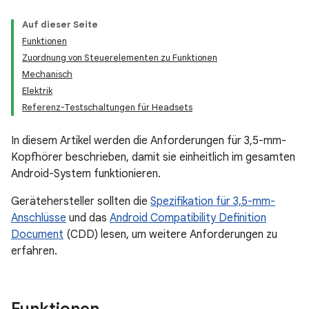
Auf dieser Seite
Funktionen
Zuordnung von Steuerelementen zu Funktionen
Mechanisch
Elektrik
Referenz-Testschaltungen für Headsets
In diesem Artikel werden die Anforderungen für 3,5-mm-
Kopfhörer beschrieben, damit sie einheitlich im gesamten
Android-System funktionieren.
Gerätehersteller sollten die
Spezifikation für 3,5-mm-
Anschlüsse
und das
Android Compatibility Definition
Document
(CDD) lesen, um weitere Anforderungen zu
erfahren.