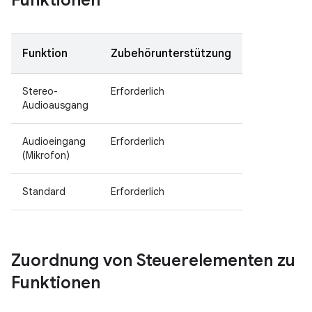
Funktionen
Funktion
Zubehörunterstützung
Stereo-
Erforderlich
Audioausgang
Audioeingang
Erforderlich
(Mikrofon)
Standard
Erforderlich
Zuordnung von Steuerelementen zu
Funktionen