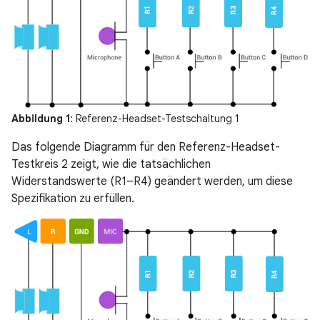
Abbildung 1
: Referenz-Headset-Testschaltung 1
Das folgende Diagramm für den Referenz-Headset-
Testkreis 2 zeigt, wie die tatsächlichen
Widerstandswerte (R1–R4) geändert werden, um diese
Spezifikation zu erfüllen.