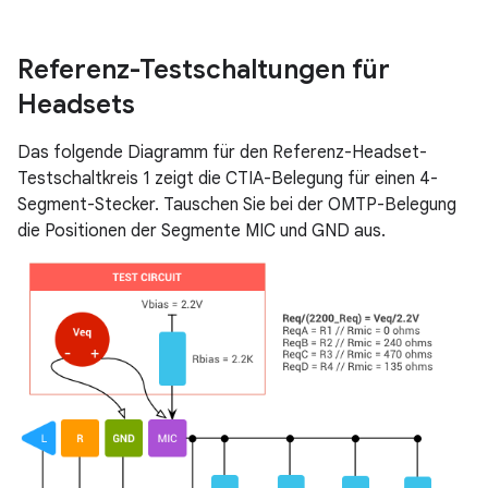
Referenz-Testschaltungen für
Headsets
Das folgende Diagramm für den Referenz-Headset-
Testschaltkreis 1 zeigt die CTIA-Belegung für einen 4-
Segment-Stecker. Tauschen Sie bei der OMTP-Belegung
die Positionen der Segmente MIC und GND aus.