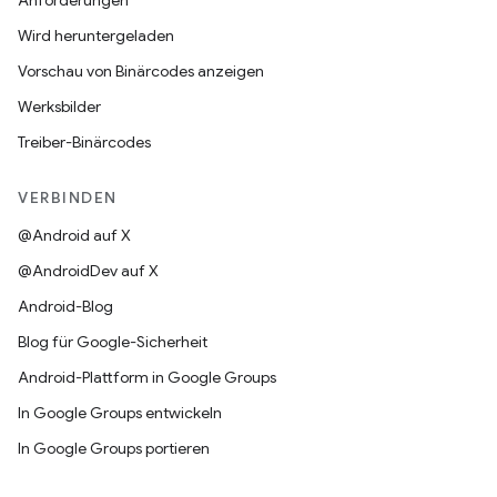
Anforderungen
Wird heruntergeladen
Vorschau von Binärcodes anzeigen
Werksbilder
Treiber-Binärcodes
VERBINDEN
@Android auf X
@AndroidDev auf X
Android-Blog
Blog für Google-Sicherheit
Android-Plattform in Google Groups
In Google Groups entwickeln
In Google Groups portieren