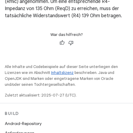
(Rmic) angenommen. Um eine entsprechende R4-
Impedanz von 135 Ohm (ReqD) zu erreichen, muss der
tatsächliche Widerstandswert (R4) 139 Ohm betragen.
War das hilfreich?
Alle Inhalte und Codebeispiele auf dieser Seite unterliegen den
Lizenzen wie im Abschnitt
Inhaltslizenz
beschrieben. Java und
OpenJDK sind Marken oder eingetragene Marken von Oracle
und/oder seinen Tochtergesellschaften.
Zuletzt aktualisiert: 2025-07-27 (UTC).
BUILD
Android-Repository