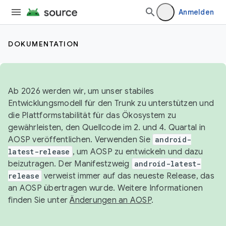
Anmelden
DOKUMENTATION
Ab 2026 werden wir, um unser stabiles
Entwicklungsmodell für den Trunk zu unterstützen und
die Plattformstabilität für das Ökosystem zu
gewährleisten, den Quellcode im 2. und 4. Quartal in
AOSP veröffentlichen. Verwenden Sie
android-
latest-release
, um AOSP zu entwickeln und dazu
beizutragen. Der Manifestzweig
android-latest-
release
verweist immer auf das neueste Release, das
an AOSP übertragen wurde. Weitere Informationen
finden Sie unter
Änderungen an AOSP
.