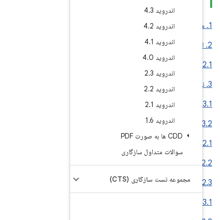
سازگاری
(CTS)