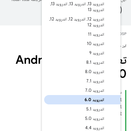
اندروید 13، اندروید 13، اندروید 13،
اندروید 12، اندروید 12، اندروید 12،
ی
تعریف سازگاری Android