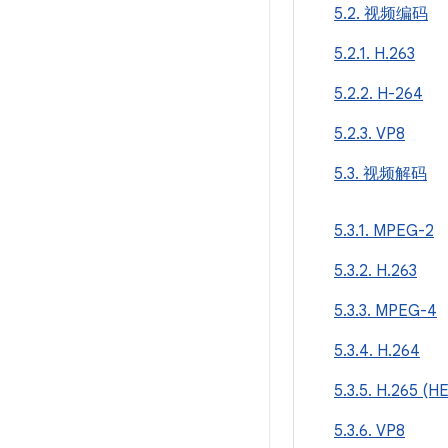
5.2. 视频编码
5.2.1. H.263
5.2.2. H-264
5.2.3. VP8
5.3. 视频解码
5.3.1. MPEG-2
5.3.2. H.263
5.3.3. MPEG-4
5.3.4. H.264
5.3.5. H.265 (H
5.3.6. VP8