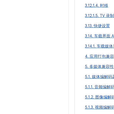
3.12.1.4. 时移
3.12.1.5. TV 录制
3.13. 快捷设置
3.14. 车载界面 A
3.14.1. 车载媒
4. 应用打包兼
5. 多媒体兼容性
5.1. 媒体编解码
5.1.1. 音频编解
5.1.2. 图像编
5.1.3. 视频编