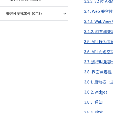
3.3.2. 32 位
3.4. Web 兼容性
兼容性测试套件 (CTS)
3.4.1. WebVi
3.4.2. 浏览器
3.5. API 行为
3.6. API 命名空
3.7. 运行时兼容
3.8. 界面兼容性
3.8.1. 启动器
3.8.2. widget
3.8.3. 通知
3.8.4. 搜索