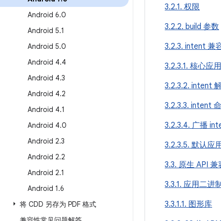
3.2.1. 权限
Android 6
.
0
3.2.2. build 参数
Android 5
.
1
3.2.3. intent 
Android 5
.
0
Android 4
.
4
3.2.3.1. 核心应用 
Android 4
.
3
3.2.3.2. intent
Android 4
.
2
3.2.3.3. inte
Android 4
.
1
3.2.3.4. 广播 int
Android 4
.
0
Android 2
.
3
3.2.3.5. 默认
Android 2
.
2
3.3. 原生 API 
Android 2
.
1
3.3.1. 应用二
Android 1
.
6
3.3.1.1. 图形库
将 CDD 另存为 PDF 格式
兼容性常见问题解答