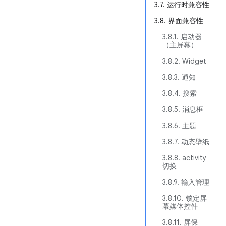
3.7. 运行时兼容性
3.8. 界面兼容性
3.8.1. 启动器
（主屏幕）
3.8.2. Widget
3.8.3. 通知
3.8.4. 搜索
3.8.5. 消息框
3.8.6. 主题
3.8.7. 动态壁纸
3.8.8. activity
切换
3.8.9. 输入管理
3.8.10. 锁定屏
幕媒体控件
3.8.11. 屏保