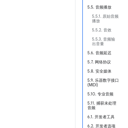
5.5. 音频播放
5.5.1. 原始音频
播放
5.5.2. 音效
5.5.3. 音频输
出音量
5.6. 音频延迟
5.7. 网络协议
5.8. 安全媒体
5.9. 乐器数字接口
(MIDI)
5.10. 专业音频
5.11. 捕获未处理
音频
6.1. 开发者工具
6.2. 开发者选项