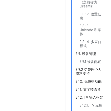
（之前称为
Dreams）
3.8.12. 位置信
息
3.8.13.
Unicode 和字
体
3.8.14. 多窗口
模式
3.9. 设备管理
3.9.1 设备配置
3.9.2 受管理个人
资料支持
3.10. 无障碍功能
3.11. 文字转语音
3.12. TV 输入框架
3.12.1. TV 应用