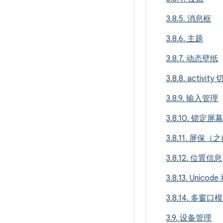
3.8.5. 消息框
3.8.6. 主题
3.8.7. 动态壁纸
3.8.8. activity
3.8.9. 输入管理
3.8.10. 锁定
3.8.11. 屏保（
3.8.12. 位置信息
3.8.13. Unico
3.8.14. 多窗口
3.9. 设备管理