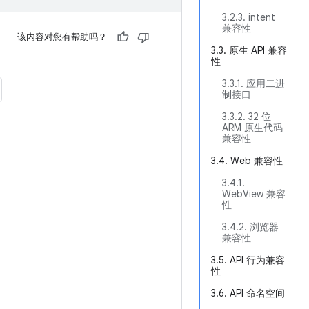
3.2.3. intent
兼容性
该内容对您有帮助吗？
3.3. 原生 API 兼容
性
3.3.1. 应用二进
制接口
3.3.2. 32 位
ARM 原生代码
兼容性
3.4. Web 兼容性
3.4.1.
WebView 兼容
性
3.4.2. 浏览器
兼容性
3.5. API 行为兼容
性
3.6. API 命名空间