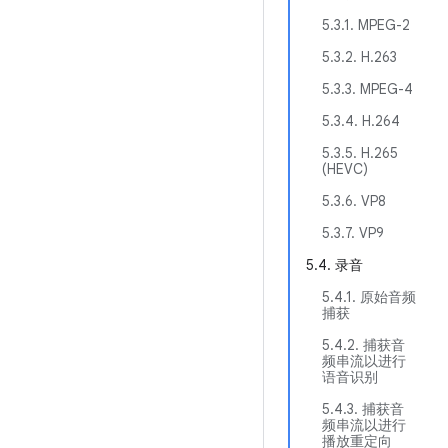
5.3.1. MPEG-2
5.3.2. H.263
5.3.3. MPEG-4
5.3.4. H.264
5.3.5. H.265
(HEVC)
5.3.6. VP8
5.3.7. VP9
5.4. 录音
5.4.1. 原始音频
捕获
5.4.2. 捕获音
频串流以进行
语音识别
5.4.3. 捕获音
频串流以进行
播放重定向