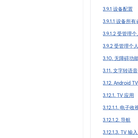
3.9.1 设备配置
3.9.1.1 设备所
3.9.1.2 受管
3.9.2 受管理
3.10. 无障碍功
3.11. 文字转语音
3.12. Android
3.12.1. TV 应用
3.12.1.1. 电子
3.12.1.2. 导航
3.12.1.3. TV