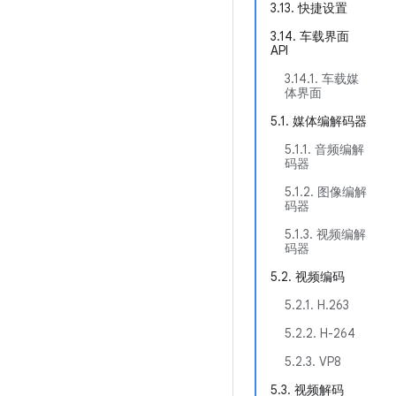
3.13. 快捷设置
3.14. 车载界面
API
3.14.1. 车载媒
体界面
5.1. 媒体编解码器
5.1.1. 音频编解
码器
5.1.2. 图像编解
码器
5.1.3. 视频编解
码器
5.2. 视频编码
5.2.1. H.263
5.2.2. H-264
5.2.3. VP8
5.3. 视频解码