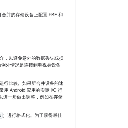
合并的存储设备上配置 FBE 和
介，以避免意外的数据丢失或损
的例外情况是连接到电视类设备
进行比较。如果所合并设备的速
roid 应用的实际 I/O 行
可以进一步做出调整，例如在存储
s
）进行格式化。为了获得最佳