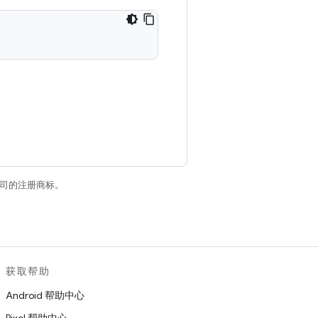
关联公司的注册商标。
获取帮助
Android 帮助中心