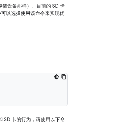
储设备那样）。目前的 SD 卡
固件可以选择使用该命令来实现优
和 SD 卡的行为，请使用以下命