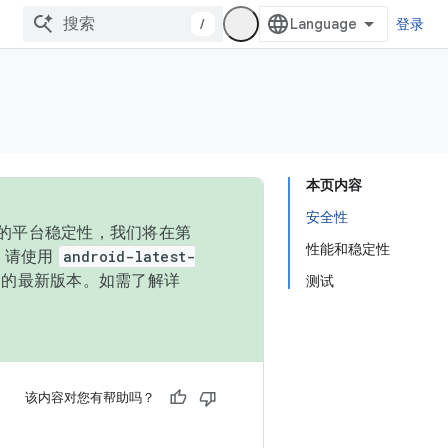
/
登录
本页内容
安全性
统的平台稳定性，我们将在第
性能和稳定性
码，请使用
android-latest-
P 的最新版本。如需了解详
测试
该内容对您有帮助吗？