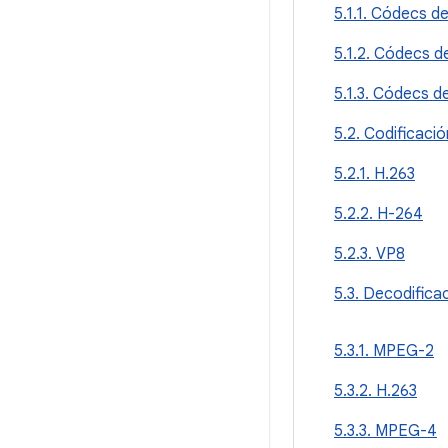
5.1.1. Códecs d
5.1.2. Códecs d
5.1.3. Códecs d
5.2. Codificació
5.2.1. H.263
5.2.2. H-264
5.2.3. VP8
5.3. Decodifica
5.3.1. MPEG-2
5.3.2. H.263
5.3.3. MPEG-4