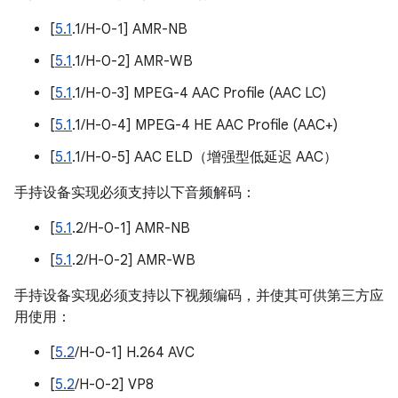
[
5.1
.1/H-0-1] AMR-NB
[
5.1
.1/H-0-2] AMR-WB
[
5.1
.1/H-0-3] MPEG-4 AAC Profile (AAC LC)
[
5.1
.1/H-0-4] MPEG-4 HE AAC Profile (AAC+)
[
5.1
.1/H-0-5] AAC ELD（增强型低延迟 AAC）
手持设备实现必须支持以下音频解码：
[
5.1
.2/H-0-1] AMR-NB
[
5.1
.2/H-0-2] AMR-WB
手持设备实现必须支持以下视频编码，并使其可供第三方应
用使用：
[
5.2
/H-0-1] H.264 AVC
[
5.2
/H-0-2] VP8