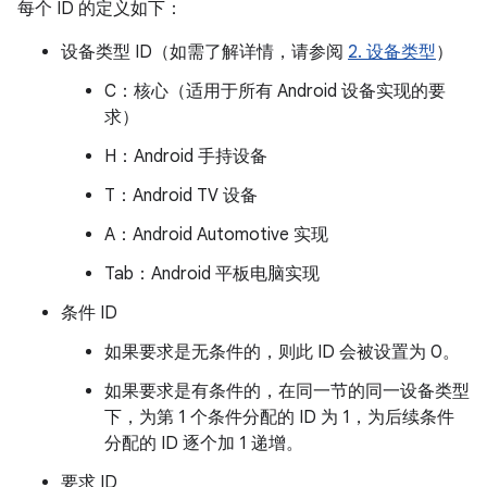
每个 ID 的定义如下：
设备类型 ID（如需了解详情，请参阅
2. 设备类型
）
C：核心（适用于所有 Android 设备实现的要
求）
H：Android 手持设备
T：Android TV 设备
A：Android Automotive 实现
Tab：Android 平板电脑实现
条件 ID
如果要求是无条件的，则此 ID 会被设置为 0。
如果要求是有条件的，在同一节的同一设备类型
下，为第 1 个条件分配的 ID 为 1，为后续条件
分配的 ID 逐个加 1 递增。
要求 ID