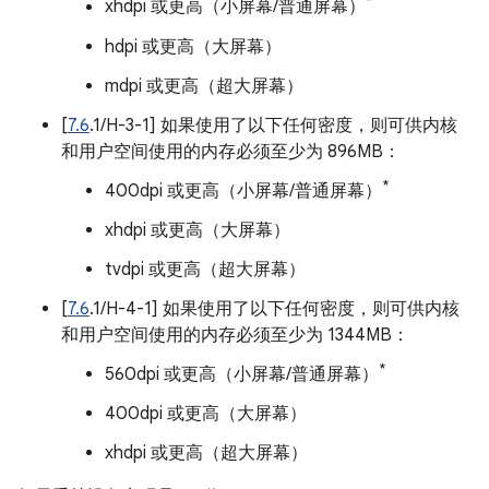
*
xhdpi 或更高（小屏幕/普通屏幕）
hdpi 或更高（大屏幕）
mdpi 或更高（超大屏幕）
[
7.6
.1/H-3-1] 如果使用了以下任何密度，则可供内核
和用户空间使用的内存必须至少为 896MB：
*
400dpi 或更高（小屏幕/普通屏幕）
xhdpi 或更高（大屏幕）
tvdpi 或更高（超大屏幕）
[
7.6
.1/H-4-1] 如果使用了以下任何密度，则可供内核
和用户空间使用的内存必须至少为 1344MB：
*
560dpi 或更高（小屏幕/普通屏幕）
400dpi 或更高（大屏幕）
xhdpi 或更高（超大屏幕）