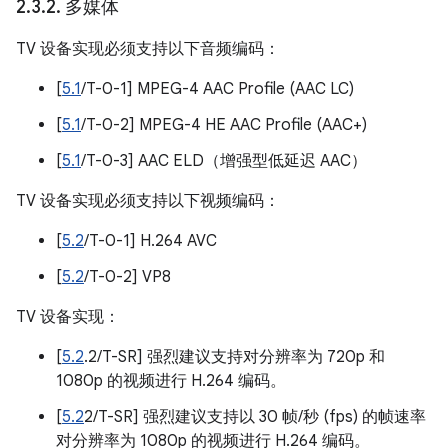
2
.
3
.
2
.
多媒体
TV 设备实现必须支持以下音频编码：
[
5.1
/T-0-1] MPEG-4 AAC Profile (AAC LC)
[
5.1
/T-0-2] MPEG-4 HE AAC Profile (AAC+)
[
5.1
/T-0-3] AAC ELD（增强型低延迟 AAC）
TV 设备实现必须支持以下视频编码：
[
5.2
/T-0-1] H.264 AVC
[
5.2
/T-0-2] VP8
TV 设备实现：
[
5.2
.2/T-SR] 强烈建议支持对分辨率为 720p 和
1080p 的视频进行 H.264 编码。
[
5.2
2/T-SR] 强烈建议支持以 30 帧/秒 (fps) 的帧速率
对分辨率为 1080p 的视频进行 H.264 编码。