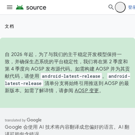
登
文档
自 2026 年起，为了与我们的主干稳定开发模型保持一
致，并确保生态系统的平台稳定性，我们将在第 2 季度和
第 4 季度向 AOSP 发布源代码。如需构建 AOSP 并为其贡
献代码，请使用
android-latest-release
。
android-
latest-release
清单分支将始终引用推送到 AOSP 的最
新版本。如需了解详情，请参阅
AOSP 变更
。
Google 会使用 AI 技术将内容翻译成您偏好的语言。AI 翻
译可能包含错误。