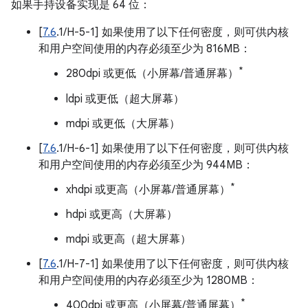
如果手持设备实现是 64 位：
[
7.6
.1/H-5-1] 如果使用了以下任何密度，则可供内核
和用户空间使用的内存必须至少为 816MB：
*
280dpi 或更低（小屏幕/普通屏幕）
ldpi 或更低（超大屏幕）
mdpi 或更低（大屏幕）
[
7.6
.1/H-6-1] 如果使用了以下任何密度，则可供内核
和用户空间使用的内存必须至少为 944MB：
*
xhdpi 或更高（小屏幕/普通屏幕）
hdpi 或更高（大屏幕）
mdpi 或更高（超大屏幕）
[
7.6
.1/H-7-1] 如果使用了以下任何密度，则可供内核
和用户空间使用的内存必须至少为 1280MB：
*
400dpi 或更高（小屏幕/普通屏幕）