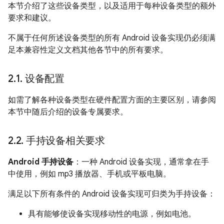
本节介绍了这些设备类型，以及适用于每种设备类型的额外
要求和建议。
不属于任何所述设备类型的所有 Android 设备实现仍必须满
足本兼容性定义文档其他各节中的所有要求。
2
.
1
.
设备配置
如需了解各种设备类型在硬件配置方面的主要区别，请参阅
本节中随后介绍的设备专属要求。
2
.
2
.
手持设备相关要求
Android 手持设备
：一种 Android 设备实现，通常拿在手
中使用，例如 mp3 播放器、手机或平板电脑。
满足以下所有条件的 Android 设备实现可归类为手持设备：
具有能够使设备实现移动性的电源，例如电池。