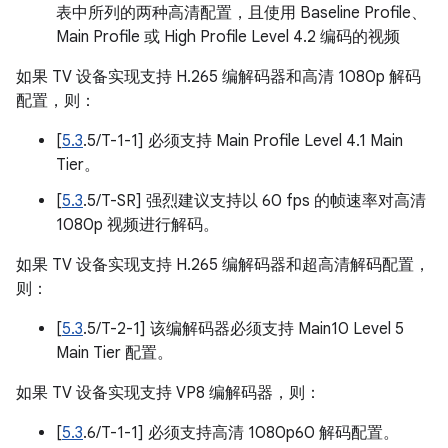
表中所列的两种高清配置，且使用 Baseline Profile、
Main Profile 或 High Profile Level 4.2 编码的视频
如果 TV 设备实现支持 H.265 编解码器和高清 1080p 解码
配置，则：
[
5.3
.5/T-1-1] 必须支持 Main Profile Level 4.1 Main
Tier。
[
5.3
.5/T-SR] 强烈建议支持以 60 fps 的帧速率对高清
1080p 视频进行解码。
如果 TV 设备实现支持 H.265 编解码器和超高清解码配置，
则：
[
5.3
.5/T-2-1] 该编解码器必须支持 Main10 Level 5
Main Tier 配置。
如果 TV 设备实现支持 VP8 编解码器，则：
[
5.3
.6/T-1-1] 必须支持高清 1080p60 解码配置。