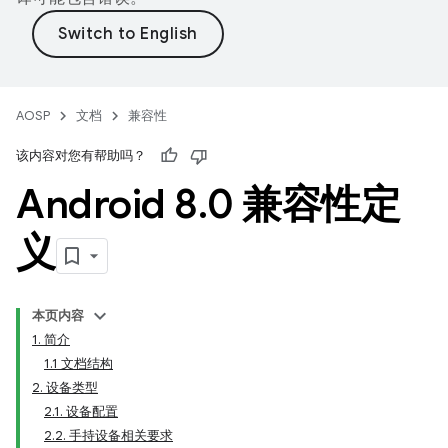
AOSP
文档
兼容性
该内容对您有帮助吗？
Android 8
.
0 兼容性定
义
本页内容
1. 简介
1.1 文档结构
2. 设备类型
2.1. 设备配置
2.2. 手持设备相关要求