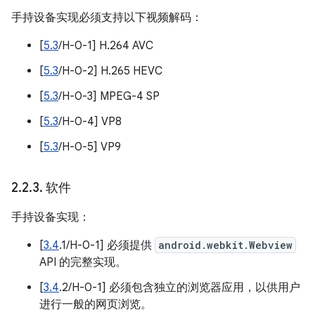
手持设备实现必须支持以下视频解码：
[
5.3
/H-0-1] H.264 AVC
[
5.3
/H-0-2] H.265 HEVC
[
5.3
/H-0-3] MPEG-4 SP
[
5.3
/H-0-4] VP8
[
5.3
/H-0-5] VP9
2
.
2
.
3
.
软件
手持设备实现：
[
3.4
.1/H-0-1] 必须提供
android.webkit.Webview
API 的完整实现。
[
3.4
.2/H-0-1] 必须包含独立的浏览器应用，以供用户
进行一般的网页浏览。