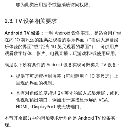
够为此类应用授予或撤消该访问权限。
2
.
3
.
TV 设备相关要求
Android TV 设备
：一种 Android 设备实现，是适合用户坐
在约 10 英尺远的距离处观看的娱乐界面（“提供大屏幕娱
乐体验的界面”或“距离 10 英尺观看的界面”），可供用户
观看数字媒体、影片、电视直播，玩游戏和/或使用应用。
满足以下所有条件的 Android 设备实现可归类为 TV 设备：
提供了可远程控制屏幕（可能距用户 10 英尺远）上
呈现的界面的机制。
具有对角线长度超过 24 英寸的嵌入式显示屏，或包
含视频输出端口，例如用于连接显示屏的 VGA、
HDMI、DisplayPort 或无线端口。
本节其余部分中的附加要求针对的是 Android TV 设备实
现。