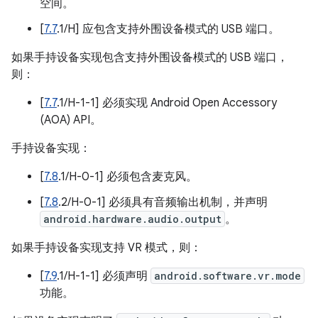
空间。
[
7.7
.1/H] 应包含支持外围设备模式的 USB 端口。
如果手持设备实现包含支持外围设备模式的 USB 端口，
则：
[
7.7
.1/H-1-1] 必须实现 Android Open Accessory
(AOA) API。
手持设备实现：
[
7.8
.1/H-0-1] 必须包含麦克风。
[
7.8
.2/H-0-1] 必须具有音频输出机制，并声明
android.hardware.audio.output
。
如果手持设备实现支持 VR 模式，则：
[
7.9
.1/H-1-1] 必须声明
android.software.vr.mode
功能。