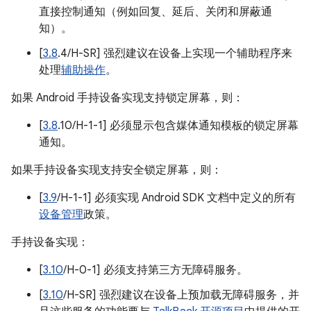
直接控制通知（例如回复、延后、关闭和屏蔽通
知）。
[
3.8
.4/H-SR] 强烈建议在设备上实现一个辅助程序来
处理
辅助操作
。
如果 Android 手持设备实现支持锁定屏幕，则：
[
3.8
.10/H-1-1] 必须显示包含媒体通知模板的锁定屏幕
通知。
如果手持设备实现支持安全锁定屏幕，则：
[
3.9
/H-1-1] 必须实现 Android SDK 文档中定义的所有
设备管理
政策。
手持设备实现：
[
3.10
/H-0-1] 必须支持第三方无障碍服务。
[
3.10
/H-SR] 强烈建议在设备上预加载无障碍服务，并