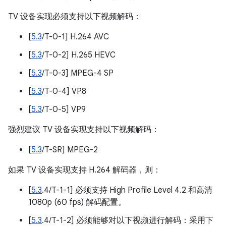
TV 设备实现必须支持以下视频解码：
[
5.3
/T-0-1] H.264 AVC
[
5.3
/T-0-2] H.265 HEVC
[
5.3
/T-0-3] MPEG-4 SP
[
5.3
/T-0-4] VP8
[
5.3
/T-0-5] VP9
强烈建议 TV 设备实现支持以下视频解码：
[
5.3
/T-SR] MPEG-2
如果 TV 设备实现支持 H.264 解码器，则：
[
5.3
.4/T-1-1] 必须支持 High Profile Level 4.2 和高清
1080p (60 fps) 解码配置。
[
5.3
.4/T-1-2] 必须能够对以下视频进行解码：采用下