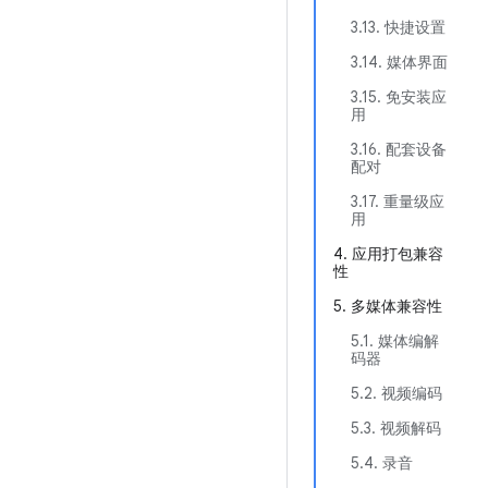
3.13. 快捷设置
3.14. 媒体界面
3.15. 免安装应
用
3.16. 配套设备
配对
3.17. 重量级应
用
4. 应用打包兼容
性
5. 多媒体兼容性
5.1. 媒体编解
码器
5.2. 视频编码
5.3. 视频解码
5.4. 录音