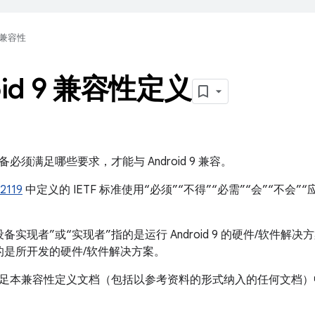
兼容性
oid 9 兼容性定义
必须满足哪些要求，才能与 Android 9 兼容。
2119
中定义的 IETF 标准使用“必须”“不得”“必需”“会”“不会”“
备实现者”或“实现者”指的是运行 Android 9 的硬件/软件
指的是所开发的硬件/软件解决方案。
足本兼容性定义文档（包括以参考资料的形式纳入的任何文档）
。