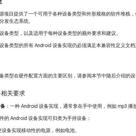
型
oid 开源项目提供了一个可用于各种设备类型和外形规格的软件堆
分发生态系统。
设备类型，以及适用于每种设备类型的额外要求和建议。
设备类型的所有 Android 设备实现仍必须满足本兼容性定义
置
备类型在硬件配置方面的主要区别，请参阅本节中随后介绍的设
备相关要求
设备
：一种 Android 设备实现，通常拿在手中使用，例如 mp3
的 Android 设备实现可归类为手持设备：
使设备实现移动性的电源，例如电池。