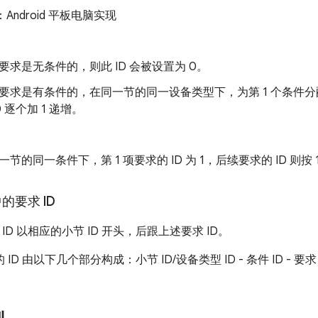
：Android 平板电脑实现
要求是无条件的，则此 ID 会被设置为 0。
要求是有条件的，在同一节的同一设备类型下，为第 1 个条件分配的
D 逐个加 1 递增。
一节的同一条件下，第 1 项要求的 ID 为 1，后续要求的 ID 则按 
中的要求 ID
ID 以相应的小节 ID 开头，后跟上述要求 ID。
 ID 由以下几个部分构成：小节 ID/设备类型 ID - 条件 ID - 要求 I