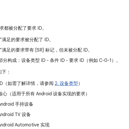
求都被分配了要求 ID。
”满足的要求被分配了 ID。
”满足的要求带有 [SR] 标记，但未被分配 ID。
部分构成：设备类型 ID - 条件 ID - 要求 ID（例如 C-0-1）。
如下：
ID（如需了解详情，请参阅
2. 设备类型
）
核心（适用于所有 Android 设备实现的要求）
ndroid 手持设备
ndroid TV 设备
ndroid Automotive 实现