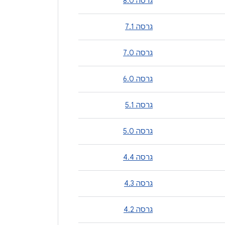
גרסה 8.0
גרסה 7.1
גרסה 7.0
גרסה 6.0
גרסה 5.1
גרסה 5.0
גרסה 4.4
גרסה 4.3
גרסה 4.2