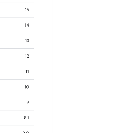
15
14
13
12
11
10
9
8.1