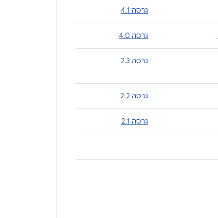
גרסה 4.1
גרסה 4.0
גרסה 2.3
גרסה 2.2
גרסה 2.1