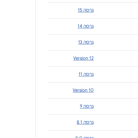
גרסה 15
גרסה 14
גרסה 13
Version 12
גרסה 11
Version 10
גרסה 9
גרסה 8.1