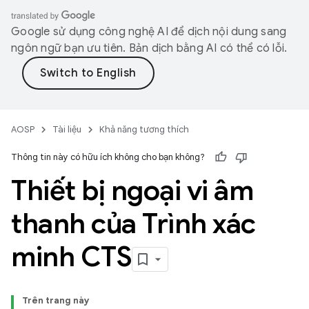
Google sử dụng công nghệ AI để dịch nội dung sang
ngôn ngữ bạn ưu tiên. Bản dịch bằng AI có thể có lỗi.
AOSP
Tài liệu
Khả năng tương thích
Thông tin này có hữu ích không cho bạn không?
Thiết bị ngoại vi âm
thanh của Trình xác
minh CTS
Trên trang này