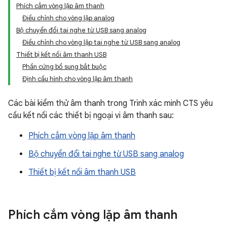
Phích cắm vòng lặp âm thanh
Điều chỉnh cho vòng lặp analog
Bộ chuyển đổi tai nghe từ USB sang analog
Điều chỉnh cho vòng lặp tai nghe từ USB sang analog
Thiết bị kết nối âm thanh USB
Phần cứng bổ sung bắt buộc
Định cấu hình cho vòng lặp âm thanh
Các bài kiểm thử âm thanh trong Trình xác minh CTS yêu
cầu kết nối các thiết bị ngoại vi âm thanh sau:
Phích cắm vòng lặp âm thanh
Bộ chuyển đổi tai nghe từ USB sang analog
Thiết bị kết nối âm thanh USB
Phích cắm vòng lặp âm thanh