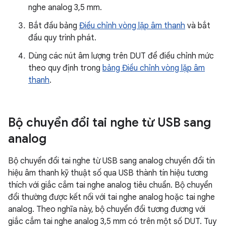
nghe analog 3,5 mm.
Bắt đầu bảng
Điều chỉnh vòng lặp âm thanh
và bắt
đầu quy trình phát.
Dùng các nút âm lượng trên DUT để điều chỉnh mức
theo quy định trong
bảng Điều chỉnh vòng lặp âm
thanh
.
Bộ chuyển đổi tai nghe từ USB sang
analog
Bộ chuyển đổi tai nghe từ USB sang analog chuyển đổi tín
hiệu âm thanh kỹ thuật số qua USB thành tín hiệu tương
thích với giắc cắm tai nghe analog tiêu chuẩn. Bộ chuyển
đổi thường được kết nối với tai nghe analog hoặc tai nghe
analog. Theo nghĩa này, bộ chuyển đổi tương đương với
giắc cắm tai nghe analog 3,5 mm có trên một số DUT. Tuy