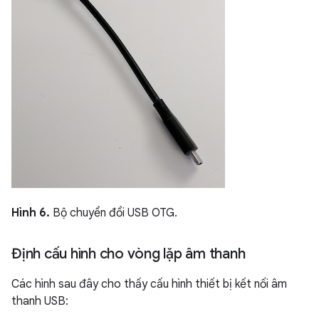
Hình 6.
Bộ chuyển đổi USB OTG.
Định cấu hình cho vòng lặp âm thanh
Các hình sau đây cho thấy cấu hình thiết bị kết nối âm
thanh USB: