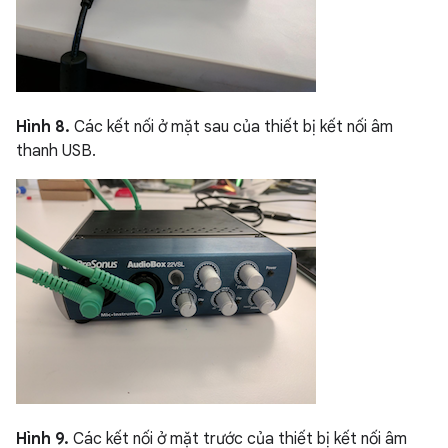
Hình 8.
Các kết nối ở mặt sau của thiết bị kết nối âm
thanh USB.
Hình 9.
Các kết nối ở mặt trước của thiết bị kết nối âm