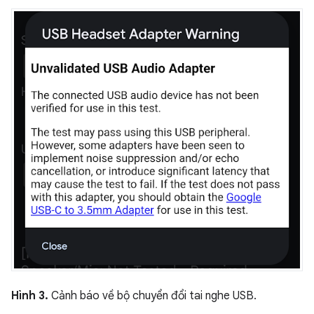
Hình 3.
Cảnh báo về bộ chuyển đổi tai nghe USB.