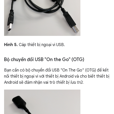
Hình 5.
Cáp thiết bị ngoại vi USB.
Bộ chuyển đổi USB "On the Go" (OTG)
Bạn cần có bộ chuyển đổi USB "On The Go" (OTG) để kết
nối thiết bị ngoại vi với thiết bị Android và cho biết thiết bị
Android sẽ đảm nhận vai trò
thiết bị lưu trữ
.