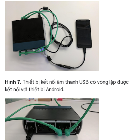
Hình 7.
Thiết bị kết nối âm thanh USB có vòng lặp được
kết nối với thiết bị Android.