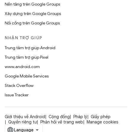
Nền tảng trên Google Groups
Xây dựng trên Google Groups
Nối cổng trên Google Groups
NHẬN TRỢ GIÚP
Trung tâm trợ giúp Android
Trung tâm trợ giúp Pixel
www.android.com
Google Mobile Services
Stack Overflow
Issue Tracker
Giới thiệu về Android
Cộng đồng
Pháp lý
Giấy phép
Quyền riêng tư
Phản hồi về trang web
Manage cookies