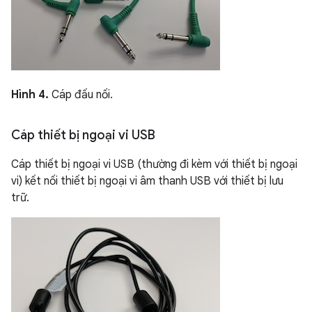
Hình 4.
Cáp đấu nối.
Cáp thiết bị ngoại vi USB
Cáp thiết bị ngoại vi USB (thường đi kèm với thiết bị ngoại
vi) kết nối thiết bị ngoại vi âm thanh USB với thiết bị lưu
trữ.