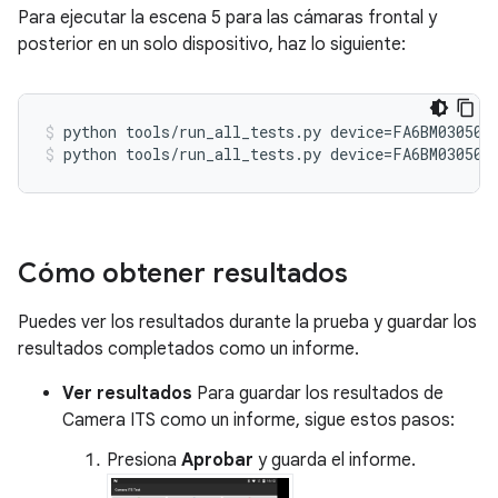
Para ejecutar la escena 5 para las cámaras frontal y
posterior en un solo dispositivo, haz lo siguiente:
python tools/run_all_tests.py device=FA6BM030501
python tools/run_all_tests.py device=FA6BM030501
Cómo obtener resultados
Puedes ver los resultados durante la prueba y guardar los
resultados completados como un informe.
Ver resultados
Para guardar los resultados de
Camera ITS como un informe, sigue estos pasos:
Presiona
Aprobar
y guarda el informe.