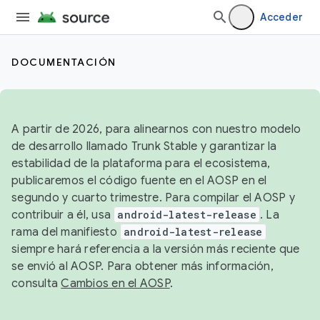
Acceder
DOCUMENTACIÓN
A partir de 2026, para alinearnos con nuestro modelo
de desarrollo llamado Trunk Stable y garantizar la
estabilidad de la plataforma para el ecosistema,
publicaremos el código fuente en el AOSP en el
segundo y cuarto trimestre. Para compilar el AOSP y
contribuir a él, usa
android-latest-release
. La
rama del manifiesto
android-latest-release
siempre hará referencia a la versión más reciente que
se envió al AOSP. Para obtener más información,
consulta
Cambios en el AOSP
.