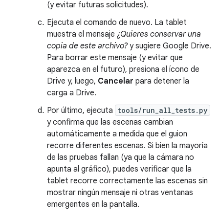
(y evitar futuras solicitudes).
Ejecuta el comando de nuevo. La tablet
muestra el mensaje
¿Quieres conservar una
copia de este archivo?
y sugiere Google Drive.
Para borrar este mensaje (y evitar que
aparezca en el futuro), presiona el ícono de
Drive y, luego,
Cancelar
para detener la
carga a Drive.
Por último, ejecuta
tools/run_all_tests.py
y confirma que las escenas cambian
automáticamente a medida que el guion
recorre diferentes escenas. Si bien la mayoría
de las pruebas fallan (ya que la cámara no
apunta al gráfico), puedes verificar que la
tablet recorre correctamente las escenas sin
mostrar ningún mensaje ni otras ventanas
emergentes en la pantalla.