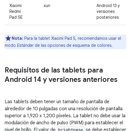
Xiaomi
xun
Android 13 y
Redmi
versiones
Pad SE
posteriores
Nota:
Para la tablet Xiaomi Pad 5, recomendamos usar el
modo
Estándar
de las opciones de esquema de colores.
Requisitos de las tablets para
Android 14 y versiones anteriores
Las tablets deben tener un tamaño de pantalla de
alrededor de 10 pulgadas con una resolución de pantalla
superior a 1,920 x 1,200 píxeles. La tablet no debe usar la
modulación de ancho de pulso (PWM) para establecer el
nivel de brillo. El valor de
brightness
se debe establecer