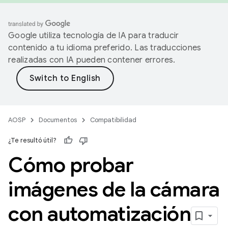
Google utiliza tecnología de IA para traducir
contenido a tu idioma preferido. Las traducciones
realizadas con IA pueden contener errores.
AOSP
Documentos
Compatibilidad
¿Te resultó útil?
Cómo probar
imágenes de la cámara
con automatización