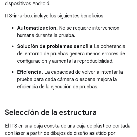
dispositivos Android.
ITS-in-a-box incluye los siguientes beneficios:
Automatización.
No se requiere intervención
humana durante la prueba.
Solución de problemas sencilla
La coherencia
del entorno de pruebas genera menos errores de
configuración y aumenta la reproducibilidad.
Eficiencia.
La capacidad de volver a intentar la
prueba para cada cámara o escena mejora la
eficiencia de la ejecución de pruebas.
Selección de la estructura
El ITS en una caja consta de una caja de plástico cortada
con láser a partir de dibujos de diseño asistido por