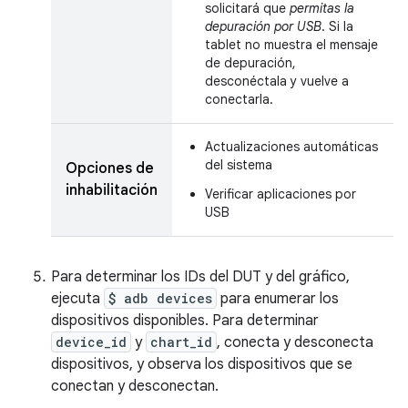
solicitará que
permitas la
depuración por USB
. Si la
tablet no muestra el mensaje
de depuración,
desconéctala y vuelve a
conectarla.
Actualizaciones automáticas
del sistema
Opciones de
inhabilitación
Verificar aplicaciones por
USB
Para determinar los IDs del DUT y del gráfico,
ejecuta
$ adb devices
para enumerar los
dispositivos disponibles. Para determinar
device_id
y
chart_id
, conecta y desconecta
dispositivos, y observa los dispositivos que se
conectan y desconectan.