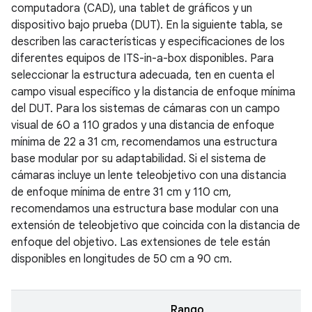
computadora (CAD), una tablet de gráficos y un
dispositivo bajo prueba (DUT). En la siguiente tabla, se
describen las características y especificaciones de los
diferentes equipos de ITS-in-a-box disponibles. Para
seleccionar la estructura adecuada, ten en cuenta el
campo visual específico y la distancia de enfoque mínima
del DUT. Para los sistemas de cámaras con un campo
visual de 60 a 110 grados y una distancia de enfoque
mínima de 22 a 31 cm, recomendamos una estructura
base modular por su adaptabilidad. Si el sistema de
cámaras incluye un lente teleobjetivo con una distancia
de enfoque mínima de entre 31 cm y 110 cm,
recomendamos una estructura base modular con una
extensión de teleobjetivo que coincida con la distancia de
enfoque del objetivo. Las extensiones de tele están
disponibles en longitudes de 50 cm a 90 cm.
Rango