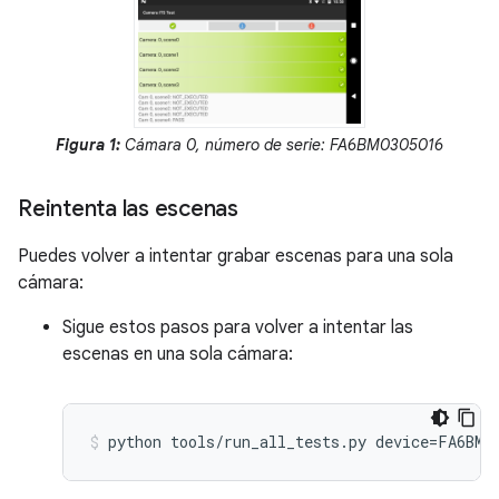
Figura 1:
Cámara 0, número de serie: FA6BM0305016
Reintenta las escenas
Puedes volver a intentar grabar escenas para una sola
cámara:
Sigue estos pasos para volver a intentar las
escenas en una sola cámara: