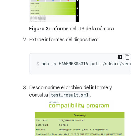
Figura 3:
Informe del ITS de la cámara
Extrae informes del dispositivo:
Descomprime el archivo del informe y
consulta
test_result.xml
.