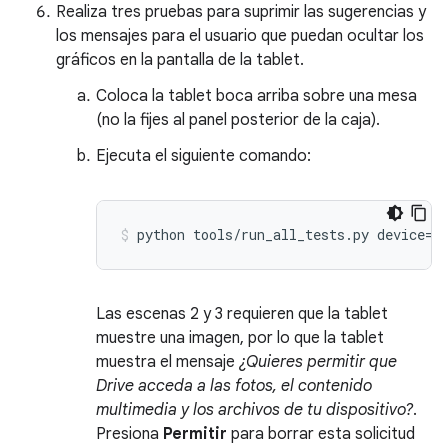
Realiza tres pruebas para suprimir las sugerencias y
los mensajes para el usuario que puedan ocultar los
gráficos en la pantalla de la tablet.
Coloca la tablet boca arriba sobre una mesa
(no la fijes al panel posterior de la caja).
Ejecuta el siguiente comando:
Las escenas 2 y 3 requieren que la tablet
muestre una imagen, por lo que la tablet
muestra el mensaje
¿Quieres permitir que
Drive acceda a las fotos, el contenido
multimedia y los archivos de tu dispositivo?
.
Presiona
Permitir
para borrar esta solicitud