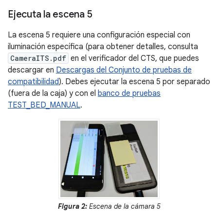
Ejecuta la escena 5
La escena 5 requiere una configuración especial con
iluminación específica (para obtener detalles, consulta
CameraITS.pdf
en el verificador del CTS, que puedes
descargar en
Descargas del Conjunto de pruebas de
compatibilidad
). Debes ejecutar la escena 5 por separado
(fuera de la caja) y con el
banco de pruebas
TEST_BED_MANUAL
.
Figura 2:
Escena de la cámara 5