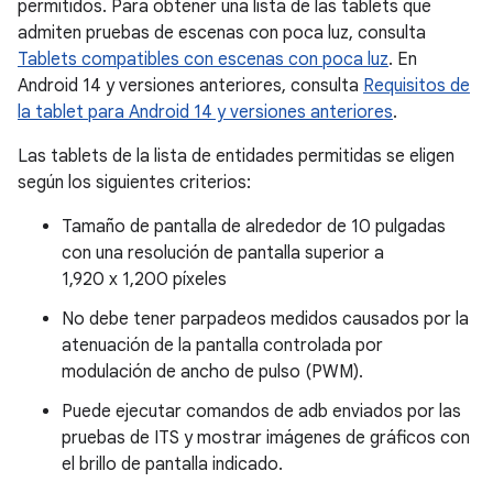
permitidos. Para obtener una lista de las tablets que
admiten pruebas de escenas con poca luz, consulta
Tablets compatibles con escenas con poca luz
. En
Android 14 y versiones anteriores, consulta
Requisitos de
la tablet para Android 14 y versiones anteriores
.
Las tablets de la lista de entidades permitidas se eligen
según los siguientes criterios:
Tamaño de pantalla de alrededor de 10 pulgadas
con una resolución de pantalla superior a
1,920 x 1,200 píxeles
No debe tener parpadeos medidos causados por la
atenuación de la pantalla controlada por
modulación de ancho de pulso (PWM).
Puede ejecutar comandos de adb enviados por las
pruebas de ITS y mostrar imágenes de gráficos con
el brillo de pantalla indicado.