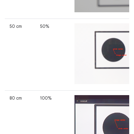
50 cm
50%
80 cm
100%