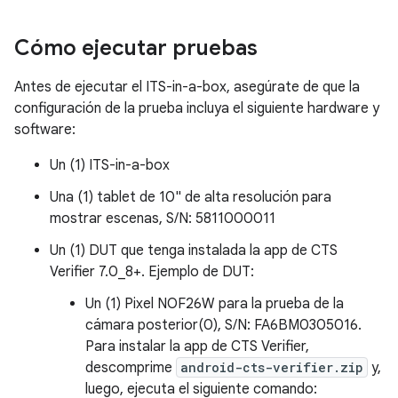
Cómo ejecutar pruebas
Antes de ejecutar el ITS-in-a-box, asegúrate de que la
configuración de la prueba incluya el siguiente hardware y
software:
Un (1) ITS-in-a-box
Una (1) tablet de 10" de alta resolución para
mostrar escenas, S/N: 5811000011
Un (1) DUT que tenga instalada la app de CTS
Verifier 7.0_8+. Ejemplo de DUT:
Un (1) Pixel NOF26W para la prueba de la
cámara posterior(0), S/N: FA6BM0305016.
Para instalar la app de CTS Verifier,
descomprime
android-cts-verifier.zip
y,
luego, ejecuta el siguiente comando: