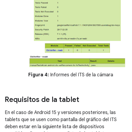
Figura 4:
Informes del ITS de la cámara
Requisitos de la tablet
En el caso de Android 15 y versiones posteriores, las
tablets que se usen como pantalla del gráfico del ITS
deben estar en la siguiente lista de dispositivos