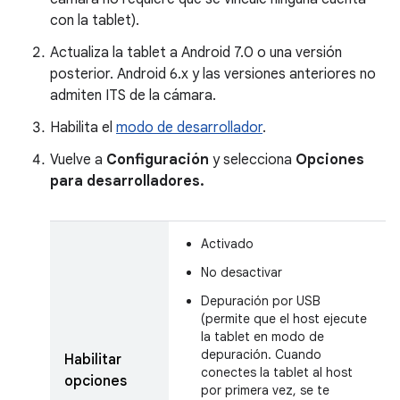
con la tablet).
Actualiza la tablet a Android 7.0 o una versión
posterior. Android 6.x y las versiones anteriores no
admiten ITS de la cámara.
Habilita el
modo de desarrollador
.
Vuelve a
Configuración
y selecciona
Opciones
para desarrolladores.
Activado
No desactivar
Depuración por USB
(permite que el host ejecute
la tablet en modo de
depuración. Cuando
Habilitar
conectes la tablet al host
opciones
por primera vez, se te