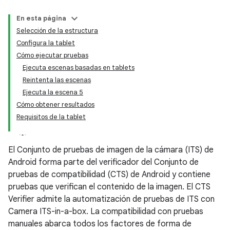
En esta página
Selección de la estructura
Configura la tablet
Cómo ejecutar pruebas
Ejecuta escenas basadas en tablets
Reintenta las escenas
Ejecuta la escena 5
Cómo obtener resultados
Requisitos de la tablet
El Conjunto de pruebas de imagen de la cámara (ITS) de
Android forma parte del verificador del Conjunto de
pruebas de compatibilidad (CTS) de Android y contiene
pruebas que verifican el contenido de la imagen. El CTS
Verifier admite la automatización de pruebas de ITS con
Camera ITS-in-a-box. La compatibilidad con pruebas
manuales abarca todos los factores de forma de