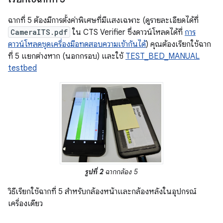
ฉากที่ 5 ต้องมีการตั้งค่าพิเศษที่มีแสงเฉพาะ (ดูรายละเอียดได้ที่
CameraITS.pdf
ใน CTS Verifier ซึ่งดาวน์โหลดได้ที่
การ
ดาวน์โหลดชุดเครื่องมือทดสอบความเข้ากันได้
) คุณต้องเรียกใช้ฉาก
ที่ 5 แยกต่างหาก (นอกกรอบ) และใช้
TEST_BED_MANUAL
testbed
รูปที่ 2
ฉากกล้อง 5
วิธีเรียกใช้ฉากที่ 5 สำหรับกล้องหน้าและกล้องหลังในอุปกรณ์
เครื่องเดียว