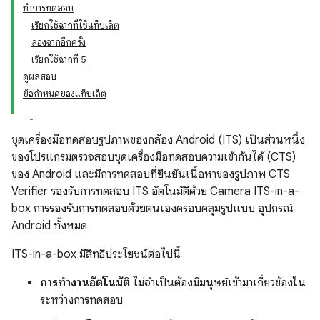
ทำการทดสอบ
เรียกใช้ฉากที่ใช้แท็บเล็ต
ลองฉากอีกครั้ง
เรียกใช้ฉากที่ 5
ดูผลสอบ
ข้อกำหนดของแท็บเล็ต
ชุดเครื่องมือทดสอบรูปภาพของกล้อง Android (ITS) เป็นส่วนหนึ่ง
ของโปรแกรมตรวจสอบชุดเครื่องมือทดสอบความเข้ากันได้ (CTS)
ของ Android และมีการทดสอบที่ยืนยันเนื้อหาของรูปภาพ CTS
Verifier รองรับการทดสอบ ITS อัตโนมัติด้วย Camera ITS-in-a-
box การรองรับการทดสอบด้วยตนเองครอบคลุมรูปแบบ อุปกรณ์
Android ทั้งหมด
ITS-in-a-box มีสิทธิประโยชน์ต่อไปนี้
การทำงานอัตโนมัติ
ไม่จำเป็นต้องมีมนุษย์เข้ามาเกี่ยวข้องใน
ระหว่างการทดสอบ