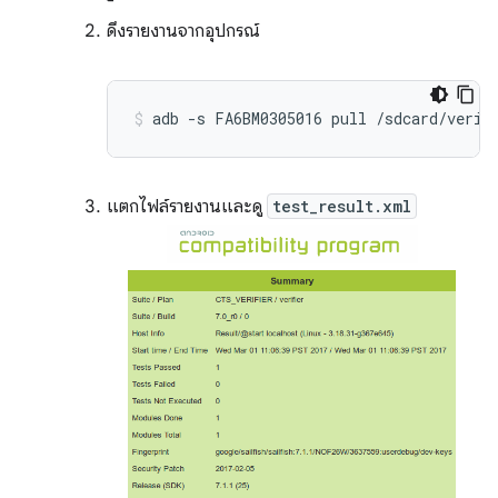
ดึงรายงานจากอุปกรณ์
แตกไฟล์รายงานและดู
test_result.xml