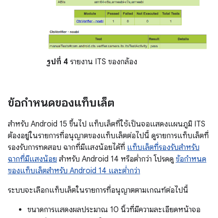
รูปที่ 4
รายงาน ITS ของกล้อง
ข้อกำหนดของแท็บเล็ต
สำหรับ Android 15 ขึ้นไป แท็บเล็ตที่ใช้เป็นจอแสดงแผนภูมิ ITS
ต้องอยู่ในรายการที่อนุญาตของแท็บเล็ตต่อไปนี้ ดูรายการแท็บเล็ตที่
รองรับการทดสอบ ฉากที่มีแสงน้อยได้ที่
แท็บเล็ตที่รองรับสำหรับ
ฉากที่มีแสงน้อย
สำหรับ Android 14 หรือต่ำกว่า โปรดดู
ข้อกำหนด
ของแท็บเล็ตสำหรับ Android 14 และต่ำกว่า
ระบบจะเลือกแท็บเล็ตในรายการที่อนุญาตตามเกณฑ์ต่อไปนี้
ขนาดการแสดงผลประมาณ 10 นิ้วที่มีความละเอียดหน้าจอ