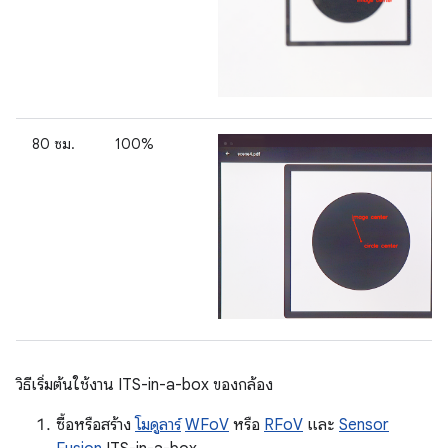
80 ซม.
100%
วิธีเริ่มต้นใช้งาน ITS-in-a-box ของกล้อง
ซื้อหรือสร้าง
โมดูลาร์
WFoV
หรือ
RFoV
และ
Sensor