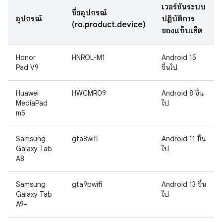
เวอร์ชันระบบ
ชื่ออุปกรณ์
อุปกรณ์
ปฏิบัติการ
(ro.product.device)
ของแท็บเล็ต
Honor
HNROL-M1
Android 15
Pad V9
ขึ้นไป
Huawei
HWCMR09
Android 8 ขึ้น
MediaPad
ไป
m5
Samsung
gta8wifi
Android 11 ขึ้น
Galaxy Tab
ไป
A8
Samsung
gta9pwifi
Android 13 ขึ้น
Galaxy Tab
ไป
A9+