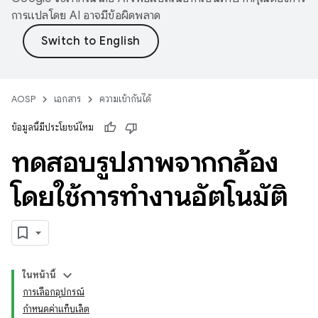
การแปลโดย AI อาจมีข้อผิดพลาด
AOSP
เอกสาร
ความเข้ากันได้
ข้อมูลนี้มีประโยชน์ไหม
ทดสอบรูปภาพจากกล้อง
โดยใช้การทำงานอัตโนมัติ
ในหน้านี้
การเลือกอุปกรณ์
กำหนดค่าแท็บเล็ต