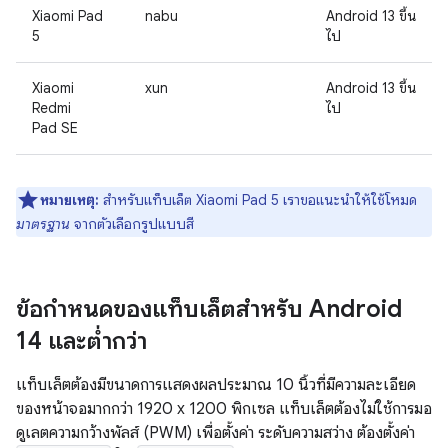
Xiaomi Pad
nabu
Android 13 ขึ้น
5
ไป
Xiaomi
xun
Android 13 ขึ้น
Redmi
ไป
Pad SE
หมายเหตุ:
สำหรับแท็บเล็ต Xiaomi Pad 5 เราขอแนะนำให้ใช้โหมด
มาตรฐาน
จากตัวเลือกรูปแบบสี
ข้อกำหนดของแท็บเล็ตสำหรับ Android
14 และต่ำกว่า
แท็บเล็ตต้องมีขนาดการแสดงผลประมาณ 10 นิ้วที่มีความละเอียด
ของหน้าจอมากกว่า 1920 x 1200 พิกเซล แท็บเล็ตต้องไม่ใช้การมอ
ดูเลตความกว้างพัลส์ (PWM) เพื่อตั้งค่า ระดับความสว่าง ต้องตั้งค่า