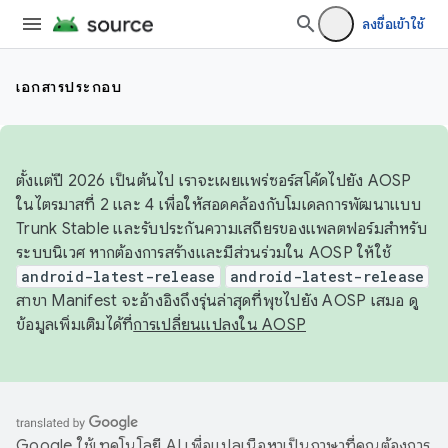
ลงชื่อเข้าใช้
เอกสารประกอบ
ตั้งแต่ปี 2026 เป็นต้นไป เราจะเผยแพร่ซอร์สโค้ดไปยัง AOSP
ในไตรมาสที่ 2 และ 4 เพื่อให้สอดคล้องกับโมเดลการพัฒนาแบบ
Trunk Stable และรับประกันความเสถียรของแพลตฟอร์มสำหรับ
ระบบนิเวศ หากต้องการสร้างและมีส่วนร่วมใน AOSP ให้ใช้
android-latest-release
android-latest-release
สาขา Manifest จะอ้างอิงถึงรุ่นล่าสุดที่พุชไปยัง AOSP เสมอ ดู
ข้อมูลเพิ่มเติมได้ที่
การเปลี่ยนแปลงใน AOSP
Google ใช้เทคโนโลยี AI เพื่อแปลเนื้อหาเป็นภาษาที่คุณต้องการ