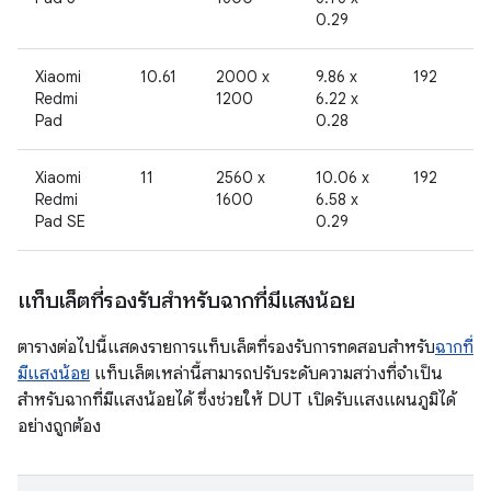
0.29
Xiaomi
10.61
2000 x
9.86 x
192
Redmi
1200
6.22 x
Pad
0.28
Xiaomi
11
2560 x
10.06 x
192
Redmi
1600
6.58 x
Pad SE
0.29
แท็บเล็ตที่รองรับสำหรับฉากที่มีแสงน้อย
ตารางต่อไปนี้แสดงรายการแท็บเล็ตที่รองรับการทดสอบสำหรับ
ฉากที่
มีแสงน้อย
แท็บเล็ตเหล่านี้สามารถปรับระดับความสว่างที่จำเป็น
สำหรับฉากที่มีแสงน้อยได้ ซึ่งช่วยให้ DUT เปิดรับแสงแผนภูมิได้
อย่างถูกต้อง