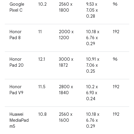
Google
10.2
2560 x
9.53 x
96
Pixel C
1800
7.05 x
0.28
Honor
11
2000 x
10.18 x
192
Pad 8
1200
6.76 x
0.29
Honor
12.1
3000 x
10.91 x
96
Pad 20
1872
7.06 x
0.25
Honor
11.5
2800 x
10.2 x
192
Pad V9
1840
6.93 x
0.24
Huawei
10.8
2560 x
10.18 x
192
MediaPad
1600
6.76 x
m5
0.29