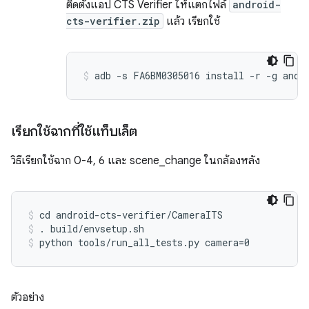
ติดตั้งแอป CTS Verifier ให้แตกไฟล์
android-
cts-verifier.zip
แล้ว เรียกใช้
เรียกใช้ฉากที่ใช้แท็บเล็ต
วิธีเรียกใช้ฉาก 0-4, 6 และ scene_change ในกล้องหลัง
cd android-cts-verifier/CameraITS
. build/envsetup.sh
python tools/run_all_tests.py camera=0
ตัวอย่าง