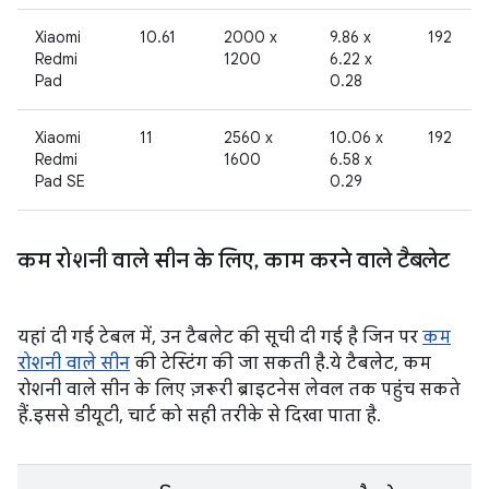
Xiaomi
10.61
2000 x
9.86 x
192
Redmi
1200
6.22 x
Pad
0.28
Xiaomi
11
2560 x
10.06 x
192
Redmi
1600
6.58 x
Pad SE
0.29
कम रोशनी वाले सीन के लिए
,
काम करने वाले टैबलेट
यहां दी गई टेबल में, उन टैबलेट की सूची दी गई है जिन पर
कम
रोशनी वाले सीन
की टेस्टिंग की जा सकती है. ये टैबलेट, कम
रोशनी वाले सीन के लिए ज़रूरी ब्राइटनेस लेवल तक पहुंच सकते
हैं. इससे डीयूटी, चार्ट को सही तरीके से दिखा पाता है.