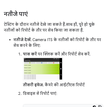
नतीजे पाएं
टेस्टिंग के दौरान नतीजे देखे जा सकते हैं. साथ ही, पूरे हो चुके
नतीजों को रिपोर्ट के तौर पर सेव किया जा सकता है.
नतीजे देखें.
Camera ITS के नतीजों को रिपोर्ट के तौर पर
सेव करने के लिए:
पास करें
पर क्लिक करें और रिपोर्ट सेव करें.
तीसरी इमेज.
कैमरे की आईटीएस रिपोर्ट
डिवाइस से रिपोर्ट पाएं: