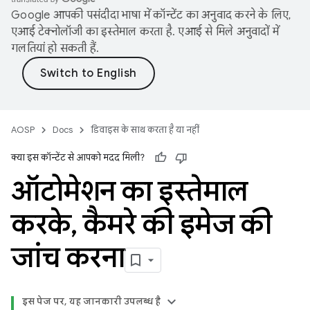
Google आपकी पसंदीदा भाषा में कॉन्टेंट का अनुवाद करने के लिए,
एआई टेक्नोलॉजी का इस्तेमाल करता है. एआई से मिले अनुवादों में
गलतियां हो सकती हैं.
AOSP
Docs
डिवाइस के साथ करता है या नहीं
क्या इस कॉन्टेंट से आपको मदद मिली?
ऑटोमेशन का इस्तेमाल
करके
,
कैमरे की इमेज की
जांच करना
इस पेज पर, यह जानकारी उपलब्ध है