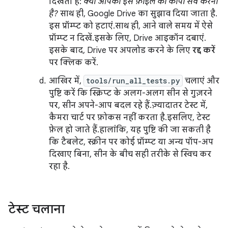
दिखता है:
क्या आपको इस फ़ाइल की कॉपी सेव करनी
है?
साथ ही, Google Drive का सुझाव दिया जाता है.
इस प्रॉम्प्ट को हटाएं. साथ ही, आने वाले समय में ऐसे
प्रॉम्प्ट न दिखें. इसके लिए, Drive आइकॉन दबाएं.
इसके बाद, Drive पर अपलोड करने के लिए
रद्द करें
पर क्लिक करें.
आखिर में,
tools/run_all_tests.py
चलाएं और
पुष्टि करें कि स्क्रिप्ट के अलग-अलग सीन से गुज़रने
पर, सीन अपने-आप बदल रहे हैं. ज़्यादातर टेस्ट में,
कैमरा चार्ट पर फ़ोकस नहीं करता है. इसलिए, टेस्ट
फ़ेल हो जाते हैं. हालांकि, यह पुष्टि की जा सकती है
कि टैबलेट, स्क्रीन पर कोई प्रॉम्प्ट या अन्य पॉप-अप
दिखाए बिना, सीन के बीच सही तरीके से स्विच कर
रहा है.
टेस्ट चलाना