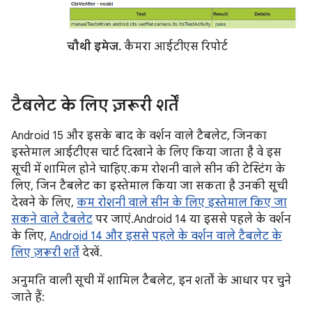
चौथी इमेज.
कैमरा आईटीएस रिपोर्ट
टैबलेट के लिए ज़रूरी शर्तें
Android 15 और इसके बाद के वर्शन वाले टैबलेट, जिनका
इस्तेमाल आईटीएस चार्ट दिखाने के लिए किया जाता है वे इस
सूची में शामिल होने चाहिए. कम रोशनी वाले सीन की टेस्टिंग के
लिए, जिन टैबलेट का इस्तेमाल किया जा सकता है उनकी सूची
देखने के लिए,
कम रोशनी वाले सीन के लिए इस्तेमाल किए जा
सकने वाले टैबलेट
पर जाएं. Android 14 या इससे पहले के वर्शन
के लिए,
Android 14 और इससे पहले के वर्शन वाले टैबलेट के
लिए ज़रूरी शर्तें
देखें.
अनुमति वाली सूची में शामिल टैबलेट, इन शर्तों के आधार पर चुने
जाते हैं: