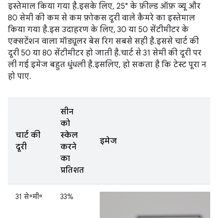
इस्तेमाल किया गया है. इसके लिए, 25° के फ़ील्ड ऑफ़ व्यू और
80 सेमी की कम से कम फ़ोकस दूरी वाले कैमरे का इस्तेमाल
किया गया है. इस उदाहरण के लिए, 30 या 50 सेंटीमीटर के
एक्सटेंशन वाला मॉड्यूलर बेस रिग सबसे सही है. इससे चार्ट की
दूरी 50 या 80 सेंटीमीटर हो जाती है. चार्ट से 31 सेमी की दूरी पर
ली गई इमेज बहुत धुंधली है. इसलिए, हो सकता है कि टेस्ट पूरा न
हो पाए.
सीन
को
चार्ट की
स्केल
इमेज
दूरी
करने
का
प्रतिशत
31 से॰मी॰
33%