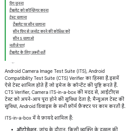
रिग चुनना
टैबलेट को कॉन्फ़िगर करना
टेस्ट चलाना
टैबलेट पर सीन चलाना
सीन फिर से जनरेट करने की कोशिश करें
सीन 5 चलाओ
नतीजे पाएं
टैबलेट के लिए ज़रूरी शर्तें
Android Camera Image Test Suite (ITS), Android
Compatibility Test Suite (CTS) Verifier का हिस्सा है. इसमें
ऐसे टेस्ट शामिल होते हैं जो इमेज के कॉन्टेंट की पुष्टि करते हैं.
CTS Verifier, Camera ITS-in-a-box की मदद से, आईटीएस
टेस्ट को अपने-आप पूरा होने की सुविधा देता है; मैन्युअल टेस्ट की
सुविधा, Android डिवाइस के सभी फ़ॉर्म फ़ैक्टर पर काम करती है.
ITS-in-a-box में ये फ़ायदे शामिल हैं:
ऑटोमेशन.
जांच के दौरान, किसी व्यक्ति के दखल की