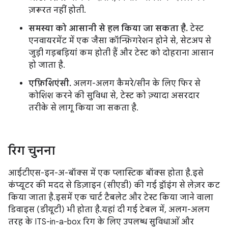
ज़रूरत नहीं होती.
समस्या को आसानी से हल किया जा सकता है.
टेस्ट
एनवायरमेंट में एक जैसा कॉन्फ़िगरेशन होने से, सेटअप से
जुड़ी गड़बड़ियां कम होती हैं और टेस्ट को दोहराना आसान
हो जाता है.
एफ़िशिएंसी.
अलग-अलग कैमरे/सीन के लिए फिर से
कोशिश करने की सुविधा से, टेस्ट को ज़्यादा असरदार
तरीके से लागू किया जा सकता है.
रिग चुनना
आईटीएस-इन-अ-बॉक्स में एक प्लास्टिक बॉक्स होता है. इसे
कंप्यूटर की मदद से डिज़ाइन (सीएडी) की गई ड्रॉइंग से लेज़र कट
किया जाता है. इसमें एक चार्ट टैबलेट और टेस्ट किया जाने वाला
डिवाइस (डीयूटी) भी होता है. यहां दी गई टेबल में, अलग-अलग
तरह के ITS-in-a-box रिग के लिए उपलब्ध सुविधाओं और