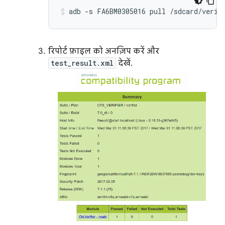
रिपोर्ट फ़ाइल को अनज़िप करें और
test_result.xml
देखें.