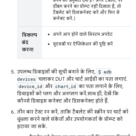
करने की अनुमति देनी है?
अगर टैबलेट पर
डीबग करने का प्रॉम्प्ट नहीं दिखता है, तो
टैबलेट को डिसकनेक्ट करें और फिर से
कनेक्ट करें.)
अपने आप होने वाले सिस्टम अपडेट
विकल्प
बंद
यूएसबी पर ऐप्लिकेशन की पुष्टि करें
करना
उपलब्ध डिवाइसों की सूची बनाने के लिए,
$ adb
devices
चलाकर DUT और चार्ट आईडी का पता लगाएं.
device_id
और
chart_id
का पता लगाने के लिए,
डिवाइसों को प्लग और अनप्लग करें. साथ ही, देखें कि
कौनसे डिवाइस कनेक्ट और डिसकनेक्ट होते हैं.
तीन बार टेस्ट रन करें, ताकि टैबलेट की स्क्रीन पर चार्ट को
धुंधला करने वाले संकेतों और उपयोगकर्ता के प्रॉम्प्ट को
हटाया जा सके.