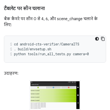
टैबलेट पर सीन चलाना
बैक कैमरे पर सीन 0 से 4, 6, और scene_change चलाने के
लिए:
cd android-cts-verifier/CameraITS
. build/envsetup.sh
python tools/run_all_tests.py camera=0
उदाहरण: