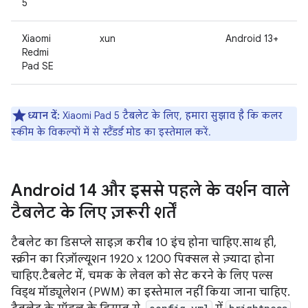
5
Xiaomi
xun
Android 13+
Redmi
Pad SE
ध्यान दें:
Xiaomi Pad 5 टैबलेट के लिए, हमारा सुझाव है कि कलर
स्कीम के विकल्पों में से
स्टैंडर्ड
मोड का इस्तेमाल करें.
Android 14 और इससे पहले के वर्शन वाले
टैबलेट के लिए ज़रूरी शर्तें
टैबलेट का डिसप्ले साइज़ करीब 10 इंच होना चाहिए. साथ ही,
स्क्रीन का रिज़ॉल्यूशन 1920 x 1200 पिक्सल से ज़्यादा होना
चाहिए. टैबलेट में, चमक के लेवल को सेट करने के लिए पल्स
विड्थ मॉड्यूलेशन (PWM) का इस्तेमाल नहीं किया जाना चाहिए.