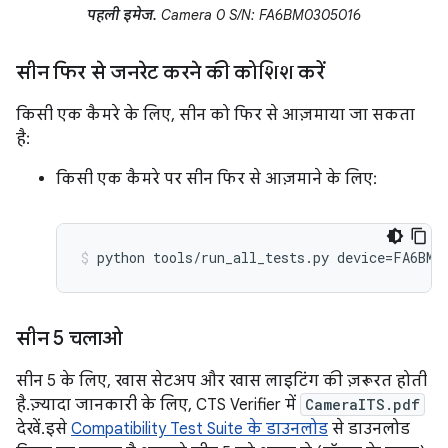
पहली इमेज.
Camera 0 S/N: FA6BM0305016
सीन फिर से जनरेट करने की कोशिश करें
किसी एक कैमरे के लिए, सीन को फिर से आज़माया जा सकता
है:
किसी एक कैमरे पर सीन फिर से आज़माने के लिए:
सीन 5 चलाओ
सीन 5 के लिए, खास सेटअप और खास लाइटिंग की ज़रूरत होती
है. ज़्यादा जानकारी के लिए, CTS Verifier में
CameraITS.pdf
देखें. इसे
Compatibility Test Suite के डाउनलोड
से डाउनलोड