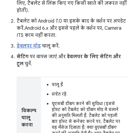
लिए, टैबलेट से लिंक किए गए किसी खाते की ज़रूरत नहीं
होती).
टैबलेट को Android 7.0 या इसके बाद के वर्शन पर अपडेट
करें. Android 6.x और इससे पहले के वर्शन पर, Camera
ITS काम नहीं करता.
डेवलपर मोड
चालू करें.
सेटिंग
पर वापस जाएं और
डेवलपर के लिए सेटिंग और
टूल
चुनें.
चालू है
सचेत रहें
यूएसबी डीबग करने की सुविधा (इससे
होस्ट को टैबलेट को डीबग मोड में चलाने
विकल्प
की अनुमति मिलती है. टैबलेट को पहली
चालू
बार होस्ट से कनेक्ट करने पर, टैबलेट पर
करना
यह मैसेज दिखता है:
क्या यूएसबी डीबग