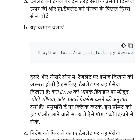
टैबलेट को टेबल पर इस तरह रखें कि उसका डिसप्ले
ऊपर की ओर हो. टैबलेट को बॉक्स के पिछले हिस्से
से न जोड़ें.
यह कमांड चलाएं:
दूसरे और तीसरे सीन में, टैबलेट पर इमेज दिखाने की
ज़रूरत होती है. इसलिए, टैबलेट पर यह मैसेज
दिखता है:
क्या Drive को आपके डिवाइस पर मौजूद
फ़ोटो, मीडिया, और फ़ाइलें ऐक्सेस करने की अनुमति
देनी है?
.
अनुमति दें
पर क्लिक करके, इस प्रॉम्प्ट को
हटाएं और आने वाले समय में ऐसे प्रॉम्प्ट को दिखने से
रोकें.
निर्देश को फिर से चलाएं. टैबलेट पर यह मैसेज