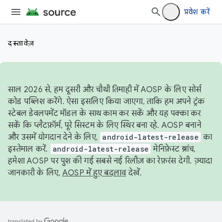
प्रवेश करें
दस्तावेज़
साल 2026 से, हम दूसरी और चौथी तिमाही में AOSP के लिए सोर्स
कोड पब्लिश करेंगे. ऐसा इसलिए किया जाएगा, ताकि हम अपने ट्रंक
स्टेबल डेवलपमेंट मॉडल के साथ काम कर सकें और यह पक्का कर
सकें कि प्लैटफ़ॉर्म, पूरे सिस्टम के लिए स्थिर बना रहे. AOSP बनाने
और उसमें योगदान देने के लिए,
android-latest-release
का
इस्तेमाल करें.
android-latest-release
मेनिफ़ेस्ट ब्रांच,
हमेशा AOSP पर पुश की गई सबसे नई रिलीज़ का रेफ़रंस देगी. ज़्यादा
जानकारी के लिए,
AOSP में हुए बदलाव
देखें.