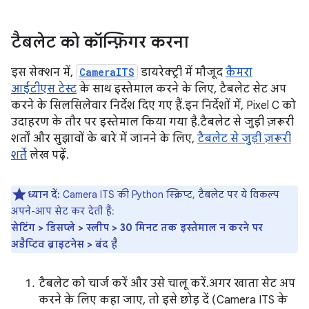
टैबलेट को कॉन्फ़िगर करना
इस सेक्शन में,
CameraITS
डायरेक्ट्री में मौजूद
कैमरा
आईटीएस टेस्ट
के साथ इस्तेमाल करने के लिए, टैबलेट सेट अप
करने के सिलसिलेवार निर्देश दिए गए हैं. इन निर्देशों में, Pixel C को
उदाहरण के तौर पर इस्तेमाल किया गया है. टैबलेट से जुड़ी ज़रूरी
शर्तों और सुझावों के बारे में जानने के लिए,
टैबलेट से जुड़ी ज़रूरी
शर्तें
लेख पढ़ें.
ध्यान दें:
Camera ITS की Python स्क्रिप्ट, टैबलेट पर ये विकल्प
अपने-आप सेट कर देती हैं:
सेटिंग > डिसप्ले > स्लीप > 30 मिनट तक इस्तेमाल न करने पर
अडैप्टिव ब्राइटनेस > बंद है
टैबलेट को चार्ज करें और उसे चालू करें. अगर खाता सेट अप
करने के लिए कहा जाए, तो इसे छोड़ दें (Camera ITS के