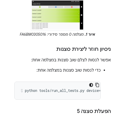
איור 1.
מצלמה 0 מספר סידורי: FA6BM0305016
ניסיון חוזר ליצירת סצנות
אפשר לנסות לצלם שוב סצנות במצלמה אחת:
כדי לנסות שוב סצנות במצלמה אחת:
הפעלת סצנה 5