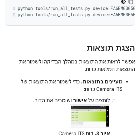
python tools/run_all_tests.py device=FA6BM030501
python tools/run_all_tests.py device=FA6BM030501
הצגת תוצאות
אפשר לראות את התוצאות במהלך הבדיקה ולשמור את
התוצאות המלאות כדוח.
מעיינים בתוצאות.
כדי לשמור את התוצאות של
Camera ITS כדוח:
לוחצים על
אישור
ושומרים את הדוח.
איור 3.
דוח Camera ITS