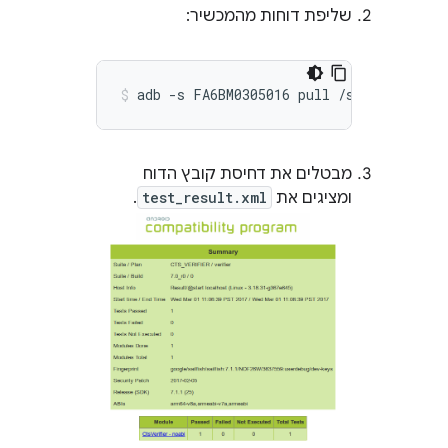
שליפת דוחות מהמכשיר:
מבטלים את דחיסת קובץ הדוח
ומציגים את
test_result.xml
.