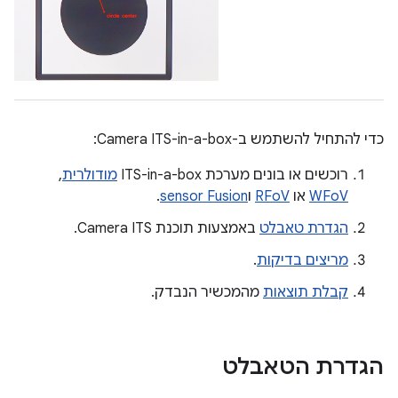
כדי להתחיל להשתמש ב-Camera ITS-in-a-box:
רוכשים או בונים מערכת ITS-in-a-box
מודולרית
,
WFoV
או
RFoV
ו
sensor Fusion
.
הגדרת טאבלט
באמצעות תוכנת Camera ITS.
מריצים בדיקות
.
קבלת תוצאות
מהמכשיר הנבדק.
הגדרת הטאבלט