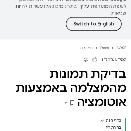
לשפה המועדפת עליך. בתרגומים כאלו עשויות להיות
שגיאות.
AOSP
Docs
תאימות
המידע עזר לך?
בדיקת תמונות
מהמצלמה באמצעות
אוטומציה
בדף הזה
בחירת ריג