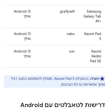
‫Android 13
gta9pwifi
Samsung
Galaxy Tab
ואילך
A9+‎
‫Android 13
nabu
Xiaomi Pad
5
ואילך
‫Android 13
xun
‫Xiaomi
Redmi
ואילך
Pad SE
הערה:
בטאבלט Xiaomi Pad 5, מומלץ להשתמש במצב
רגיל
מתוך אפשרויות ערכת הצבעים.
דרישות לטאבלטים עם Android