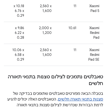
2
‫10.18 x
‎2,560 x
11
Xiaomi
6.76 x
1,600
Pad 5
0.29
2
‫9.86 x
‎2,000 x
10.61
‫Xiaomi
6.22 x
1,200
Redmi
0.28
Pad
2
‪10.06 x
‎2,560 x
11
‫Xiaomi
6.58 x
1,600
Redmi
0.29
Pad SE
טאבלטים נתמכים לצילום סצנות בתנאי תאורה
חלשים
בטבלה הבאה מפורטים טאבלטים שתומכים בבדיקה של
סצנות בתנאי תאורה חלשים
. הטאבלטים האלה יכולים להגיע
לרמת הבהירות שנדרשת לצילום סצנות בתנאי תאורה