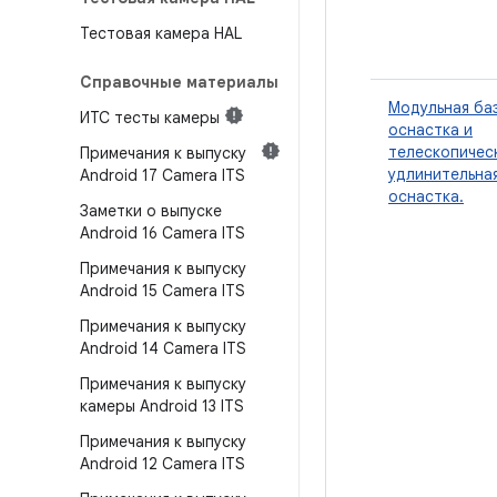
Тестовая камера HAL
Справочные материалы
Модульная ба
ИТС тесты камеры
оснастка и
телескопичес
Примечания к выпуску
удлинительна
Android 17 Camera ITS
оснастка.
Заметки о выпуске
Android 16 Camera ITS
Примечания к выпуску
Android 15 Camera ITS
Примечания к выпуску
Android 14 Camera ITS
Примечания к выпуску
камеры Android 13 ITS
Примечания к выпуску
Android 12 Camera ITS