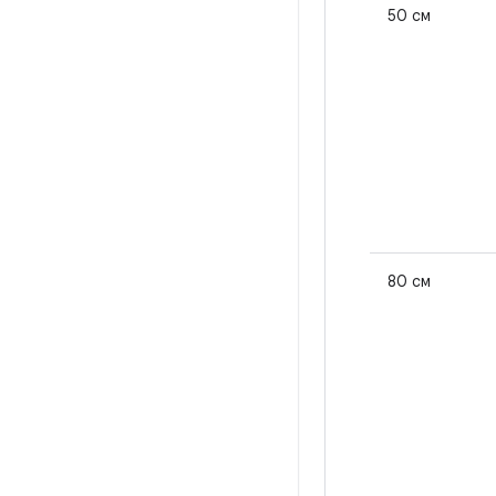
50 см
80 см