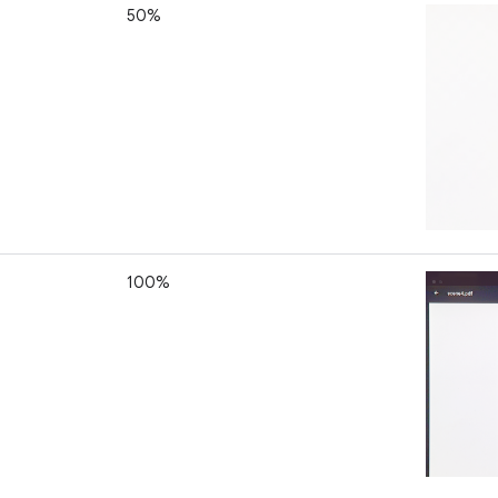
50%
100%