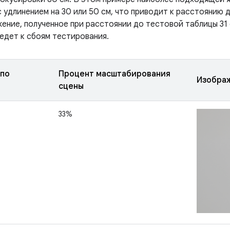
 удлинением на 30 или 50 см, что приводит к расстоянию 
ение, полученное при расстоянии до тестовой таблицы 31 
ведет к сбоям тестирования.
 по
Процент масштабирования
Изобра
сцены
33%