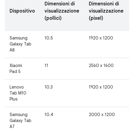
Dimensioni di
Dimensioni di
Dispositivo
visualizzazione
visualizzazione
(pollici)
(pixel)
Samsung
10.5
1920 x 1200
Galaxy Tab
A8
Xiaomi
11
2560 x 1600
Pad 5
Lenovo
10.3
1920 x 1200
Tab M10
Plus
Samsung
10.4
2000 x 1200
Galaxy Tab
A7