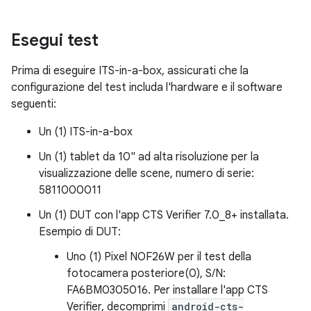
Esegui test
Prima di eseguire ITS-in-a-box, assicurati che la
configurazione del test includa l'hardware e il software
seguenti:
Un (1) ITS-in-a-box
Un (1) tablet da 10" ad alta risoluzione per la
visualizzazione delle scene, numero di serie:
5811000011
Un (1) DUT con l'app CTS Verifier 7.0_8+ installata.
Esempio di DUT:
Uno (1) Pixel NOF26W per il test della
fotocamera posteriore(0), S/N:
FA6BM0305016. Per installare l'app CTS
Verifier, decomprimi
android-cts-