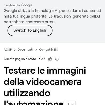
Google utilizza la tecnologia AI per tradurre i contenuti
nella tua lingua preferita. Le traduzioni generate dall'AI
potrebbero contenere errori.
AOSP
Documenti
Compatibilità
Questa pagina è stata utile?
Testare le immagini
della videocamera
utilizzando
l'automazione