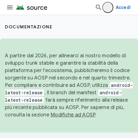
Accedi
DOCUMENTAZIONE
A partire dal 2026, per allinearci al nostro modello di
sviluppo trunk stabile e garantire la stabilità della
piattaforma per l'ecosistema, pubblicheremo il codice
sorgente su AOSP nel secondo e nel quarto trimestre.
Per compilare e contribuire ad AOSP, utilizza
android-
latest-release
. Il branch del manifest
android-
latest-release
farà sempre riferimento alla release
più recente pubblicata su AOSP. Per saperne di più,
consulta la sezione
Modifiche ad AOSP
.