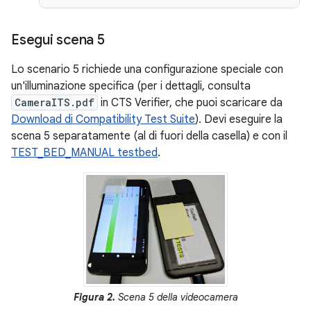
Esegui scena 5
Lo scenario 5 richiede una configurazione speciale con
un'illuminazione specifica (per i dettagli, consulta
CameraITS.pdf
in CTS Verifier, che puoi scaricare da
Download di Compatibility Test Suite
). Devi eseguire la
scena 5 separatamente (al di fuori della casella) e con il
TEST_BED_MANUAL testbed
.
Figura 2.
Scena 5 della videocamera