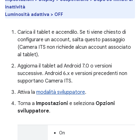
inattività
Luminosità adattiva > OFF
Carica il tablet e accendilo. Se ti viene chiesto di
configurare un account, salta questo passaggio
(Camera ITS non richiede alcun account associato
al tablet).
Aggiorna il tablet ad Android 7.0 o versioni
successive. Android 6.x e versioni precedenti non
supportano Camera ITS.
Attiva la
modalità sviluppatore
.
Torna a
Impostazioni
e seleziona
Opzioni
sviluppatore
.
On