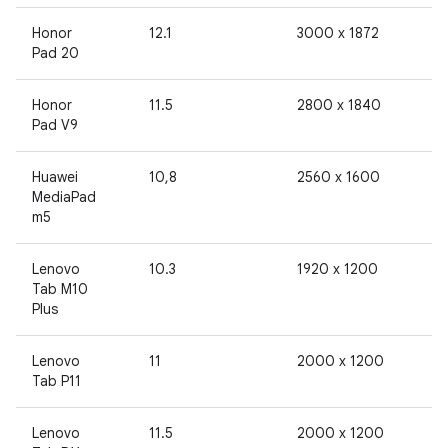
Honor
12.1
3000 x 1872
Pad 20
Honor
11.5
2800 x 1840
Pad V9
Huawei
10,8
2560 x 1600
MediaPad
m5
Lenovo
10.3
1920 x 1200
Tab M10
Plus
Lenovo
11
2000 x 1200
Tab P11
Lenovo
11.5
2000 x 1200