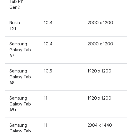
Tab P11
Gen2
Nokia
10.4
2000 x 1200
T21
Samsung
10.4
2000 x 1200
Galaxy Tab
A7
Samsung
10.5
1920 x 1200
Galaxy Tab
A8
Samsung
11
1920 x 1200
Galaxy Tab
A9+
Samsung
11
2304 x 1440
Galaxy Tab