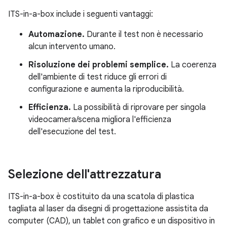
ITS-in-a-box include i seguenti vantaggi:
Automazione.
Durante il test non è necessario
alcun intervento umano.
Risoluzione dei problemi semplice.
La coerenza
dell'ambiente di test riduce gli errori di
configurazione e aumenta la riproducibilità.
Efficienza.
La possibilità di riprovare per singola
videocamera/scena migliora l'efficienza
dell'esecuzione del test.
Selezione dell'attrezzatura
ITS-in-a-box è costituito da una scatola di plastica
tagliata al laser da disegni di progettazione assistita da
computer (CAD), un tablet con grafico e un dispositivo in