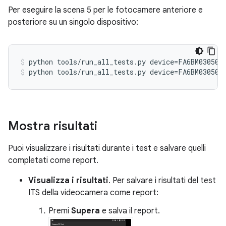
Per eseguire la scena 5 per le fotocamere anteriore e
posteriore su un singolo dispositivo:
python tools/run_all_tests.py device=FA6BM030501
python tools/run_all_tests.py device=FA6BM030501
Mostra risultati
Puoi visualizzare i risultati durante i test e salvare quelli
completati come report.
Visualizza i risultati
. Per salvare i risultati del test
ITS della videocamera come report:
Premi
Supera
e salva il report.