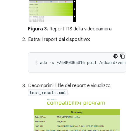
Figura 3.
Report ITS della videocamera
Estrai i report dal dispositivo:
Decomprimi il file del report e visualizza
test_result.xml
.