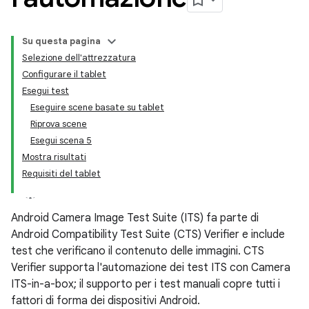
Su questa pagina
Selezione dell'attrezzatura
Configurare il tablet
Esegui test
Eseguire scene basate su tablet
Riprova scene
Esegui scena 5
Mostra risultati
Requisiti del tablet
Android Camera Image Test Suite (ITS) fa parte di
Android Compatibility Test Suite (CTS) Verifier e include
test che verificano il contenuto delle immagini. CTS
Verifier supporta l'automazione dei test ITS con Camera
ITS-in-a-box; il supporto per i test manuali copre tutti i
fattori di forma dei dispositivi Android.