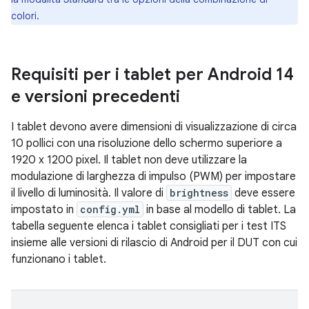
colori.
Requisiti per i tablet per Android 14
e versioni precedenti
I tablet devono avere dimensioni di visualizzazione di circa
10 pollici con una risoluzione dello schermo superiore a
1920 x 1200 pixel. Il tablet non deve utilizzare la
modulazione di larghezza di impulso (PWM) per impostare
il livello di luminosità. Il valore di
brightness
deve essere
impostato in
config.yml
in base al modello di tablet. La
tabella seguente elenca i tablet consigliati per i test ITS
insieme alle versioni di rilascio di Android per il DUT con cui
funzionano i tablet.