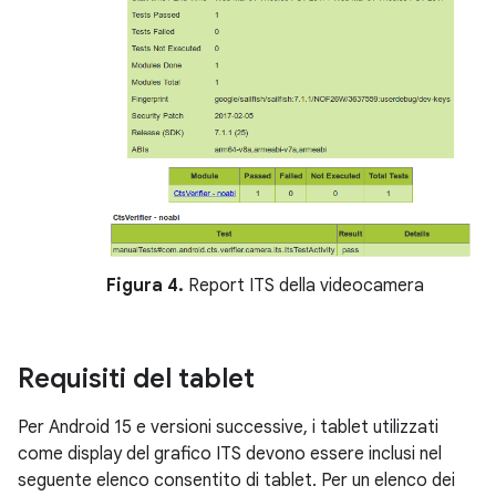
Figura 4.
Report ITS della videocamera
Requisiti del tablet
Per Android 15 e versioni successive, i tablet utilizzati
come display del grafico ITS devono essere inclusi nel
seguente elenco consentito di tablet. Per un elenco dei