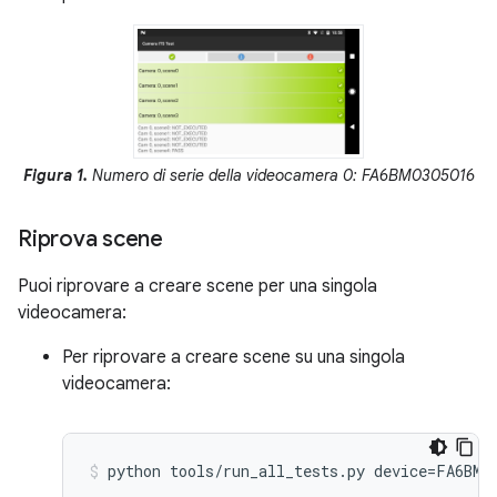
Figura 1.
Numero di serie della videocamera 0: FA6BM0305016
Riprova scene
Puoi riprovare a creare scene per una singola
videocamera:
Per riprovare a creare scene su una singola
videocamera: