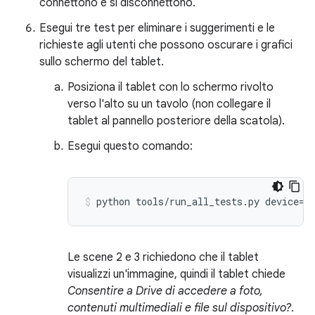
connettono e si disconnettono.
Esegui tre test per eliminare i suggerimenti e le
richieste agli utenti che possono oscurare i grafici
sullo schermo del tablet.
Posiziona il tablet con lo schermo rivolto
verso l'alto su un tavolo (non collegare il
tablet al pannello posteriore della scatola).
Esegui questo comando:
Le scene 2 e 3 richiedono che il tablet
visualizzi un'immagine, quindi il tablet chiede
Consentire a Drive di accedere a foto,
contenuti multimediali e file sul dispositivo?
.