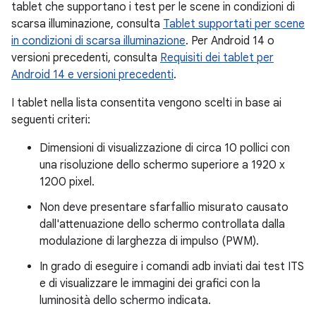
tablet che supportano i test per le scene in condizioni di
scarsa illuminazione, consulta
Tablet supportati per scene
in condizioni di scarsa illuminazione
. Per Android 14 o
versioni precedenti, consulta
Requisiti dei tablet per
Android 14 e versioni precedenti
.
I tablet nella lista consentita vengono scelti in base ai
seguenti criteri:
Dimensioni di visualizzazione di circa 10 pollici con
una risoluzione dello schermo superiore a 1920 x
1200 pixel.
Non deve presentare sfarfallio misurato causato
dall'attenuazione dello schermo controllata dalla
modulazione di larghezza di impulso (PWM).
In grado di eseguire i comandi adb inviati dai test ITS
e di visualizzare le immagini dei grafici con la
luminosità dello schermo indicata.