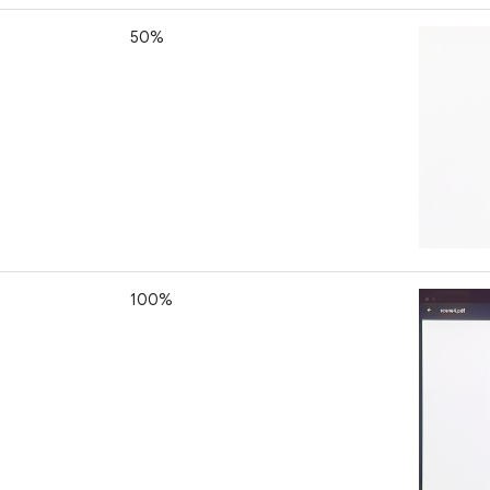
50%
100%