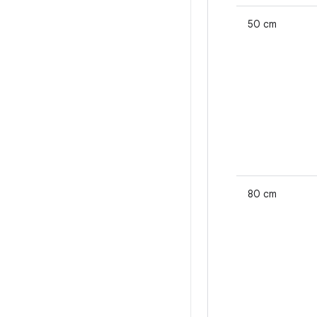
50 cm
80 cm