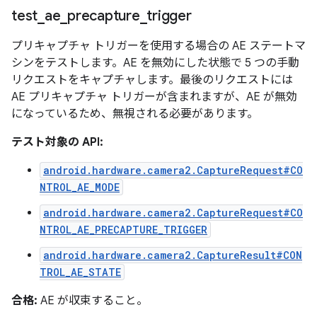
test
_
ae
_
precapture
_
trigger
プリキャプチャ トリガーを使用する場合の AE ステートマ
シンをテストします。AE を無効にした状態で 5 つの手動
リクエストをキャプチャします。最後のリクエストには
AE プリキャプチャ トリガーが含まれますが、AE が無効
になっているため、無視される必要があります。
テスト対象の API:
android.hardware.camera2.CaptureRequest#CO
NTROL_AE_MODE
android.hardware.camera2.CaptureRequest#CO
NTROL_AE_PRECAPTURE_TRIGGER
android.hardware.camera2.CaptureResult#CON
TROL_AE_STATE
合格:
AE が収束すること。