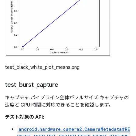
test_black_white_plot_means.png
test
_
burst
_
capture
キャプチャ パイプライン全体がフルサイズ キャプチャの
速度と CPU 時間に対応できることを確認します。
テスト対象の API:
android.hardware.camera2.CameraMetadata#RE