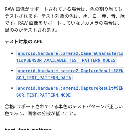
RAW 画像がサポートされている場合は、色の割り当ても
テストされます。テスト対象の色は、黒、白、赤、青、緑
です。RAW 画像をサポートしていないカメラの場合は、
黒のみがテストされます。
テスト対象の API:
android.hardware.camera2.CameraCharacteris
tic#SENSOR_AVAILABLE_TEST_PATTERN_MODES
android.hardware.camera2.CaptureResult#SEN
SOR_TEST_PATTERN_DATA
android.hardware.camera2.CaptureResult#SEN
SOR_TEST_PATTERN_MODE
合格:
サポートされている単色のテストパターンが正しい
色であり、画像の分散が低いこと。