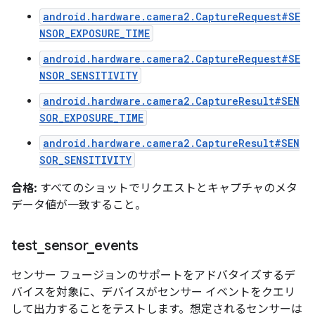
android.hardware.camera2.CaptureRequest#SE
NSOR_EXPOSURE_TIME
android.hardware.camera2.CaptureRequest#SE
NSOR_SENSITIVITY
android.hardware.camera2.CaptureResult#SEN
SOR_EXPOSURE_TIME
android.hardware.camera2.CaptureResult#SEN
SOR_SENSITIVITY
合格:
すべてのショットでリクエストとキャプチャのメタ
データ値が一致すること。
test
_
sensor
_
events
センサー フュージョンのサポートをアドバタイズするデ
バイスを対象に、デバイスがセンサー イベントをクエリ
して出力することをテストします。想定されるセンサーは