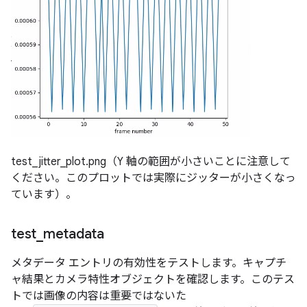
test_jitter_plot.png（Y 軸の範囲が小さいことに注意して
ください。このプロットでは実際にジッターが小さくなっ
ています）。
test
_
metadata
メタデータ エントリの有効性をテストします。キャプチ
ャ結果とカメラ特性オブジェクトを確認します。このテス
トでは画像の内容は重要ではないた