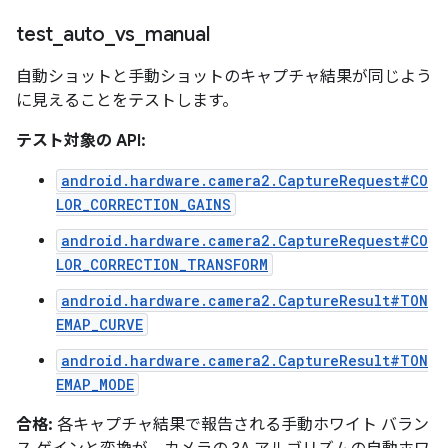
test
_
auto
_
vs
_
manual
自動ショットと手動ショットのキャプチャ結果が同じよう
に見えることをテストします。
テスト対象の API:
android.hardware.camera2.CaptureRequest#CO
LOR_CORRECTION_GAINS
android.hardware.camera2.CaptureRequest#CO
LOR_CORRECTION_TRANSFORM
android.hardware.camera2.CaptureResult#TON
EMAP_CURVE
android.hardware.camera2.CaptureResult#TON
EMAP_MODE
合格:
各キャプチャ結果で報告される手動ホワイト バラン