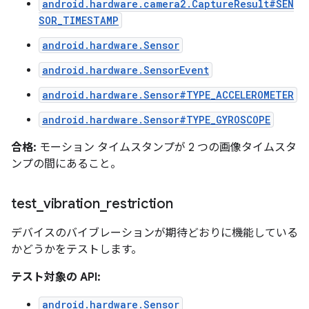
android.hardware.camera2.CaptureResult#SEN
SOR_TIMESTAMP
android.hardware.Sensor
android.hardware.SensorEvent
android.hardware.Sensor#TYPE_ACCELEROMETER
android.hardware.Sensor#TYPE_GYROSCOPE
合格:
モーション タイムスタンプが 2 つの画像タイムスタ
ンプの間にあること。
test
_
vibration
_
restriction
デバイスのバイブレーションが期待どおりに機能している
かどうかをテストします。
テスト対象の API:
android.hardware.Sensor