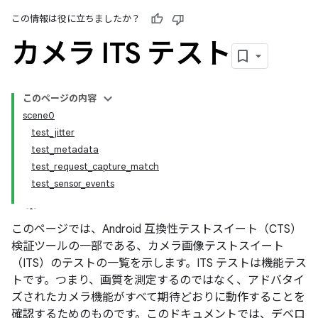
この情報は役に立ちましたか？
カメラ ITS テスト
このページの内容
scene0
test_jitter
test_metadata
test_request_capture_match
test_sensor_events
このページでは、Android 互換性テストスイート（CTS）
検証ツールの一部である、カメラ画像テストスイート
（ITS）のテストの一覧を示します。ITS テストは機能テス
トです。つまり、画質を測定するのではなく、アドバタイ
ズされたカメラ機能がすべて期待どおりに動作することを
確認するためのものです。このドキュメントでは、デベロ