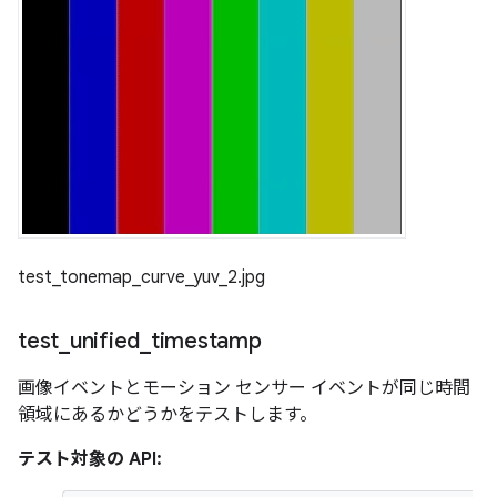
test_tonemap_curve_yuv_2.jpg
test
_
unified
_
timestamp
画像イベントとモーション センサー イベントが同じ時間
領域にあるかどうかをテストします。
テスト対象の API: