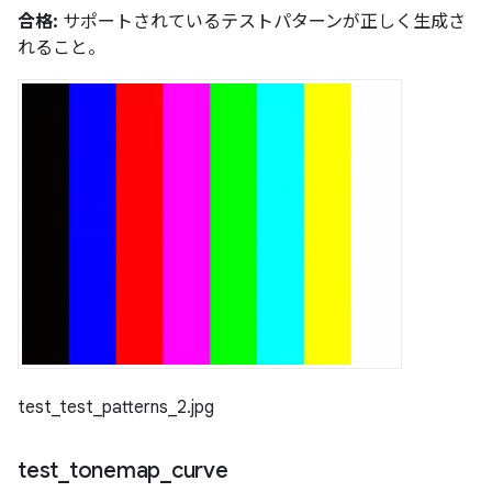
合格:
サポートされているテストパターンが正しく生成さ
れること。
test_test_patterns_2.jpg
test
_
tonemap
_
curve