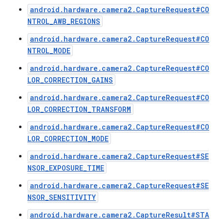
android.hardware.camera2.CaptureRequest#CO
NTROL_AWB_REGIONS
android.hardware.camera2.CaptureRequest#CO
NTROL_MODE
android.hardware.camera2.CaptureRequest#CO
LOR_CORRECTION_GAINS
android.hardware.camera2.CaptureRequest#CO
LOR_CORRECTION_TRANSFORM
android.hardware.camera2.CaptureRequest#CO
LOR_CORRECTION_MODE
android.hardware.camera2.CaptureRequest#SE
NSOR_EXPOSURE_TIME
android.hardware.camera2.CaptureRequest#SE
NSOR_SENSITIVITY
android.hardware.camera2.CaptureResult#STA