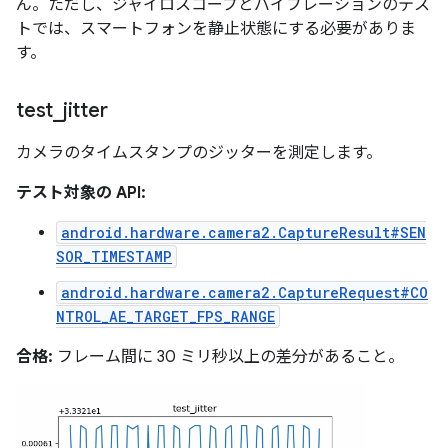
ん。ただし、ジャイロスコープとバイブレーションのテス
トでは、スマートフォンを静止状態にする必要がありま
す。
test
_
jitter
カメラのタイムスタンプのジッターを測定します。
テスト対象の API:
android.hardware.camera2.CaptureResult#SEN
SOR_TIMESTAMP
android.hardware.camera2.CaptureRequest#CO
NTROL_AE_TARGET_FPS_RANGE
合格:
フレーム間に 30 ミリ秒以上の差分があること。