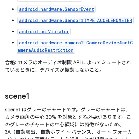
android.hardware.SensorEvent
android.hardware.Sensor#TYPE_ACCELEROMETER
android.os.Vibrator
android.hardware.camera2.CameraDevice#setC
ameraAudioRestriction
合格:
カメラのオーディオ制限 API によってミュートされ
ているときに、デバイスが振動しないこと。
scene1
scene1 はグレーのチャートです。グレーのチャートは、
カメラ画角の中心 30% を対象とする必要があります。こ
のグレーのチャートの中心領域には特徴がないため、
3A（自動露出、自動ホワイト バランス、オート フォーカ