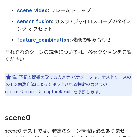
scene_video
:
フレーム ドロップ
sensor_fusion
:
カメラ / ジャイロスコープのタイミ
ング オフセット
feature_combination
:
機能の組み合わせ
それぞれのシーンの説明については、各セクションをご覧
ください。
注:
下記の影響を受けるカメラ パラメータは、テストケースの
メイン関数自体によって呼び出される特定のカメラの
captureRequest と captureResult を参照します。
scene0
scene0 テストでは、特定のシーン情報は必要ありませ