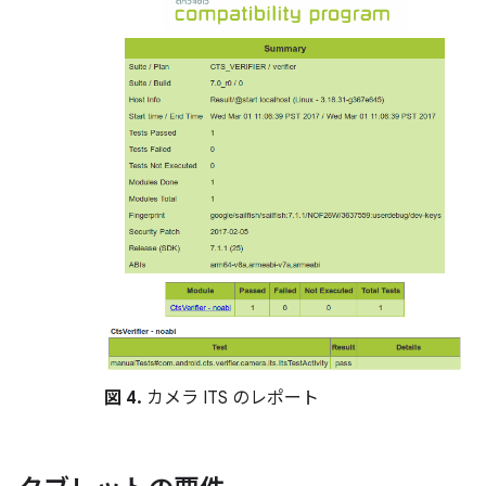
図 4.
カメラ ITS のレポート