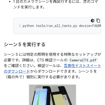
1 台のカメラでシーンを再試行するには、次のコマ
ンドを実行します。
シーン 5 を実行する
シーン 5 には特定の照明を使用する特殊なセットアップが
必要です。詳細は、CTS 検証ツールの
CameraITS.pdf
をご確認ください。検証ツールは、
互換性テストスイート
のダウンロード
からダウンロードできます。シーン 5 を
（箱の外で）個別に実行する必要があります。