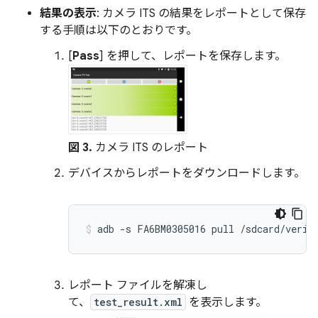
結果の表示
: カメラ ITS の結果をレポートとして保存
する手順は以下のとおりです。
[
Pass
] を押して、レポートを保存します。
図 3.
カメラ ITS のレポート
デバイスからレポートをダウンロードします。
レポート ファイルを解凍し
て、
test_result.xml
を表示します。