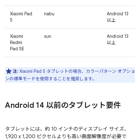
Xiaomi Pad
nabu
Android 13
5
以上
Xiaomi
xun
Android 13
Redmi
以上
Pad SE
注:
Xiaomi Pad 5 タブレットの場合、カラーパターン オプショ
ンの標準モード
を使用することを推奨します。
Android 14 以前のタブレット要件
タブレットには、約 10 インチのディスプレイ サイズ、
1,920 x 1,200 ピクセルよりも高い画面解像度が必要で