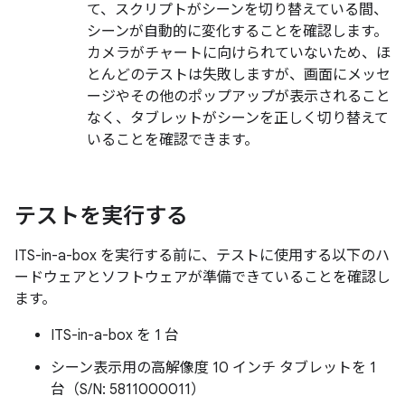
て、スクリプトがシーンを切り替えている間、
シーンが自動的に変化することを確認します。
カメラがチャートに向けられていないため、ほ
とんどのテストは失敗しますが、画面にメッセ
ージやその他のポップアップが表示されること
なく、タブレットがシーンを正しく切り替えて
いることを確認できます。
テストを実行する
ITS-in-a-box を実行する前に、テストに使用する以下のハ
ードウェアとソフトウェアが準備できていることを確認し
ます。
ITS-in-a-box を 1 台
シーン表示用の高解像度 10 インチ タブレットを 1
台（S/N: 5811000011）