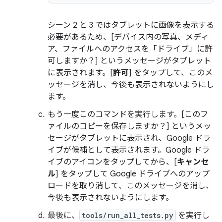
シーン 2 と 3 ではタブレットに画像を表示する
必要があるため、[デバイス内の写真、メディ
ア、ファイルへのアクセスを「ドライブ」に許
可しますか？
] というメッセージがタブレット
に表示されます。[
許可
] をタップして、このメ
ッセージを消し、今後も表示されないようにし
ます。
もう一度このコマンドを実行します。[このフ
ァイルのコピーを保存しますか？
] というメッ
セージがタブレットに表示され、Google ドラ
イブが候補として表示されます。Google ドラ
イブのアイコンをタップしてから、[
キャンセ
ル
] をタップして Google ドライブへのアップ
ロードを取り消して、このメッセージを消し、
今後も表示されないようにします。
最後に、
tools/run_all_tests.py
を実行し