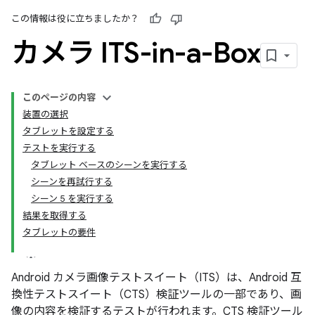
この情報は役に立ちましたか？
カメラ ITS-in-a-Box
このページの内容
装置の選択
タブレットを設定する
テストを実行する
タブレット ベースのシーンを実行する
シーンを再試行する
シーン 5 を実行する
結果を取得する
タブレットの要件
Android カメラ画像テストスイート（ITS）は、Android 互
換性テストスイート（CTS）検証ツールの一部であり、画
像の内容を検証するテストが行われます。CTS 検証ツール