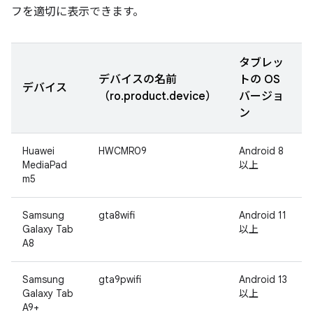
フを適切に表示できます。
タブレッ
デバイスの名前
トの OS
デバイス
（ro.product.device）
バージョ
ン
Huawei
HWCMR09
Android 8
MediaPad
以上
m5
Samsung
gta8wifi
Android 11
Galaxy Tab
以上
A8
Samsung
gta9pwifi
Android 13
Galaxy Tab
以上
A9+