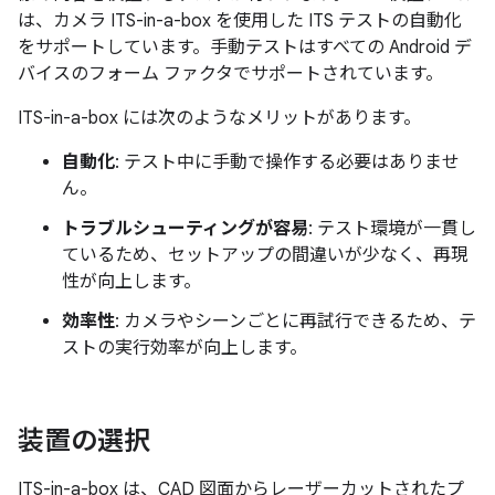
は、カメラ ITS-in-a-box を使用した ITS テストの自動化
をサポートしています。手動テストはすべての Android デ
バイスのフォーム ファクタでサポートされています。
ITS-in-a-box には次のようなメリットがあります。
自動化
: テスト中に手動で操作する必要はありませ
ん。
トラブルシューティングが容易
: テスト環境が一貫し
ているため、セットアップの間違いが少なく、再現
性が向上します。
効率性
: カメラやシーンごとに再試行できるため、テ
ストの実行効率が向上します。
装置の選択
ITS-in-a-box は、CAD 図面からレーザーカットされたプ