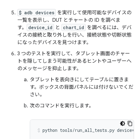
$ adb devices
を実行して使用可能なデバイスの
一覧を表示し、DUT とチャートの ID を調べま
す。
device_id
と
chart_id
を調べるには、デバ
イスの接続と取り外しを行い、接続状態や切断状態
になったデバイスを見つけます。
3 つのテストを実行して、タブレット画面のチャー
トを隠してしまう可能性があるヒントやユーザーへ
のメッセージを抑止します。
タブレットを表向きにしてテーブルに置きま
す。ボックスの背面パネルには付けないでくだ
さい。
次のコマンドを実行します。