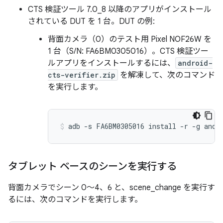
CTS 検証ツール 7.0_8 以降のアプリがインストール
されている DUT を 1 台。DUT の例:
背面カメラ（0）のテスト用 Pixel NOF26W を
1 台（S/N: FA6BM0305016）。CTS 検証ツー
ルアプリをインストールするには、
android-
cts-verifier.zip
を解凍して、次のコマンド
を実行します。
タブレット ベースのシーンを実行する
背面カメラでシーン 0～4、6 と、scene_change を実行す
るには、次のコマンドを実行します。