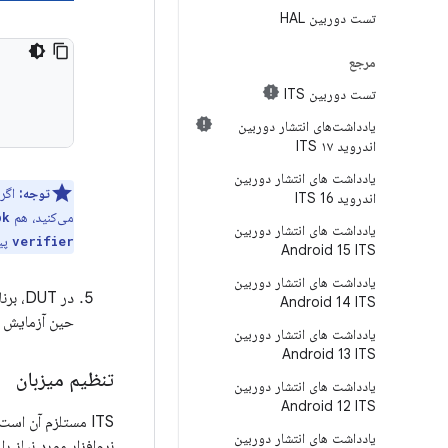
تست دوربین HAL
مرجع
تست دوربین ITS
یادداشت‌های انتشار دوربین
اندروید ۱۷ ITS
یادداشت های انتشار دوربین
توجه:
اگر بر
اندروید 16 ITS
می‌کنید، هم
pk
یادداشت های انتشار دوربین
پید
verifier
Android 15 ITS
یادداشت های انتشار دوربین
در UT
Android 14 ITS
حین آزمایش 
یادداشت های انتشار دوربین
Android 13 ITS
تنظیم میزبان
یادداشت های انتشار دوربین
Android 12 ITS
یادداشت های انتشار دوربین
نرم‌افزار مورد نیاز 