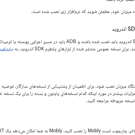
گاه میزبان خود، مطمئن شوید که نرم‌افزار زیر نصب شده است.
ابزارهای پلتفرم SDK اندروید باید نصب شده باشند و ADB باید در مس
رای نسخه عمومی منتشر شده از ابزارهای پلتفرم SDK اندروید، به
یادداشت‌ه
گاه میزبان نصب شود. برای اطمینان از پشتیبانی از نسخه‌های سازگار، توصیه م
جزئیات بیشتر در مورد اینکه کدام نسخه‌های پایتون و بسته را برای یک نسخه 