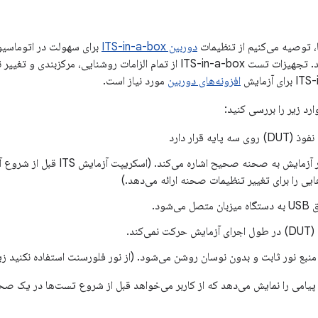
، توصیه می‌کنیم از تنظیمات
دوربین ITS-in-a-box
برای سهولت در اتوماسیون
افزونه‌های دوربین
مورد نیاز است.
د زیر را بررسی کنید:
 پایه قرار دارد
DUT برای هر آزمایش به صحنه صحیح اش
ایی را برای تغییر تنظیمات صحنه ارائه می‌دهد.)
‌کند.
نبع نور ثابت و بدون نوسان روشن می‌شود. (از نور فلورسنت استفاده نکنید ز
سکریپت تست ITS پیامی را نمایش می‌دهد که از کاربر می‌خواهد قبل از شروع تست‌ها در 