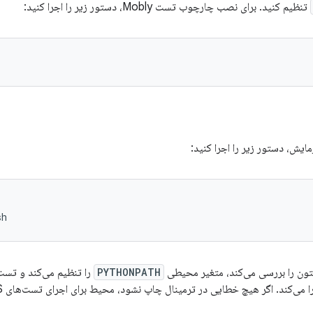
تنظیم کنید. برای نصب چارچوب تست Mobly، دستور زیر را اجرا کنید:
ایش، دستور زیر را اجرا کنید:
sh
ون را بررسی می‌کند، متغیر محیطی
PYTHONPATH
را تنظیم می‌کند و تست‌
 می‌کند. اگر هیچ خطایی در ترمینال چاپ نشود، محیط برای اجرای تست‌های ITS آماده است.