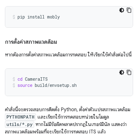
pip
install
mobly
การตั้งค่าสภาพแวดล้อม
หากต้องการตั้งค่าสภาพแวดล้อมการทดสอบ ให้เรียกใช้คำสั่งต่อไปนี้
cd
CameraITS
source
build/envsetup.sh
คำสั่งนี้จะตรวจสอบการติดตั้ง Python, ตั้งค่าตัวแปรสภาพแวดล้อม
PYTHONPATH
และเรียกใช้การทดสอบหน่วยในโมดูล
utils/*.py
หากไม่มีข้อผิดพลาดปรากฏในเทอร์มินัล แสดงว่า
สภาพแวดล้อมพร้อมที่จะเรียกใช้การทดสอบ ITS แล้ว