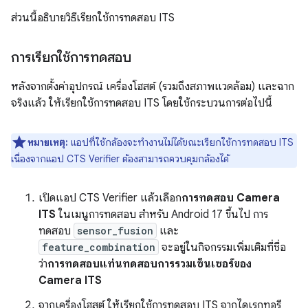
ส่วนนี้อธิบายวิธีเรียกใช้การทดสอบ ITS
การเรียกใช้การทดสอบ
หลังจากตั้งค่าอุปกรณ์ เครื่องโฮสต์ (รวมถึงสภาพแวดล้อม) และฉาก
จริงแล้ว ให้เรียกใช้การทดสอบ ITS โดยใช้กระบวนการต่อไปนี้
หมายเหตุ:
แอปที่ใช้กล้องจะทำงานไม่ได้ขณะเรียกใช้การทดสอบ ITS
เนื่องจากแอป CTS Verifier ต้องสามารถควบคุมกล้องได้
เปิดแอป CTS Verifier แล้วเลือก
การทดสอบ Camera
ITS
ในเมนูการทดสอบ สำหรับ Android 17 ขึ้นไป การ
ทดสอบ
sensor_fusion
และ
feature_combination
จะอยู่ในกิจกรรมเพิ่มเติมที่ชื่อ
ว่า
การทดสอบแท่นทดสอบการรวมเซ็นเซอร์ของ
Camera ITS
จากเครื่องโฮสต์ ให้เรียกใช้การทดสอบ ITS จากไดเรกทอรี