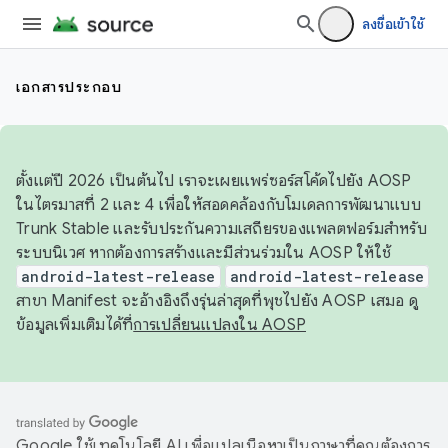
ลงชื่อเข้าใช้
เอกสารประกอบ
ตั้งแต่ปี 2026 เป็นต้นไป เราจะเผยแพร่ซอร์สโค้ดไปยัง AOSP
ในไตรมาสที่ 2 และ 4 เพื่อให้สอดคล้องกับโมเดลการพัฒนาแบบ
Trunk Stable และรับประกันความเสถียรของแพลตฟอร์มสำหรับ
ระบบนิเวศ หากต้องการสร้างและมีส่วนร่วมใน AOSP ให้ใช้
android-latest-release
android-latest-release
สาขา Manifest จะอ้างอิงถึงรุ่นล่าสุดที่พุชไปยัง AOSP เสมอ ดู
ข้อมูลเพิ่มเติมได้ที่
การเปลี่ยนแปลงใน AOSP
Google ใช้เทคโนโลยี AI เพื่อแปลเนื้อหาเป็นภาษาที่คุณต้องการ