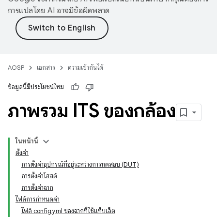
การแปลโดย AI อาจมีข้อผิดพลาด
AOSP
เอกสาร
ความเข้ากันได้
ข้อมูลนี้มีประโยชน์ไหม
ภาพรวม ITS ของกล้อง
ในหน้านี้
ตั้งค่า
การตั้งค่าอุปกรณ์ที่อยู่ระหว่างการทดสอบ (DUT)
การตั้งค่าโฮสต์
การตั้งค่าฉาก
ไฟล์การกำหนดค่า
ไฟล์ config.yml ของฉากที่ใช้แท็บเล็ต