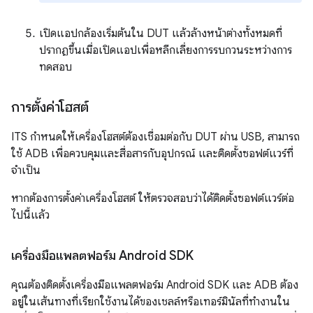
เปิดแอปกล้องเริ่มต้นใน DUT แล้วล้างหน้าต่างทั้งหมดที่
ปรากฏขึ้นเมื่อเปิดแอปเพื่อหลีกเลี่ยงการรบกวนระหว่างการ
ทดสอบ
การตั้งค่าโฮสต์
ITS กำหนดให้เครื่องโฮสต์ต้องเชื่อมต่อกับ DUT ผ่าน USB, สามารถ
ใช้ ADB เพื่อควบคุมและสื่อสารกับอุปกรณ์ และติดตั้งซอฟต์แวร์ที่
จำเป็น
หากต้องการตั้งค่าเครื่องโฮสต์ ให้ตรวจสอบว่าได้ติดตั้งซอฟต์แวร์ต่อ
ไปนี้แล้ว
เครื่องมือแพลตฟอร์ม Android SDK
คุณต้องติดตั้งเครื่องมือแพลตฟอร์ม Android SDK และ ADB ต้อง
อยู่ในเส้นทางที่เรียกใช้งานได้ของเชลล์หรือเทอร์มินัลที่ทำงานใน