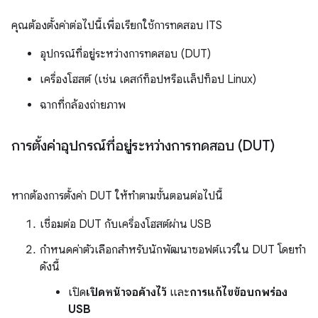
คุณต้องตั้งค่าต่อไปนี้เพื่อเรียกใช้การทดสอบ ITS
อุปกรณ์ที่อยู่ระหว่างการทดสอบ (DUT)
เครื่องโฮสต์ (เช่น เดสก์ท็อปหรือแล็ปท็อป Linux)
ฉากที่กล้องถ่ายภาพ
การตั้งค่าอุปกรณ์ที่อยู่ระหว่างการทดสอบ (DUT)
หากต้องการตั้งค่า DUT ให้ทำตามขั้นตอนต่อไปนี้
เชื่อมต่อ DUT กับเครื่องโฮสต์ผ่าน USB
กำหนดค่าตัวเลือกสำหรับนักพัฒนาซอฟต์แวร์ใน DUT โดยทำ
ดังนี้
เปิด
เปิดหน้าจอค้างไว้
และ
การแก้ไขข้อบกพร่อง
USB