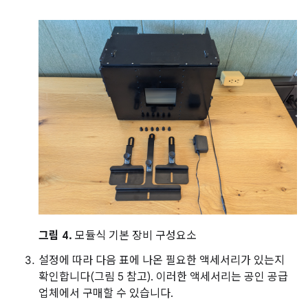
그림 4.
모듈식 기본 장비 구성요소
설정에 따라 다음 표에 나온 필요한 액세서리가 있는지
확인합니다(그림 5 참고). 이러한 액세서리는 공인 공급
업체에서 구매할 수 있습니다.