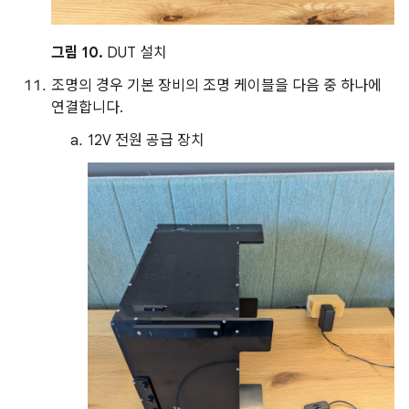
그림 10.
DUT 설치
조명의 경우 기본 장비의 조명 케이블을 다음 중 하나에
연결합니다.
12V 전원 공급 장치