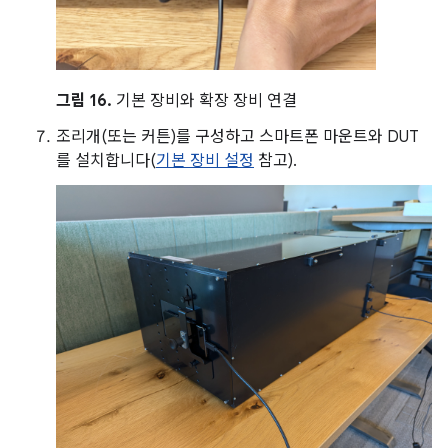
그림 16.
기본 장비와 확장 장비 연결
조리개(또는 커튼)를 구성하고 스마트폰 마운트와 DUT
를 설치합니다(
기본 장비 설정
참고).