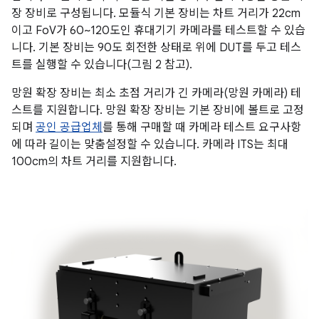
장 장비로 구성됩니다. 모듈식 기본 장비는 차트 거리가 22cm
이고 FoV가 60~120도인 휴대기기 카메라를 테스트할 수 있습
니다. 기본 장비는 90도 회전한 상태로 위에 DUT를 두고 테스
트를 실행할 수 있습니다(그림 2 참고).
망원 확장 장비는 최소 초점 거리가 긴 카메라(망원 카메라) 테
스트를 지원합니다. 망원 확장 장비는 기본 장비에 볼트로 고정
되며
공인 공급업체
를 통해 구매할 때 카메라 테스트 요구사항
에 따라 길이는 맞춤설정할 수 있습니다. 카메라 ITS는 최대
100cm의 차트 거리를 지원합니다.