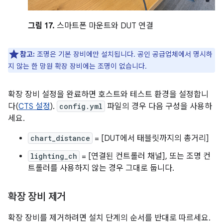
그림 17.
스마트폰 마운트와 DUT 연결
참고:
조명은 기본 장비에만 설치됩니다. 공인 공급업체에서 명시하
지 않는 한 망원 확장 장비에는 조명이 없습니다.
확장 장비 설정을 완료하면 호스트와 테스트 환경을 설정합니
다(
CTS 설정
).
config.yml
파일의 경우 다음 구성을 사용하
세요.
chart_distance
= [DUT에서 태블릿까지의 총거리]
lighting_ch
= [연결된 컨트롤러 채널], 또는 조명 컨
트롤러를 사용하지 않는 경우 그대로 둡니다.
확장 장비 제거
확장 장비를 제거하려면 설치 단계의 순서를 반대로 따르세요.