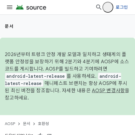
로그인
문서
2026년부터 트렁크 안정 개발 모델과 일치하고 생태계의 플
랫폼 안정성을 보장하기 위해 2분기와 4분기에 AOSP에 소스
코드를 게시합니다. AOSP를 빌드하고 기여하려면
android-latest-release
를 사용하세요.
android-
latest-release
매니페스트 브랜치는 항상 AOSP에 푸시
된 최신 버전을 참조합니다. 자세한 내용은
AOSP 변경사항
을
참고하세요.
AOSP
문서
호환성