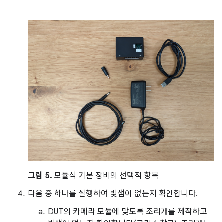
그림 5.
모듈식 기본 장비의 선택적 항목
다음 중 하나를 실행하여 빛샘이 없는지 확인합니다.
DUT의 카메라 모듈에 맞도록 조리개를 제작하고