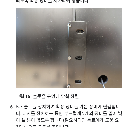
되도록 확장 장비를 제자리에 놓습니다.
그림 15.
슬롯을 구멍에 맞춰 정렬
6개 볼트를 장치하여 확장 장비를 기본 장비에 연결합니
다. 나사를 장치하는 동안 부드럽게 2개의 장비를 밀어 빛
이 샐 틈이 없도록 합니다(필요하다면 동료에게 도움 요