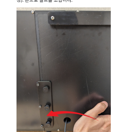
청). 손으로 볼트를 조입니다.