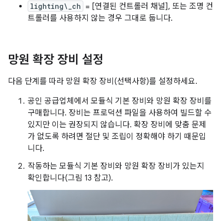
lighting\_ch
= [연결된 컨트롤러 채널], 또는 조명 컨
트롤러를 사용하지 않는 경우 그대로 둡니다.
망원 확장 장비 설정
다음 단계를 따라 망원 확장 장비(선택사항)를 설정하세요.
공인 공급업체에서 모듈식 기본 장비와 망원 확장 장비를
구매합니다. 장비는 프로덕션 파일을 사용하여 빌드할 수
있지만 이는 권장되지 않습니다. 확장 장비에 맞춤 문제
가 없도록 하려면 절단 및 조립이 정확해야 하기 때문입
니다.
작동하는 모듈식 기본 장비와 망원 확장 장비가 있는지
확인합니다(그림 13 참고).