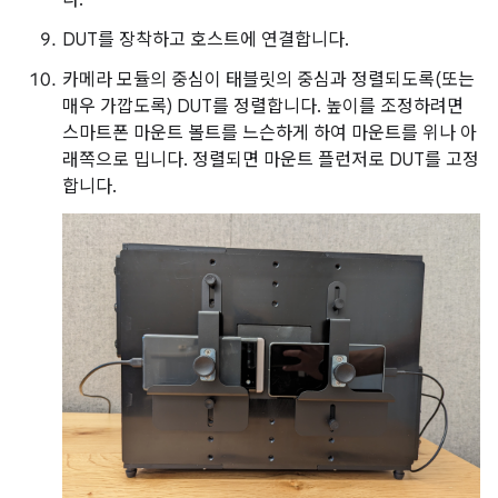
다.
DUT를 장착하고 호스트에 연결합니다.
카메라 모듈의 중심이 태블릿의 중심과 정렬되도록(또는
매우 가깝도록) DUT를 정렬합니다. 높이를 조정하려면
스마트폰 마운트 볼트를 느슨하게 하여 마운트를 위나 아
래쪽으로 밉니다. 정렬되면 마운트 플런저로 DUT를 고정
합니다.