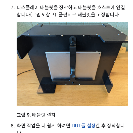
디스플레이 태블릿을 장착하고 태블릿을 호스트에 연결
합니다(그림 9 참고). 플런저로 태블릿을 고정합니다.
그림 9.
태블릿 설치
화면 작업을 더 쉽게 하려면
DUT를 설정
한 후 장착합니