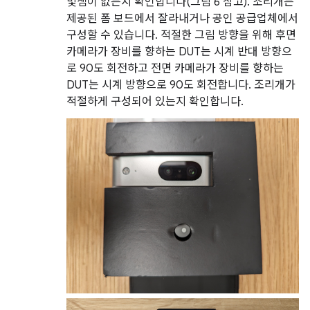
빛샘이 없는지 확인합니다(그림 6 참고). 조리개는
제공된 폼 보드에서 잘라내거나 공인 공급업체에서
구성할 수 있습니다. 적절한 그림 방향을 위해 후면
카메라가 장비를 향하는 DUT는 시계 반대 방향으
로 90도 회전하고 전면 카메라가 장비를 향하는
DUT는 시계 방향으로 90도 회전합니다. 조리개가
적절하게 구성되어 있는지 확인합니다.