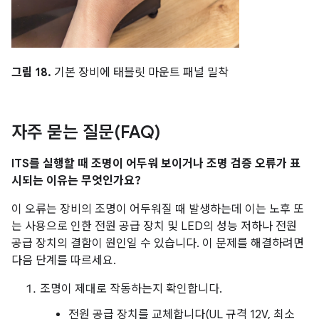
그림 18.
기본 장비에 태블릿 마운트 패널 밀착
자주 묻는 질문(FAQ)
ITS를 실행할 때 조명이 어두워 보이거나 조명 검증 오류가 표
시되는 이유는 무엇인가요?
이 오류는 장비의 조명이 어두워질 때 발생하는데 이는 노후 또
는 사용으로 인한 전원 공급 장치 및 LED의 성능 저하나 전원
공급 장치의 결함이 원인일 수 있습니다. 이 문제를 해결하려면
다음 단계를 따르세요.
조명이 제대로 작동하는지 확인합니다.
전원 공급 장치를 교체합니다(UL 규격 12V, 최소