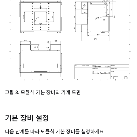
그림 3.
모듈식 기본 장비의 기계 도면
기본 장비 설정
다음 단계를 따라 모듈식 기본 장비를 설정하세요.