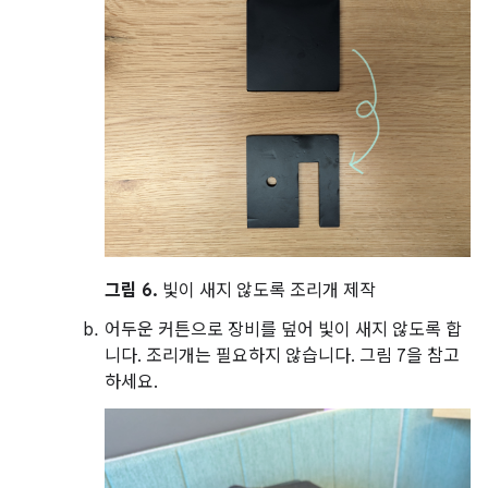
그림 6.
빛이 새지 않도록 조리개 제작
어두운 커튼으로 장비를 덮어 빛이 새지 않도록 합
니다. 조리개는 필요하지 않습니다. 그림 7을 참고
하세요.