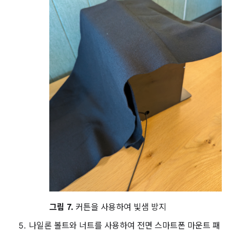
그림 7.
커튼을 사용하여 빛샘 방지
나일론 볼트와 너트를 사용하여 전면 스마트폰 마운트 패