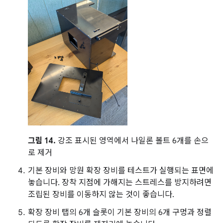
그림 14.
강조 표시된 영역에서 나일론 볼트 6개를 손으
로 제거
기본 장비와 망원 확장 장비를 테스트가 실행되는 표면에
놓습니다. 장착 지점에 가해지는 스트레스를 방지하려면
조립된 장비를 이동하지 않는 것이 좋습니다.
확장 장비 탭의 6개 슬롯이 기본 장비의 6개 구멍과 정렬