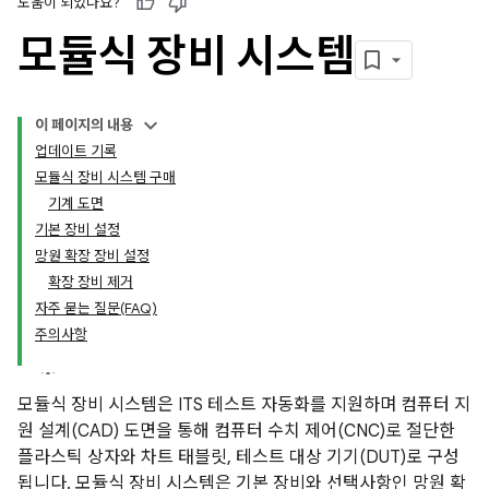
도움이 되었나요?
모듈식 장비 시스템
이 페이지의 내용
업데이트 기록
모듈식 장비 시스템 구매
기계 도면
기본 장비 설정
망원 확장 장비 설정
확장 장비 제거
자주 묻는 질문(FAQ)
주의사항
모듈식 장비 시스템은 ITS 테스트 자동화를 지원하며 컴퓨터 지
원 설계(CAD) 도면을 통해 컴퓨터 수치 제어(CNC)로 절단한
플라스틱 상자와 차트 태블릿, 테스트 대상 기기(DUT)로 구성
됩니다. 모듈식 장비 시스템은 기본 장비와 선택사항인 망원 확