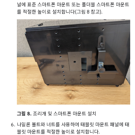
널에 표준 스마트폰 마운트 또는 폴더블 스마트폰 마운트
를 적절한 높이로 설치합니다(그림 8 참고).
그림 8.
조리개 및 스마트폰 마운트 설치
나일론 볼트와 너트를 사용하여 태블릿 마운트 패널에 태
블릿 마운트를 적절한 높이로 설치합니다.