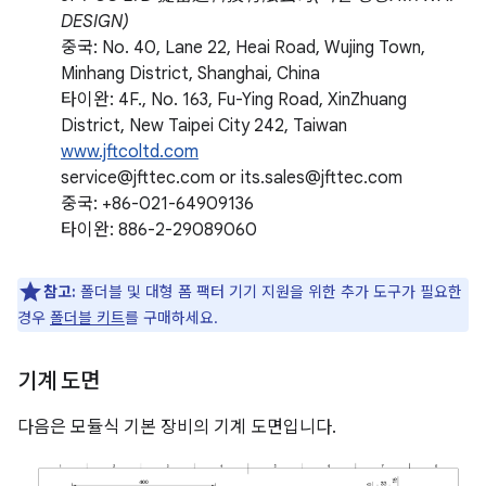
DESIGN)
중국: No. 40, Lane 22, Heai Road, Wujing Town,
Minhang District, Shanghai, China
타이완: 4F., No. 163, Fu-Ying Road, XinZhuang
District, New Taipei City 242, Taiwan
www.jftcoltd.com
service@jfttec.com or its.sales@jfttec.com
중국: +86-021-64909136
타이완: 886-2-29089060
참고:
폴더블 및 대형 폼 팩터 기기 지원을 위한 추가 도구가 필요한
경우
폴더블 키트
를 구매하세요.
기계 도면
다음은 모듈식 기본 장비의 기계 도면입니다.