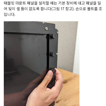
태블릿 마운트 패널을 설치할 때는 기본 장비에 대고 패널을 밀
어 빛이 샐 틈이 없도록 합니다(그림 17 참고). 손으로 볼트를 조
입니다.