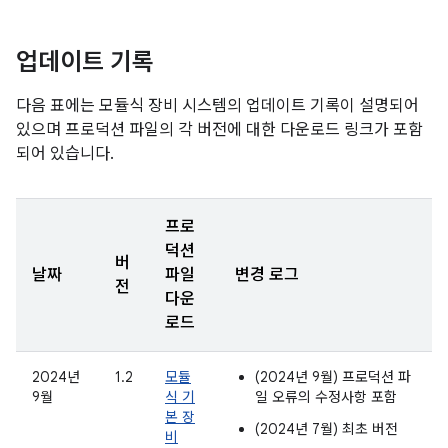
업데이트 기록
다음 표에는 모듈식 장비 시스템의 업데이트 기록이 설명되어
있으며 프로덕션 파일의 각 버전에 대한 다운로드 링크가 포함
되어 있습니다.
프로
덕션
버
날짜
파일
변경 로그
전
다운
로드
2024년
1.2
모듈
(2024년 9월) 프로덕션 파
9월
식 기
일 오류의 수정사항 포함
본 장
(2024년 7월) 최초 버전
비