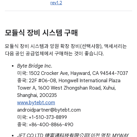
rev1.2
모듈식 장비 시스템 구매
모듈식 장비 시스템과 망원 확장 장비(선택사항), 액세서리는
다음 공인 공급업체에서 구매하는 것이 좋습니다.
Byte Bridge Inc.
미국: 1502 Crocker Ave, Hayward, CA 94544-7037
중국: 22F #06-08, Hongwell International Plaza
Tower A, 1600 West Zhongshan Road, Xuhui,
Shanghai, 200235
www.bytebt.com
androidpartner@bytebt.com
미국: +1-510-373-8899
중국: +86-400-8866-490
JFT CO LTD 捷富通科技有限公司(이전 명칭: MYWAY