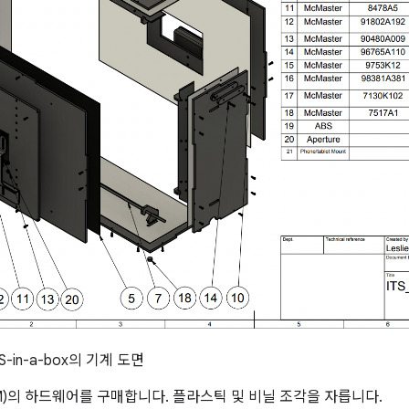
S-in-a-box의 기계 도면
)의 하드웨어를 구매합니다. 플라스틱 및 비닐 조각을 자릅니다.