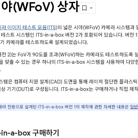
야(WFo
V) 상자
라 이미지 테스트 모음(ITS)
의 넓은 시야(WFoV) 카메라 시스템과 
테스트 시스템인 ITS-in-a-box 버전 2가 포함되어 있습니다. 버전 1
대기기 카메라를 테스트하도록 설계되었습니다.
버전 2)는 FoV가 90도를 초과(WFoV)하는 카메라도 테스트하도록
을 맞출 수 있는 경우 하나의 ITS-in-a-box 시스템을 사용하여 다
.
스템은 컴퓨터 지원 설계(CAD) 도면을 통해 레이저 절단한 플라스틱 
상 기기(DUT)로 구성됩니다. ITS-in-a-box는 구매하거나 직접 제
메라 전용으로 설계된 ITS-in-a-box 버전 1의 제작에 관한 자세한 내용은
일반
S-in-a-box 구매하기