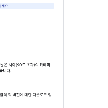
하세요.
는 넓은 시야(90도 초과)의 카메라
있습니다.
파일의 각 버전에 대한 다운로드 링