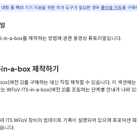
 대형 폼 팩터 기기 지원을 위한 추가 도구가 필요한 경우
폴더블 키트
를 구매
리얼
TS-in-a-box를 제작하는 방법에 관한 동영상 튜토리얼입니다.
S-in-a-box 제작하기
n-a-box(버전 2)를 구매하는 대신 직접 제작할 수 있습니다. 이 섹션에
는 WFoV ITS-in-a-box(버전 2)를 조립하는 단계별 안내가 나와 
라 ITS WFoV 장비의 업데이트 기록이 설명되어 있으며 프로덕션 
습니다.