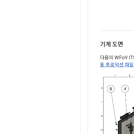
기계 도면
다음의 WFoV I
용 프로덕션 파일