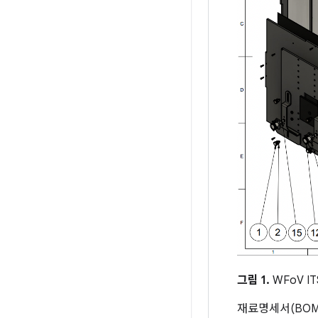
그림 1.
WFoV IT
재료명세서(BOM