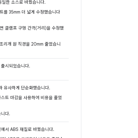
 동일한 소스로 바꿨습니다.
트를 35mm 더 넓게 수정했습니다
면 클램프 구멍 간격(거리)을 수정했
전면 조리개 원 직경을 20mm 줄였습니
 출시되었습니다.
와 유사하게 단순화했습니다.
라스트 마감을 사용하여 비용을 줄였
습니다.
에서 ABS 재질로 바꿨습니다.