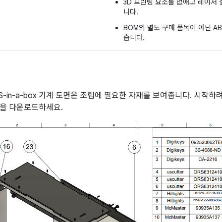
3D 프린팅 요소를 없애고 레이저 
니다.
BOM의 별도 구매 품목이 아닌 A
습니다.
TS-in-a-box 기계 도면은 조립에 필요한 자재를 보여줍니다. 시작
을 다운로드하세요.