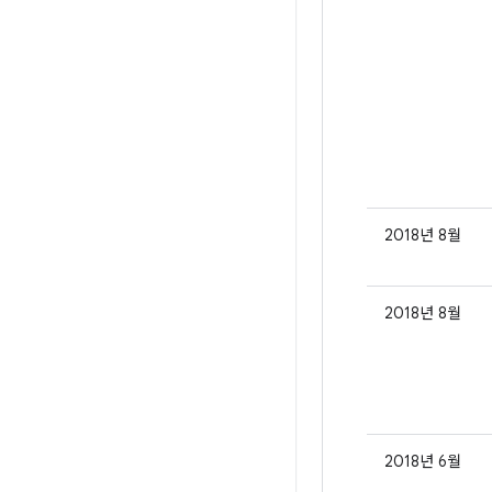
2018년 8월
2018년 8월
2018년 6월