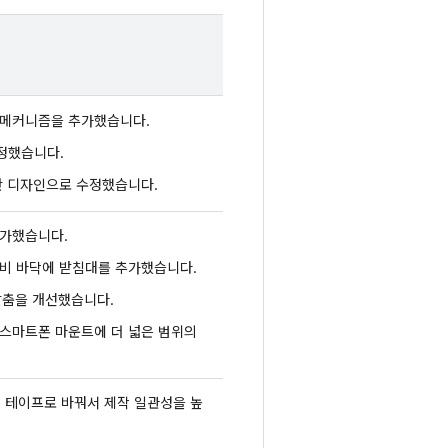
 메커니즘을 추가했습니다.
정했습니다.
반 디자인으로 수정했습니다.
추가했습니다.
비 바닥에 받침대를 추가했습니다.
맞춤을 개선했습니다.
스마트폰 마운트에 더 넓은 범위의
LED 테이프로 바꿔서 제작 일관성을 높