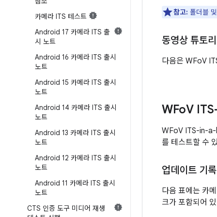
참조
참고:
폴더블 및
카메라 ITS 테스트
Android 17 카메라 ITS 출
동영상 튜토
시 노트
Android 16 카메라 ITS 출시
다음은 WFoV I
노트
Android 15 카메라 ITS 출시
노트
WFo
V IT
Android 14 카메라 ITS 출시
노트
WFoV ITS-i
Android 13 카메라 ITS 출시
를 테스트할 수 있
노트
Android 12 카메라 ITS 출시
노트
업데이트 기록
Android 11 카메라 ITS 출시
다음 표에는 카메
노트
크가 포함되어 있
CTS 인증 도구 미디어 재생