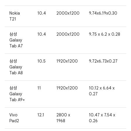
Nokia
10.4
2000x1200
9.74x6.19x0.30
T21
삼성
10.4
2000x1200
9.75 x 6.2 x 0.28
Galaxy
Tab A7
삼성
10.5
1920x1200
9.72x6.73x0.27
Galaxy
Tab A8
삼성
11
1920x1200
10.12 x 6.64 x
Galaxy
0.27
Tab A9+
Vivo
12.1
2800 x
10.47 x 7.54 x
Pad2
1968
0.26