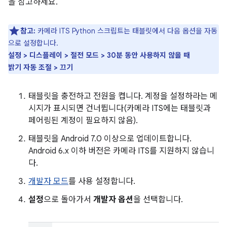
을 참고하세요.
참고:
카메라 ITS Python 스크립트는 태블릿에서 다음 옵션을 자동
으로 설정합니다.
설정 > 디스플레이 > 절전 모드 > 30분 동안 사용하지 않을 때
밝기 자동 조절 > 끄기
태블릿을 충전하고 전원을 켭니다. 계정을 설정하라는 메
시지가 표시되면 건너뜁니다(카메라 ITS에는 태블릿과
페어링된 계정이 필요하지 않음).
태블릿을 Android 7.0 이상으로 업데이트합니다.
Android 6.x 이하 버전은 카메라 ITS를 지원하지 않습니
다.
개발자 모드
를 사용 설정합니다.
설정
으로 돌아가서
개발자 옵션
을 선택합니다.