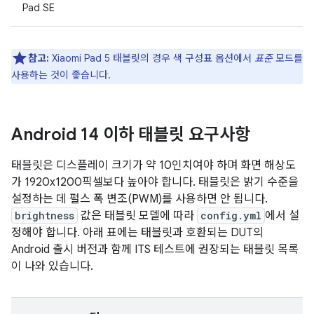
Pad SE
참고:
Xiaomi Pad 5 태블릿의 경우 색 구성표 옵션에서
표준
모드를
사용하는 것이 좋습니다.
Android 14 이하 태블릿 요구사항
태블릿은 디스플레이 크기가 약 10인치여야 하며 화면 해상도
가 1920x1200픽셀보다 높아야 합니다. 태블릿은 밝기 수준을
설정하는 데 펄스 폭 변조(PWM)를 사용하면 안 됩니다.
brightness
값은 태블릿 모델에 따라
config.yml
에서 설
정해야 합니다. 아래 표에는 태블릿과 호환되는 DUT의
Android 출시 버전과 함께 ITS 테스트에 권장되는 태블릿 목록
이 나와 있습니다.