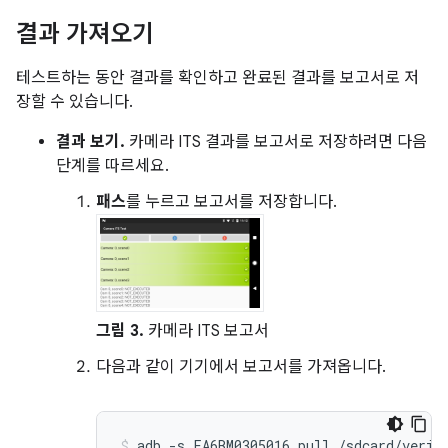
결과 가져오기
테스트하는 동안 결과를 확인하고 완료된 결과를 보고서로 저
장할 수 있습니다.
결과 보기.
카메라 ITS 결과를 보고서로 저장하려면 다음
단계를 따르세요.
패스
를 누르고 보고서를 저장합니다.
그림 3.
카메라 ITS 보고서
다음과 같이 기기에서 보고서를 가져옵니다.