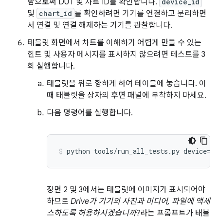
함으로써 DUT 및 차트 ID를 확인합니다.
device_id
및
chart_id
를 확인하려면 기기를 연결하고 분리하면
서 연결 및 연결 해제하는 기기를 관찰합니다.
태블릿 화면에서 차트를 이해하기 어렵게 만들 수 있는
힌트 및 사용자 메시지를 표시하지 않으려면 테스트를 3
회 실행합니다.
태블릿을 위로 향하게 하여 테이블에 놓습니다. 이
때 태블릿을 상자의 후면 패널에 부착하지 마세요.
다음 명령어를 실행합니다.
장면 2 및 3에서는 태블릿에 이미지가 표시되어야
하므로
Drive가 기기의 사진과 미디어, 파일에 액세
스하도록 허용하시겠습니까?
라는 프롬프트가 태블