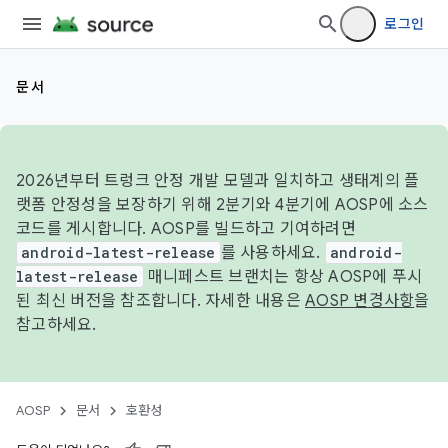
로그인
문서
2026년부터 트렁크 안정 개발 모델과 일치하고 생태계의 플
랫폼 안정성을 보장하기 위해 2분기와 4분기에 AOSP에 소스
코드를 게시합니다. AOSP를 빌드하고 기여하려면
android-latest-release
를 사용하세요.
android-
latest-release
매니페스트 브랜치는 항상 AOSP에 푸시
된 최신 버전을 참조합니다. 자세한 내용은
AOSP 변경사항
을
참고하세요.
AOSP
문서
호환성