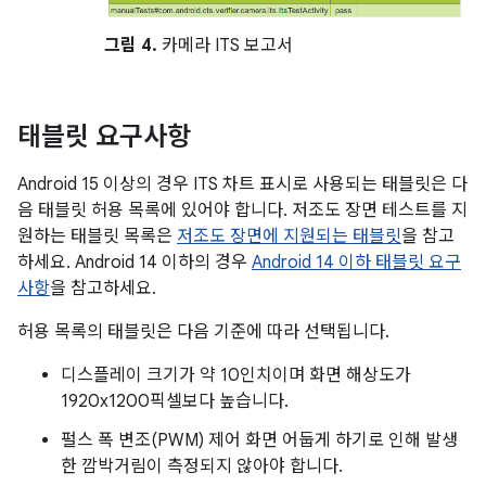
그림 4.
카메라 ITS 보고서
태블릿 요구사항
Android 15 이상의 경우 ITS 차트 표시로 사용되는 태블릿은 다
음 태블릿 허용 목록에 있어야 합니다. 저조도 장면 테스트를 지
원하는 태블릿 목록은
저조도 장면에 지원되는 태블릿
을 참고
하세요. Android 14 이하의 경우
Android 14 이하 태블릿 요구
사항
을 참고하세요.
허용 목록의 태블릿은 다음 기준에 따라 선택됩니다.
디스플레이 크기가 약 10인치이며 화면 해상도가
1920x1200픽셀보다 높습니다.
펄스 폭 변조(PWM) 제어 화면 어둡게 하기로 인해 발생
한 깜박거림이 측정되지 않아야 합니다.