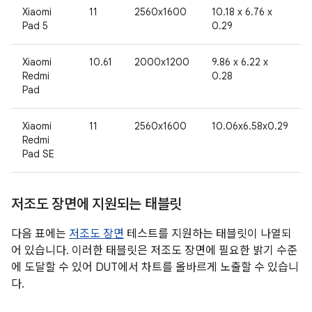
Xiaomi
11
2560x1600
10.18 x 6.76 x
Pad 5
0.29
Xiaomi
10.61
2000x1200
9.86 x 6.22 x
Redmi
0.28
Pad
Xiaomi
11
2560x1600
10.06x6.58x0.29
Redmi
Pad SE
저조도 장면에 지원되는 태블릿
다음 표에는
저조도 장면
테스트를 지원하는 태블릿이 나열되
어 있습니다. 이러한 태블릿은 저조도 장면에 필요한 밝기 수준
에 도달할 수 있어 DUT에서 차트를 올바르게 노출할 수 있습니
다.