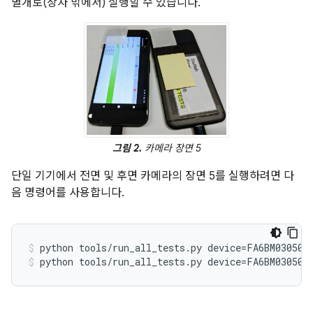
별개로(상자 밖에서) 실행할 수 있습니다.
그림 2.
카메라 장면 5
단일 기기에서 전면 및 후면 카메라의 장면 5를 실행하려면 다
음 명령어를 사용합니다.
python tools/run_all_tests.py device=FA6BM030501
python tools/run_all_tests.py device=FA6BM030501