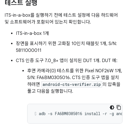
테스트 실행
ITS-in-a-box를 실행하기 전에 테스트 설정에 다음 하드웨어
및 소프트웨어가 포함되어 있는지 확인합니다.
ITS-in-a-box 1개
장면을 표시하기 위한 고화질 10인치 태블릿 1개, S/N:
5811000011
CTS 인증 도구 7.0_8+ 앱이 설치된 DUT 1개. DUT 예:
후면 카메라(0) 테스트를 위한 Pixel NOF26W 1개,
S/N: FA6BM0305016. CTS 인증 도구 앱을 설치
하려면
android-cts-verifier.zip
의 압축을
풀고 다음을 실행합니다.