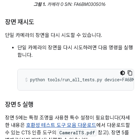
그림 1.
카메라 0 S/N: FA6BM0305016
장면 재시도
단일 카메라의 장면을 다시 시도할 수 있습니다.
단일 카메라의 장면을 다시 시도하려면 다음 명령을 실행
합니다.
장면 5 실행
장면 5에는 특정 조명을 사용한 특수 설정이 필요합니다(자세
한 내용은
호환성 테스트 도구 모음 다운로드
에서 다운로드할
수 있는 CTS 인증 도구의
CameraITS.pdf
참고). 장면 5를