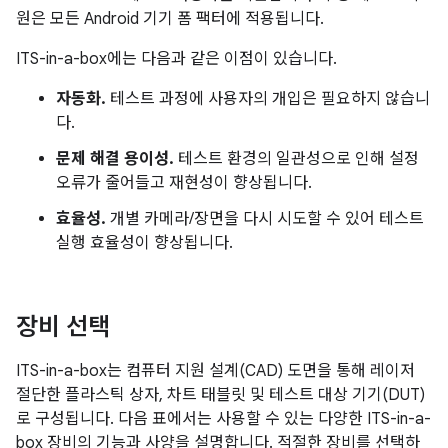
원은 모든 Android 기기 폼 팩터에 적용됩니다.
ITS-in-a-box에는 다음과 같은 이점이 있습니다.
자동화.
테스트 과정에 사용자의 개입은 필요하지 않습니
다.
문제 해결 용이성.
테스트 환경의 일관성으로 인해 설정
오류가 줄어들고 재현성이 향상됩니다.
효율성.
개별 카메라/장면을 다시 시도할 수 있어 테스트
실행 효율성이 향상됩니다.
장비 선택
ITS-in-a-box는 컴퓨터 지원 설계(CAD) 도면을 통해 레이저
절단한 플라스틱 상자, 차트 태블릿 및 테스트 대상 기기(DUT)
로 구성됩니다. 다음 표에서는 사용할 수 있는 다양한 ITS-in-a-
box 장비의 기능과 사양을 설명합니다. 적절한 장비를 선택하