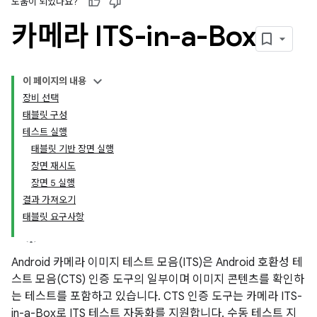
도움이 되었나요?
카메라 ITS-in-a-Box
이 페이지의 내용
장비 선택
태블릿 구성
테스트 실행
태블릿 기반 장면 실행
장면 재시도
장면 5 실행
결과 가져오기
태블릿 요구사항
Android 카메라 이미지 테스트 모음(ITS)은 Android 호환성 테
스트 모음(CTS) 인증 도구의 일부이며 이미지 콘텐츠를 확인하
는 테스트를 포함하고 있습니다. CTS 인증 도구는 카메라 ITS-
in-a-Box로 ITS 테스트 자동화를 지원합니다. 수동 테스트 지