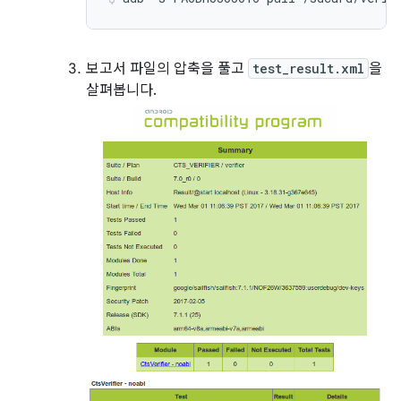
보고서 파일의 압축을 풀고
test_result.xml
을
살펴봅니다.