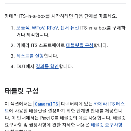
카메라 ITS-in-a-box를 시작하려면 다음 단계를 따르세요.
모듈식
,
WFoV
,
RFoV
,
센서 퓨전
ITS-in-a-box를 구매하
거나 제작합니다.
카메라 ITS 소프트웨어로
태블릿을 구성
합니다.
테스트를 실행
합니다.
DUT에서
결과를 확인
합니다.
태블릿 구성
이 섹션에서는
CameraITS
디렉터리에 있는
카메라 ITS 테스
트
에 사용할 태블릿을 설정하기 위한 단계별 안내를 제공합니
다. 이 안내에서는 Pixel C를 태블릿의 예로 사용합니다. 태블릿
요구사항 및 권장사항에 관한 자세한 내용은
태블릿 요구사항