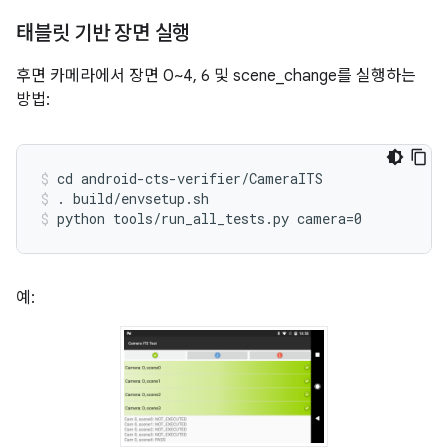
태블릿 기반 장면 실행
후면 카메라에서 장면 0~4, 6 및 scene_change를 실행하는
방법:
cd android-cts-verifier/CameraITS
. build/envsetup.sh
python tools/run_all_tests.py camera=0
예: