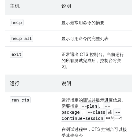
主机
说明
help
显示最常用命令的摘要
help all
显示可用命令的完整列表
exit
正常退出 CTS 控制台。当前运行
的所有测试完成后，控制台将关
闭。
运行
说明
run cts
运行指定的测试并显示进度信息。
--plan
--
需要指定
、
package
--class
--
、
或
continue-session
中的一个
在测试过程中，CTS 控制台可以接
受其他命令