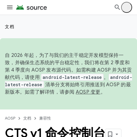
文档
自 2026 年起，为了与我们的主干稳定开发模型保持一
致，并确保生态系统的平台稳定性，我们将在第 2 季度和
第 4 季度向 AOSP 发布源代码。如需构建 AOSP 并为其贡
献代码，请使用
android-latest-release
。
android-
latest-release
清单分支将始终引用推送到 AOSP 的最
新版本。如需了解详情，请参阅
AOSP 变更
。
AOSP
文档
兼容性
CTS v1 命令控制台