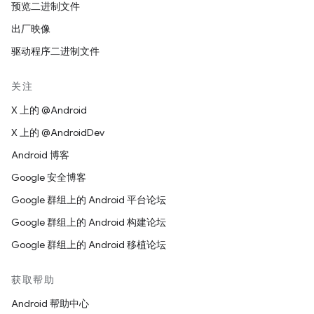
预览二进制文件
出厂映像
驱动程序二进制文件
关注
X 上的 @Android
X 上的 @AndroidDev
Android 博客
Google 安全博客
Google 群组上的 Android 平台论坛
Google 群组上的 Android 构建论坛
Google 群组上的 Android 移植论坛
获取帮助
Android 帮助中心