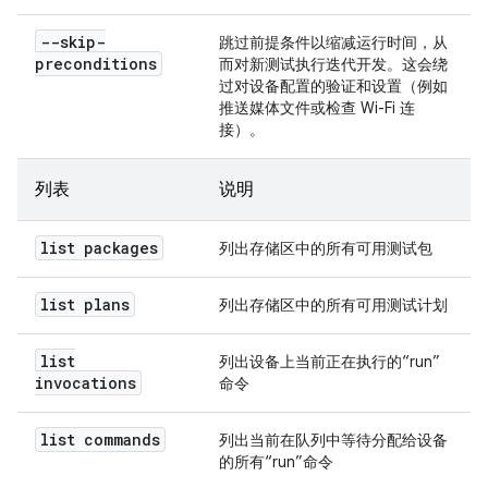
--skip-
跳过前提条件以缩减运行时间，从
preconditions
而对新测试执行迭代开发。这会绕
过对设备配置的验证和设置（例如
推送媒体文件或检查 Wi-Fi 连
接）。
列表
说明
list packages
列出存储区中的所有可用测试包
list plans
列出存储区中的所有可用测试计划
list
列出设备上当前正在执行的“run”
invocations
命令
list commands
列出当前在队列中等待分配给设备
的所有“run”命令