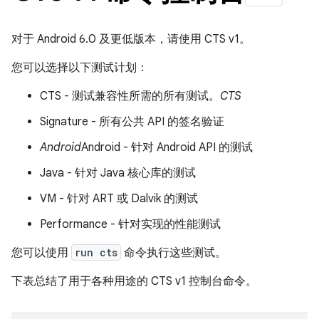
对于 Android 6.0 及更低版本，请使用 CTS v1。
您可以选择以下测试计划：
CTS - 测试兼容性所需的所有测试。
CTS
Signature - 所有公共 API 的签名验证
Android
Android - 针对 Android API 的测试
Java - 针对 Java 核心库的测试
VM - 针对 ART 或 Dalvik 的测试
Performance - 针对实现的性能测试
您可以使用
run cts
命令执行这些测试。
下表总结了用于各种用途的 CTS v1 控制台命令。