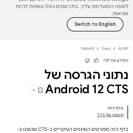
לשפה המועדפת עליך. בתרגומים כאלו עשויות להיות
שגיאות.
AOSP
Docs
תאימות
המידע עזר לך?
נתוני הגרסה של
Android 12 CTS
בדף הזה
תכונות של CTS
בדף הזה מפורטים השינויים העיקריים ב-CTS שהוצגו ב-