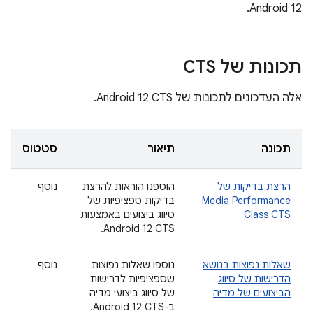
Android 12.
תכונות של CTS
אלה העדכונים לתכונות של Android 12 CTS.
תכונה
תיאור
סטטוס
הרצת בדיקות של
הוספנו הוראות להרצת
נוסף
Media Performance
בדיקות ספציפיות של
Class CTS
סיווג ביצועים באמצעות
Android 12 CTS.
שאלות נפוצות בנושא
נוספו שאלות נפוצות
נוסף
הדרישות של סיווג
שספציפיות לדרישות
הביצועים של מדיה
של סיווג ביצועי מדיה
ב-Android 12 CTS.