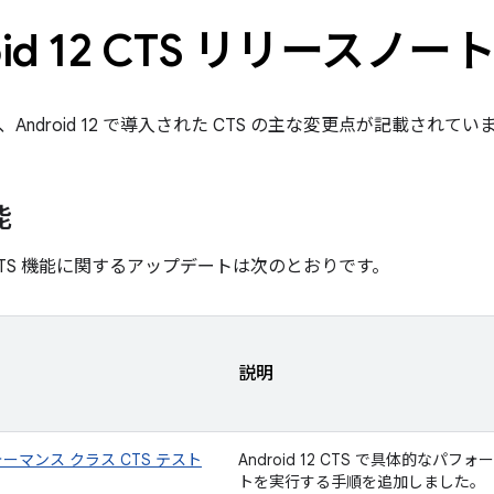
oid 12 CTS リリースノー
Android 12 で導入された CTS の主な変更点が記載されてい
能
2 の CTS 機能に関するアップデートは次のとおりです。
説明
ーマンス クラス CTS テスト
Android 12 CTS で具体的なパフ
トを実行する手順を追加しました。