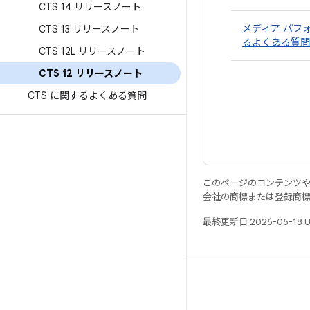
CTS 14 リリースノート
メディア パフ
CTS 13 リリースノート
るよくある質問
CTS 12L リリースノート
CTS 12 リリースノート
CTS に関するよくある質問
このページのコンテンツ
会社の商標または登録商
最終更新日 2026-06-18 
リソース
Android リポジトリ