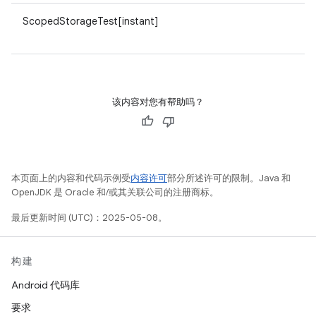
ScopedStorageTest[instant]
该内容对您有帮助吗？
本页面上的内容和代码示例受
内容许可
部分所述许可的限制。Java 和
OpenJDK 是 Oracle 和/或其关联公司的注册商标。
最后更新时间 (UTC)：2025-05-08。
构建
Android 代码库
要求