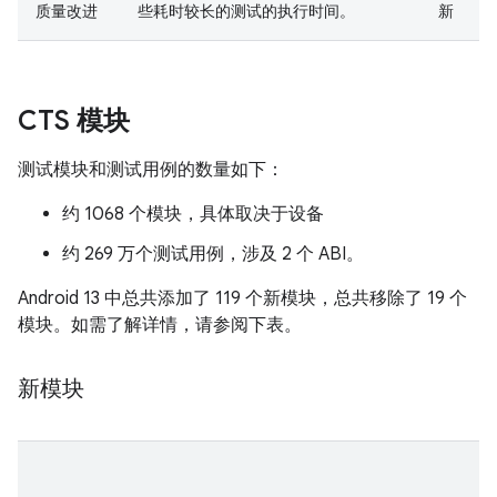
质量改进
些耗时较长的测试的执行时间。
新
CTS 模块
测试模块和测试用例的数量如下：
约 1068 个模块，具体取决于设备
约 269 万个测试用例，涉及 2 个 ABI。
Android 13 中总共添加了 119 个新模块，总共移除了 19 个
模块。如需了解详情，请参阅下表。
新模块