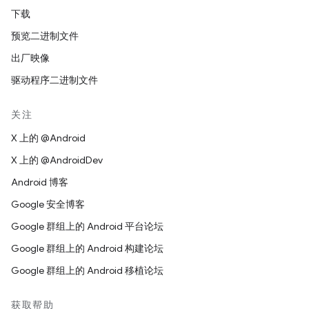
下载
预览二进制文件
出厂映像
驱动程序二进制文件
关注
X 上的 @Android
X 上的 @AndroidDev
Android 博客
Google 安全博客
Google 群组上的 Android 平台论坛
Google 群组上的 Android 构建论坛
Google 群组上的 Android 移植论坛
获取帮助