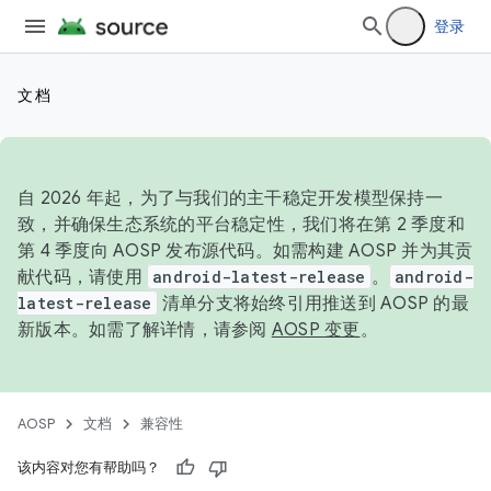
登录
文档
自 2026 年起，为了与我们的主干稳定开发模型保持一
致，并确保生态系统的平台稳定性，我们将在第 2 季度和
第 4 季度向 AOSP 发布源代码。如需构建 AOSP 并为其贡
献代码，请使用
android-latest-release
。
android-
latest-release
清单分支将始终引用推送到 AOSP 的最
新版本。如需了解详情，请参阅
AOSP 变更
。
AOSP
文档
兼容性
该内容对您有帮助吗？