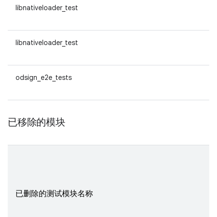
libnativeloader_test
libnativeloader_test
odsign_e2e_tests
已移除的模块
已删除的测试模块名称