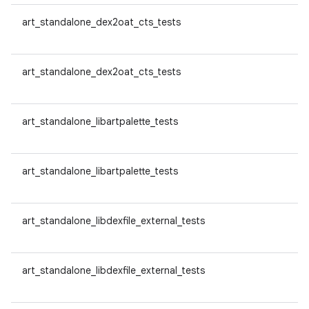
art_standalone_dex2oat_cts_tests
art_standalone_dex2oat_cts_tests
art_standalone_libartpalette_tests
art_standalone_libartpalette_tests
art_standalone_libdexfile_external_tests
art_standalone_libdexfile_external_tests