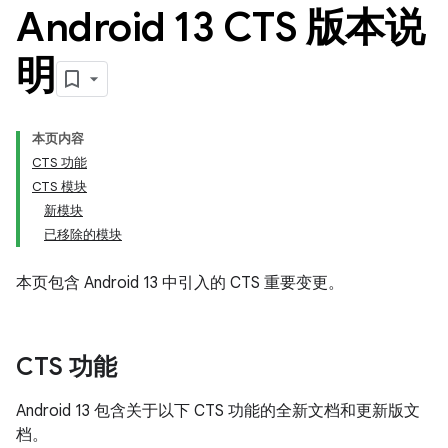
Android 13 CTS 版本说
明
本页内容
CTS 功能
CTS 模块
新模块
已移除的模块
本页包含 Android 13 中引入的 CTS 重要变更。
CTS 功能
Android 13 包含关于以下 CTS 功能的全新文档和更新版文
档。