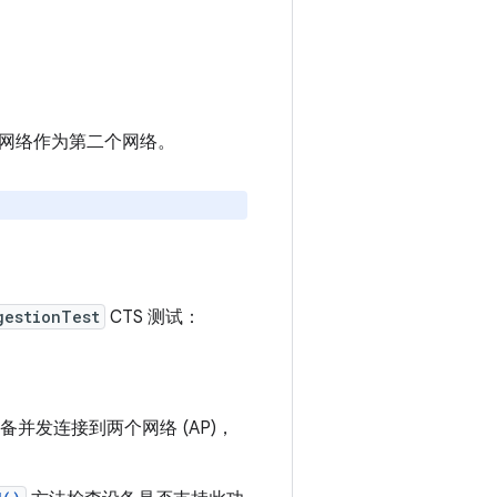
：
该网络作为第二个网络。
gestionTest
CTS 测试：
设备并发连接到两个网络 (AP)，