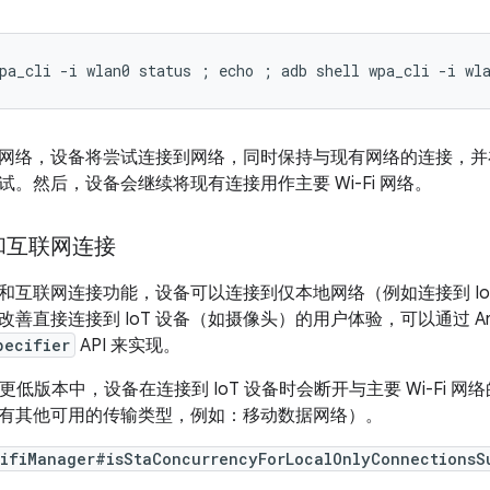
网络，设备将尝试连接到网络，同时保持与现有网络的连接，并
。然后，设备会继续将现有连接用作主要 Wi-Fi 网络。
和互联网连接
和互联网连接功能，设备可以连接到仅本地网络（例如连接到 Io
善直接连接到 IoT 设备（如摄像头）的用户体验，可以通过 Andr
pecifier
API 来实现。
 11 及更低版本中，设备在连接到 IoT 设备时会断开与主要 Wi-F
有其他可用的传输类型，例如：移动数据网络）。
ifiManager#isStaConcurrencyForLocalOnlyConnectionsS