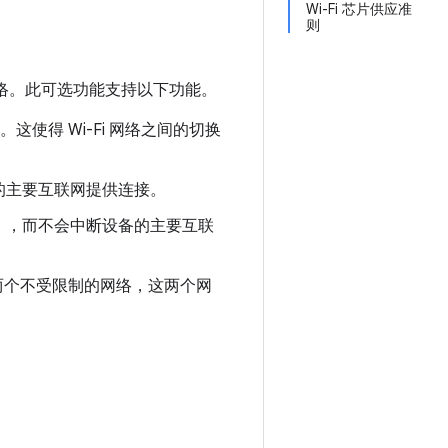
Wi-Fi 芯片供应准
则
-Fi 网络。此可选功能支持以下功能。
这使得 Wi-Fi 网络之间的切换
的主要互联网提供连接。
），而不会中断设备的主要互联
两个不受限制的网络，这两个网