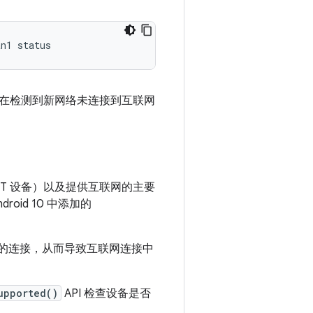
在检测到新网络未连接到互联网
T 设备）以及提供互联网的主要
oid 10 中添加的
i 网络的连接，从而导致互联网连接中
upported()
API 检查设备是否