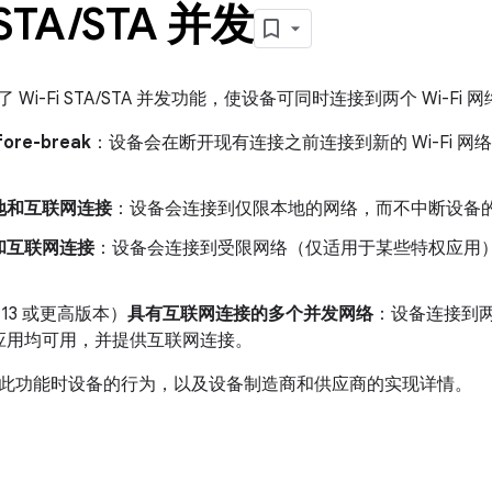
 STA
/
STA 并发
2 引入了 Wi-Fi STA/STA 并发功能，使设备可同时连接到两个 Wi
ore-break
：设备会在断开现有连接之前连接到新的 Wi-Fi 网络。
地和互联网连接
：设备会连接到仅限本地的网络，而不中断设备
和互联网连接
：设备会连接到受限网络（仅适用于某些特权应用
d 13 或更高版本）
具有互联网连接的多个并发网络
：设备连接到
应用均可用，并提供互联网连接。
此功能时设备的行为，以及设备制造商和供应商的实现详情。