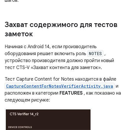
шагов.
Захват содержимого для тестов
заметок
Начиная с Android 14, если производитель
оборудования решает включить роль
NOTES
,
устройство производителя должно пройти новый
тест CTS-V «Захват контента для заметок».
Тест Capture Content for Notes находится в файле
CaptureContentForNotesVerifierActivity.java
и
расположен в категории
FEATURES
, как показано на
следующем рисунке: