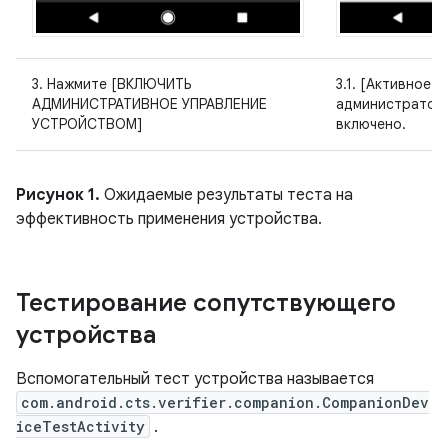
3. Нажмите [ВКЛЮЧИТЬ
3.1. [Активное 
АДМИНИСТРАТИВНОЕ УПРАВЛЕНИЕ
администратора
УСТРОЙСТВОМ]
включено.
Рисунок 1.
Ожидаемые результаты теста на
эффективность применения устройства.
Тестирование сопутствующего
устройства
Вспомогательный тест устройства называется
com.android.cts.verifier.companion.CompanionDev
iceTestActivity
.