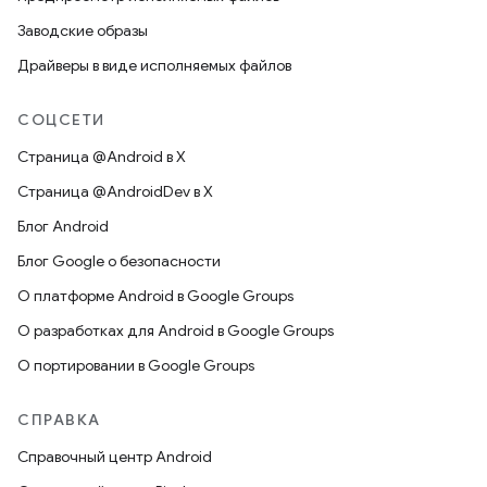
Заводские образы
Драйверы в виде исполняемых файлов
СОЦСЕТИ
Страница @Android в X
Страница @AndroidDev в X
Блог Android
Блог Google о безопасности
О платформе Android в Google Groups
О разработках для Android в Google Groups
О портировании в Google Groups
СПРАВКА
Справочный центр Android