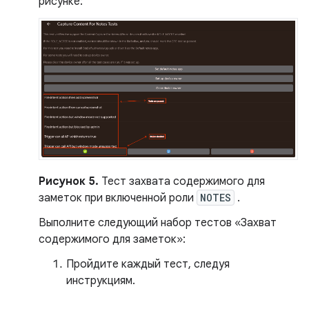
рисунке:
Рисунок 5.
Тест захвата содержимого для
заметок при включенной роли
NOTES
.
Выполните следующий набор тестов «Захват
содержимого для заметок»:
Пройдите каждый тест, следуя
инструкциям.