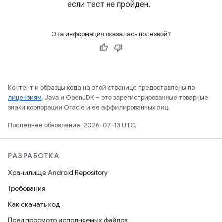
если тест не пройден.
Эта информация оказалась полезной?
Контент и образцы кода на этой странице предоставлены по
лицензиям
. Java и OpenJDK – это зарегистрированные товарные
знаки корпорации Oracle и ее аффилированных лиц.
Последнее обновление: 2026-07-13 UTC.
РАЗРАБОТКА
Хранилище Android Repository
Требования
Как скачать код
Предпросмотр исполняемых файлов