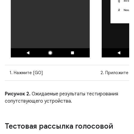
1. Нажмите [GO]
2. Приложите ус
Рисунок 2.
Ожидаемые результаты тестирования
сопутствующего устройства.
Тестовая рассылка голосовой