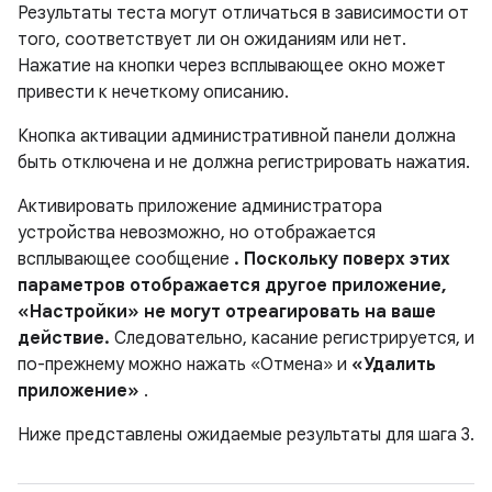
Результаты теста могут отличаться в зависимости от
того, соответствует ли он ожиданиям или нет.
Нажатие на кнопки через всплывающее окно может
привести к нечеткому описанию.
Кнопка активации административной панели должна
быть отключена и не должна регистрировать нажатия.
Активировать приложение администратора
устройства невозможно, но отображается
всплывающее сообщение
. Поскольку поверх этих
параметров отображается другое приложение,
«Настройки» не могут отреагировать на ваше
действие.
Следовательно, касание регистрируется, и
по-прежнему можно нажать «Отмена» и
«Удалить
приложение»
.
Ниже представлены ожидаемые результаты для шага 3.