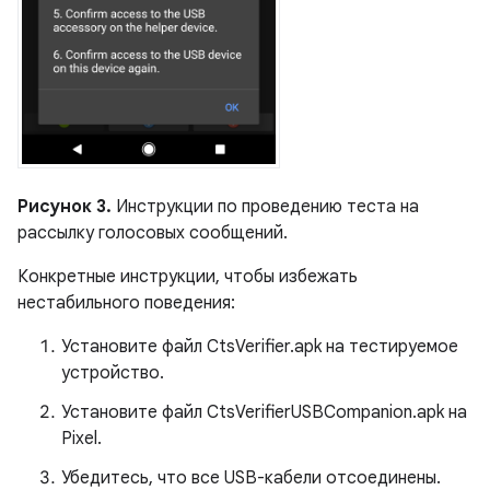
Рисунок 3.
Инструкции по проведению теста на
рассылку голосовых сообщений.
Конкретные инструкции, чтобы избежать
нестабильного поведения:
Установите файл CtsVerifier.apk на тестируемое
устройство.
Установите файл CtsVerifierUSBCompanion.apk на
Pixel.
Убедитесь, что все USB-кабели отсоединены.