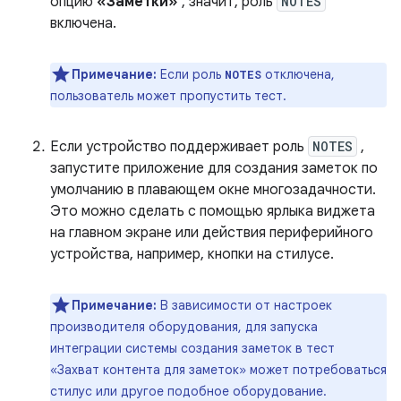
опцию
«Заметки»
, значит, роль
NOTES
включена.
Примечание:
Если роль
отключена,
NOTES
пользователь может пропустить тест.
Если устройство поддерживает роль
NOTES
,
запустите приложение для создания заметок по
умолчанию в плавающем окне многозадачности.
Это можно сделать с помощью ярлыка виджета
на главном экране или действия периферийного
устройства, например, кнопки на стилусе.
Примечание:
В зависимости от настроек
производителя оборудования, для запуска
интеграции системы создания заметок в тест
«Захват контента для заметок» может потребоваться
стилус или другое подобное оборудование.