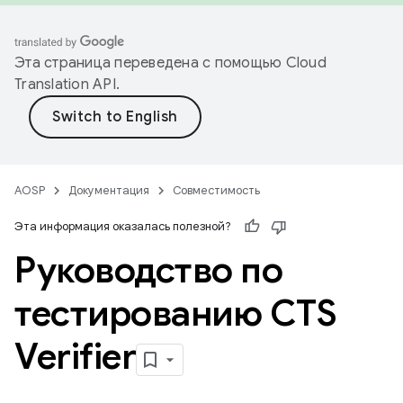
Эта страница переведена с помощью
Cloud
Translation API
.
AOSP
Документация
Совместимость
Эта информация оказалась полезной?
Руководство по
тестированию CTS
Verifier