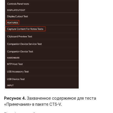
Рисунок 4.
Захваченное содержимое для теста
«Примечания» в пакете CTS-V.