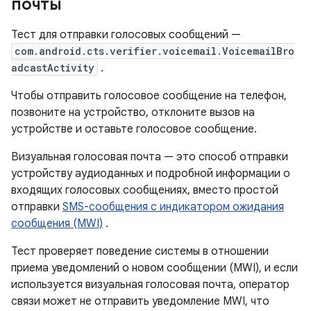
почты
Тест для отправки голосовых сообщений —
com.android.cts.verifier.voicemail.VoicemailBro
adcastActivity
.
Чтобы отправить голосовое сообщение на телефон,
позвоните на устройство, отклоните вызов на
устройстве и оставьте голосовое сообщение.
Визуальная голосовая почта — это способ отправки
устройству аудиоданных и подробной информации о
входящих голосовых сообщениях, вместо простой
отправки
SMS-сообщения с индикатором ожидания
сообщения (MWI)
.
Тест проверяет поведение системы в отношении
приема уведомлений о новом сообщении (MWI), и если
используется визуальная голосовая почта, оператор
связи может не отправить уведомление MWI, что