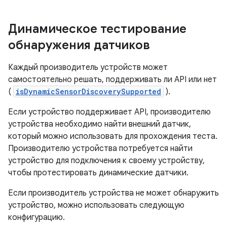
Динамическое тестирование
обнаружения датчиков
Каждый производитель устройств может
самостоятельно решать, поддерживать ли API или нет
(
isDynamicSensorDiscoverySupported
).
Если устройство поддерживает API, производителю
устройства необходимо найти внешний датчик,
который можно использовать для прохождения теста.
Производителю устройства потребуется найти
устройство для подключения к своему устройству,
чтобы протестировать динамические датчики.
Если производитель устройства не может обнаружить
устройство, можно использовать следующую
конфигурацию.