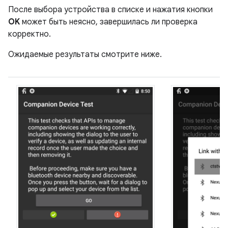
После выбора устройства в списке и нажатия кнопки
OK
может быть неясно, завершилась ли проверка
корректно.
Ожидаемые результаты смотрите ниже.