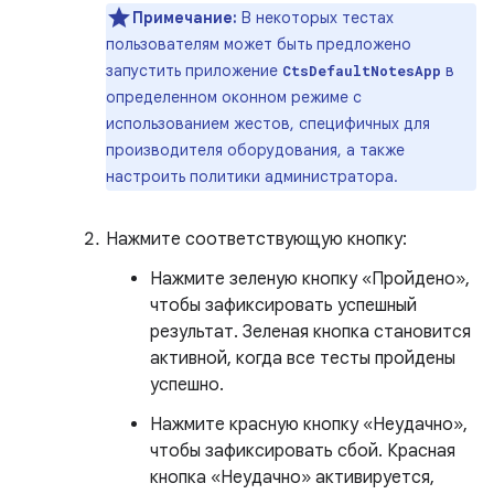
Примечание:
В некоторых тестах
пользователям может быть предложено
запустить приложение
в
CtsDefaultNotesApp
определенном оконном режиме с
использованием жестов, специфичных для
производителя оборудования, а также
настроить политики администратора.
Нажмите соответствующую кнопку:
Нажмите зеленую кнопку «Пройдено»,
чтобы зафиксировать успешный
результат. Зеленая кнопка становится
активной, когда все тесты пройдены
успешно.
Нажмите красную кнопку «Неудачно»,
чтобы зафиксировать сбой. Красная
кнопка «Неудачно» активируется,