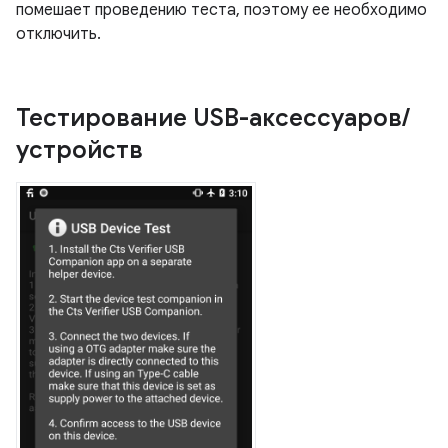
помешает проведению теста, поэтому ее необходимо
отключить.
Тестирование USB-аксессуаров
/
устройств