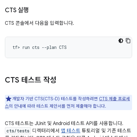
CTS 실행
CTS 콘솔에서 다음을 입력합니다.
CTS 테스트 작성
개발자 기반 CTS(CTS-D) 테스트를 작성하려면
CTS 제출 프로세
스
의 안내에 따라 테스트 제안서를 먼저 제출해야 합니다.
CTS 테스트는 JUnit 및 Android 테스트 API를 사용합니다.
cts/tests
디렉터리에서
앱 테스트
튜토리얼 및 기존 테스트