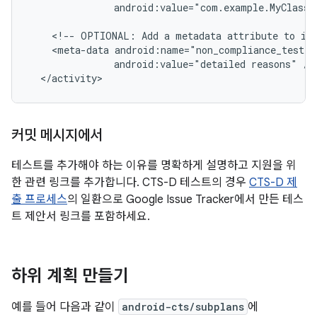
               android:value="com.example.MyClass#
    <!-- OPTIONAL: Add a metadata attribute to ind
    <meta-data android:name="non_compliance_test"

               android:value="detailed reasons" />

커밋 메시지에서
테스트를 추가해야 하는 이유를 명확하게 설명하고 지원을 위
한 관련 링크를 추가합니다. CTS-D 테스트의 경우
CTS-D 제
출 프로세스
의 일환으로 Google Issue Tracker에서 만든 테스
트 제안서 링크를 포함하세요.
하위 계획 만들기
예를 들어 다음과 같이
android-cts/subplans
에