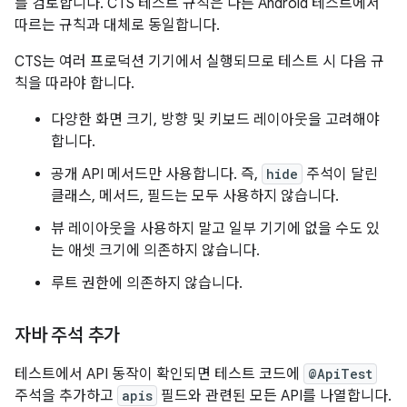
를 검토합니다. CTS 테스트 규칙은 다른 Android 테스트에서
따르는 규칙과 대체로 동일합니다.
CTS는 여러 프로덕션 기기에서 실행되므로 테스트 시 다음 규
칙을 따라야 합니다.
다양한 화면 크기, 방향 및 키보드 레이아웃을 고려해야
합니다.
공개 API 메서드만 사용합니다. 즉,
hide
주석이 달린
클래스, 메서드, 필드는 모두 사용하지 않습니다.
뷰 레이아웃을 사용하지 말고 일부 기기에 없을 수도 있
는 애셋 크기에 의존하지 않습니다.
루트 권한에 의존하지 않습니다.
자바 주석 추가
테스트에서 API 동작이 확인되면 테스트 코드에
@ApiTest
주석을 추가하고
apis
필드와 관련된 모든 API를 나열합니다.