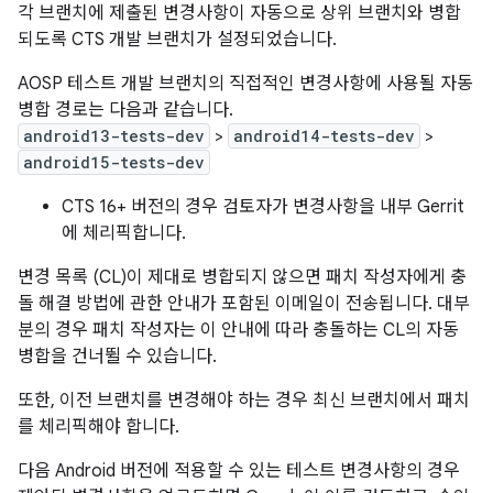
각 브랜치에 제출된 변경사항이 자동으로 상위 브랜치와 병합
되도록 CTS 개발 브랜치가 설정되었습니다.
AOSP 테스트 개발 브랜치의 직접적인 변경사항에 사용될 자동
병합 경로는 다음과 같습니다.
android13-tests-dev
>
android14-tests-dev
>
android15-tests-dev
CTS 16+ 버전의 경우 검토자가 변경사항을 내부 Gerrit
에 체리픽합니다.
변경 목록 (CL)이 제대로 병합되지 않으면 패치 작성자에게 충
돌 해결 방법에 관한 안내가 포함된 이메일이 전송됩니다. 대부
분의 경우 패치 작성자는 이 안내에 따라 충돌하는 CL의 자동
병합을 건너뛸 수 있습니다.
또한, 이전 브랜치를 변경해야 하는 경우 최신 브랜치에서 패치
를 체리픽해야 합니다.
다음 Android 버전에 적용할 수 있는 테스트 변경사항의 경우