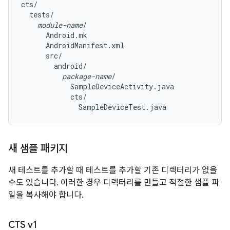
cts/

  tests/

module-name
/

      Android.mk

      AndroidManifest.xml

      src/

        android/

package-name
/

            SampleDeviceActivity.java

            cts/

새 샘플 패키지
새 테스트를 추가할 때 테스트를 추가할 기존 디렉터리가 없을
수도 있습니다. 이러한 경우 디렉터리를 만들고 적절한 샘플 파
일을 복사해야 합니다.
CTS v1