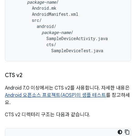
package-name
/

        Android.mk

        AndroidManifest.xml

        src/

          android/

package-name
/

              SampleDeviceActivity.java

              cts/

CTS v2
Android 7.0 이상에서는 CTS v2를 사용합니다. 자세한 내용은
Android 오픈소스 프로젝트(AOSP)의 샘플 테스트
를 참고하세
요.
CTS v2 디렉터리 구조는 다음과 같습니다.