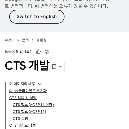
로 번역합니다. AI 번역에는 오류가 있을 수 있습니다.
AOSP
문서
호환성
도움이 되었나요?
CTS 개발
이 페이지의 내용
Repo 클라이언트 초기화
CTS 빌드 및 실행
CTS 빌드 (AOSP 14 이하)
CTS 빌드 (AOSP 15)
CTS 실행
CTS 테스트 작성