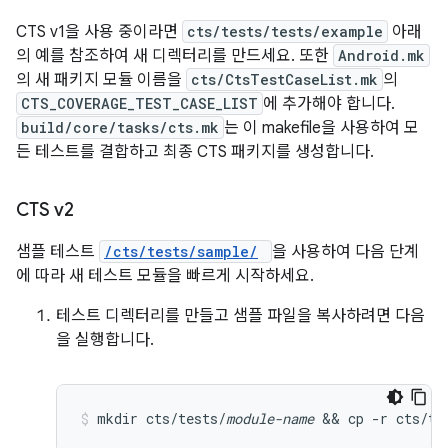
CTS v1을 사용 중이라면
cts/tests/tests/example
아래
의 예를 참조하여 새 디렉터리를 만드세요. 또한
Android.mk
의 새 패키지 모듈 이름을
cts/CtsTestCaseList.mk
의
CTS_COVERAGE_TEST_CASE_LIST
에 추가해야 합니다.
build/core/tasks/cts.mk
는 이 makefile을 사용하여 모
든 테스트를 결합하고 최종 CTS 패키지를 생성합니다.
CTS v2
샘플 테스트
/cts/tests/sample/
을 사용하여 다음 단계
에 따라 새 테스트 모듈을 빠르게 시작하세요.
테스트 디렉터리를 만들고 샘플 파일을 복사하려면 다음
을 실행합니다.
mkdir cts/tests/
module-name
 && cp -r cts/te