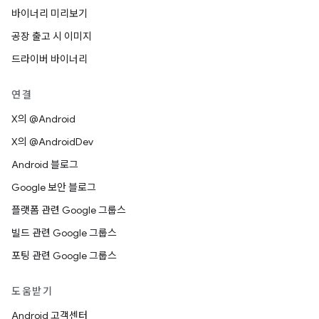
바이너리 미리보기
공장 출고 시 이미지
드라이버 바이너리
연결
X의 @Android
X의 @AndroidDev
Android 블로그
Google 보안 블로그
플랫폼 관련 Google 그룹스
빌드 관련 Google 그룹스
포팅 관련 Google 그룹스
도움받기
Android 고객센터