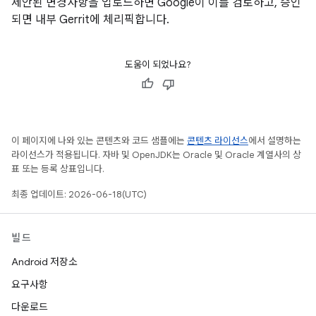
제안된 변경사항을 업로드하면 Google이 이를 검토하고, 승인
되면 내부 Gerrit에 체리픽합니다.
도움이 되었나요?
이 페이지에 나와 있는 콘텐츠와 코드 샘플에는
콘텐츠 라이선스
에서 설명하는
라이선스가 적용됩니다. 자바 및 OpenJDK는 Oracle 및 Oracle 계열사의 상
표 또는 등록 상표입니다.
최종 업데이트: 2026-06-18(UTC)
빌드
Android 저장소
요구사항
다운로드