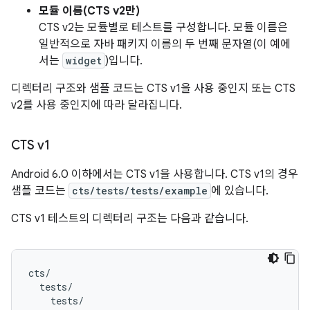
모듈 이름(CTS v2만)
CTS v2는 모듈별로 테스트를 구성합니다. 모듈 이름은
일반적으로 자바 패키지 이름의 두 번째 문자열(이 예에
서는
widget
)입니다.
디렉터리 구조와 샘플 코드는 CTS v1을 사용 중인지 또는 CTS
v2를 사용 중인지에 따라 달라집니다.
CTS v1
Android 6.0 이하에서는 CTS v1을 사용합니다. CTS v1의 경우
샘플 코드는
cts/tests/tests/example
에 있습니다.
CTS v1 테스트의 디렉터리 구조는 다음과 같습니다.
cts/

  tests/

    tests/
