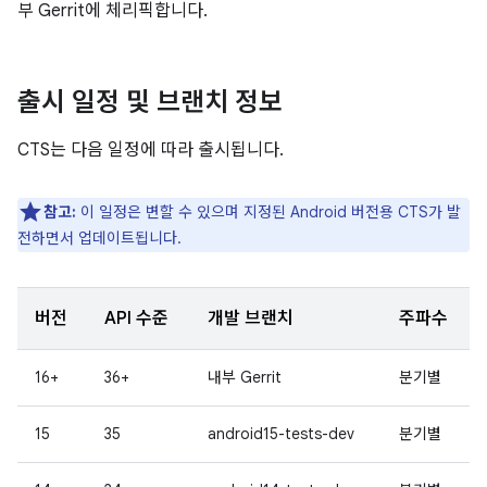
부 Gerrit에 체리픽합니다.
출시 일정 및 브랜치 정보
CTS는 다음 일정에 따라 출시됩니다.
참고:
이 일정은 변할 수 있으며 지정된 Android 버전용 CTS가 발
전하면서 업데이트됩니다.
버전
API 수준
개발 브랜치
주파수
16+
36+
내부 Gerrit
분기별
15
35
android15-tests-dev
분기별