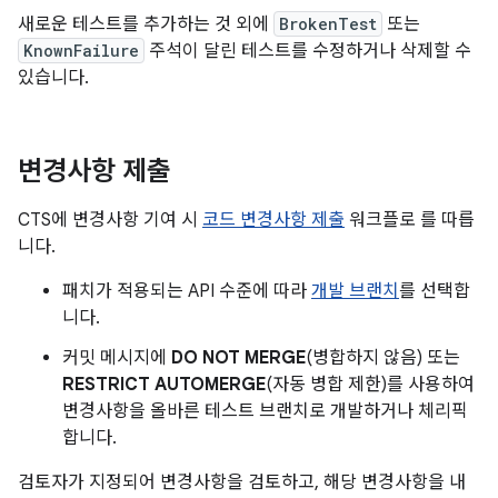
새로운 테스트를 추가하는 것 외에
BrokenTest
또는
KnownFailure
주석이 달린 테스트를 수정하거나 삭제할 수
있습니다.
변경사항 제출
CTS에 변경사항 기여 시
코드 변경사항 제출
워크플로 를 따릅
니다.
패치가 적용되는 API 수준에 따라
개발 브랜치
를 선택합
니다.
커밋 메시지에
DO NOT MERGE
(병합하지 않음) 또는
RESTRICT AUTOMERGE
(자동 병합 제한)를 사용하여
변경사항을 올바른 테스트 브랜치로 개발하거나 체리픽
합니다.
검토자가 지정되어 변경사항을 검토하고, 해당 변경사항을 내