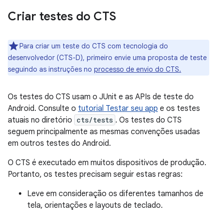
Criar testes do CTS
Para criar um teste do CTS com tecnologia do
desenvolvedor (CTS-D), primeiro envie uma proposta de teste
seguindo as instruções no
processo de envio do CTS.
Os testes do CTS usam o JUnit e as APIs de teste do
Android. Consulte o
tutorial Testar seu app
e os testes
atuais no diretório
cts/tests
. Os testes do CTS
seguem principalmente as mesmas convenções usadas
em outros testes do Android.
O CTS é executado em muitos dispositivos de produção.
Portanto, os testes precisam seguir estas regras:
Leve em consideração os diferentes tamanhos de
tela, orientações e layouts de teclado.