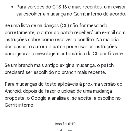
Para versões do CTS 16 e mais recentes, um revisor
vai escolher a mudança no Gerrit interno de acordo.
Se uma lista de mudanças (CL) não for mesclada
corretamente, o autor do patch receberá um e-mail com
instruções sobre como resolver o conflito. Na maioria
dos casos, o autor do patch pode usar as instruções
para ignorar a mesclagem automática da CL conflitante.
Se um branch mais antigo exigir a mudança, o patch
precisará ser escolhido no branch mais recente.
Para mudanças de teste aplicáveis à próxima versão do
Android, depois de fazer o upload de uma mudança
proposta, o Google a analisa e, se aceita, a escolhe no
Gerrit interno.
Isso foi útil?