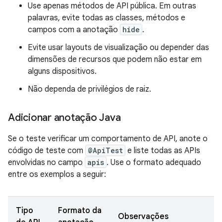
Use apenas métodos de API pública. Em outras
palavras, evite todas as classes, métodos e
campos com a anotação
hide
.
Evite usar layouts de visualização ou depender das
dimensões de recursos que podem não estar em
alguns dispositivos.
Não dependa de privilégios de raiz.
Adicionar anotação Java
Se o teste verificar um comportamento de API, anote o
código de teste com
@ApiTest
e liste todas as APIs
envolvidas no campo
apis
. Use o formato adequado
entre os exemplos a seguir:
Tipo
Formato da
Observações