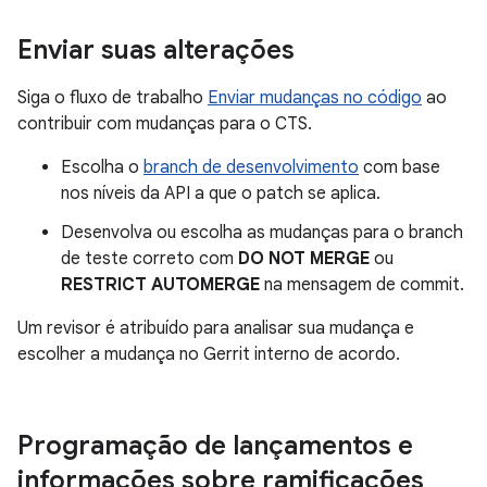
Enviar suas alterações
Siga o fluxo de trabalho
Enviar mudanças no código
ao
contribuir com mudanças para o CTS.
Escolha o
branch de desenvolvimento
com base
nos níveis da API a que o patch se aplica.
Desenvolva ou escolha as mudanças para o branch
de teste correto com
DO NOT MERGE
ou
RESTRICT AUTOMERGE
na mensagem de commit.
Um revisor é atribuído para analisar sua mudança e
escolher a mudança no Gerrit interno de acordo.
Programação de lançamentos e
informações sobre ramificações