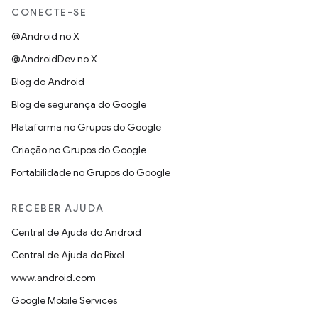
CONECTE-SE
@Android no X
@AndroidDev no X
Blog do Android
Blog de segurança do Google
Plataforma no Grupos do Google
Criação no Grupos do Google
Portabilidade no Grupos do Google
RECEBER AJUDA
Central de Ajuda do Android
Central de Ajuda do Pixel
www.android.com
Google Mobile Services