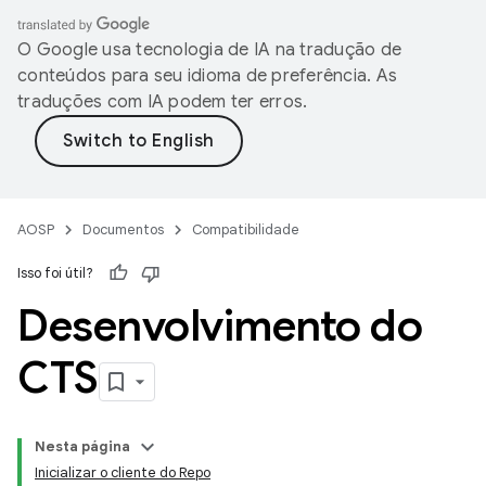
O Google usa tecnologia de IA na tradução de
conteúdos para seu idioma de preferência. As
traduções com IA podem ter erros.
AOSP
Documentos
Compatibilidade
Isso foi útil?
Desenvolvimento do
CTS
Nesta página
Inicializar o cliente do Repo