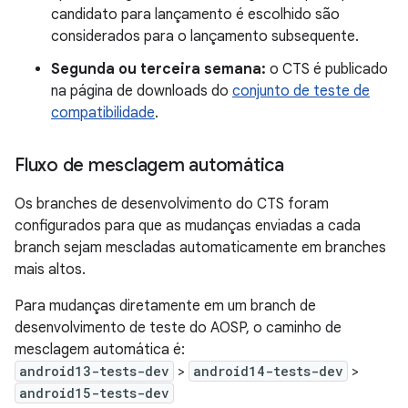
candidato para lançamento é escolhido são
considerados para o lançamento subsequente.
Segunda ou terceira semana:
o CTS é publicado
na página de downloads do
conjunto de teste de
compatibilidade
.
Fluxo de mesclagem automática
Os branches de desenvolvimento do CTS foram
configurados para que as mudanças enviadas a cada
branch sejam mescladas automaticamente em branches
mais altos.
Para mudanças diretamente em um branch de
desenvolvimento de teste do AOSP, o caminho de
mesclagem automática é:
android13-tests-dev
>
android14-tests-dev
>
android15-tests-dev