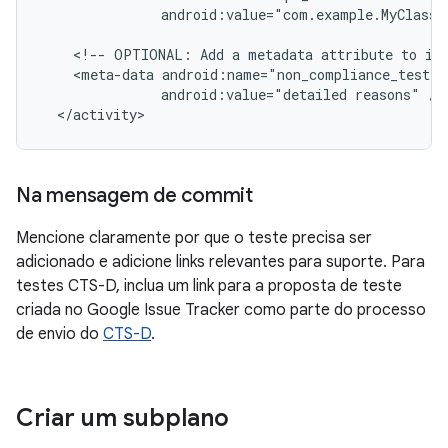
               android:value="com.example.MyClass#
    <!-- OPTIONAL: Add a metadata attribute to ind
    <meta-data android:name="non_compliance_test"

               android:value="detailed reasons" />

Na mensagem de commit
Mencione claramente por que o teste precisa ser
adicionado e adicione links relevantes para suporte. Para
testes CTS-D, inclua um link para a proposta de teste
criada no Google Issue Tracker como parte do processo
de envio do
CTS-D
.
Criar um subplano