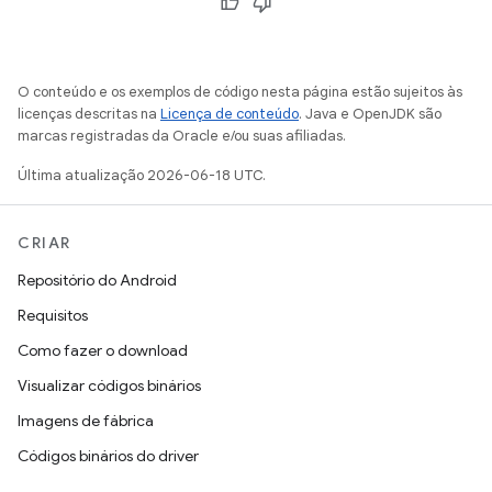
O conteúdo e os exemplos de código nesta página estão sujeitos às
licenças descritas na
Licença de conteúdo
. Java e OpenJDK são
marcas registradas da Oracle e/ou suas afiliadas.
Última atualização 2026-06-18 UTC.
CRIAR
Repositório do Android
Requisitos
Como fazer o download
Visualizar códigos binários
Imagens de fábrica
Códigos binários do driver