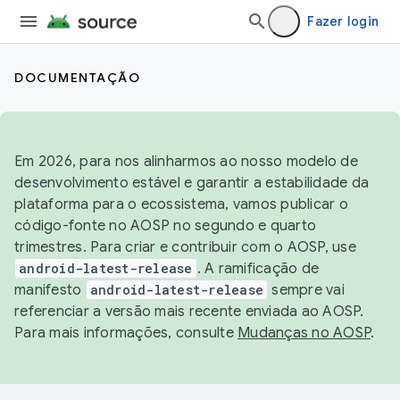
Fazer login
DOCUMENTAÇÃO
Em 2026, para nos alinharmos ao nosso modelo de
desenvolvimento estável e garantir a estabilidade da
plataforma para o ecossistema, vamos publicar o
código-fonte no AOSP no segundo e quarto
trimestres. Para criar e contribuir com o AOSP, use
android-latest-release
. A ramificação de
manifesto
android-latest-release
sempre vai
referenciar a versão mais recente enviada ao AOSP.
Para mais informações, consulte
Mudanças no AOSP
.