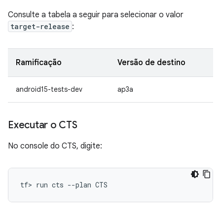
Consulte a tabela a seguir para selecionar o valor
target-release
:
Ramificação
Versão de destino
android15-tests-dev
ap3a
Executar o CTS
No console do CTS, digite: