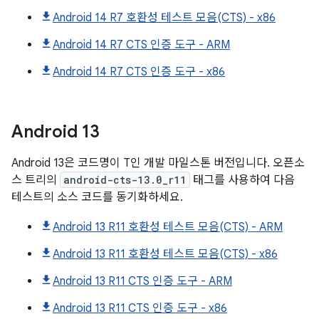
Android 14 R7 호환성 테스트 모음(CTS) - x86
Android 14 R7 CTS 인증 도구 - ARM
Android 14 R7 CTS 인증 도구 - x86
Android
13
Android 13은 코드명이 T인 개발 마일스톤 버전입니다. 오픈소
스 트리의
android-cts-13.0_r11
태그를 사용하여 다음
테스트의 소스 코드를 동기화하세요.
Android 13 R11 호환성 테스트 모음(CTS) - ARM
Android 13 R11 호환성 테스트 모음(CTS) - x86
Android 13 R11 CTS 인증 도구 - ARM
Android 13 R11 CTS 인증 도구 - x86