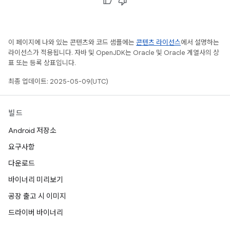
이 페이지에 나와 있는 콘텐츠와 코드 샘플에는
콘텐츠 라이선스
에서 설명하는
라이선스가 적용됩니다. 자바 및 OpenJDK는 Oracle 및 Oracle 계열사의 상
표 또는 등록 상표입니다.
최종 업데이트: 2025-05-09(UTC)
빌드
Android 저장소
요구사항
다운로드
바이너리 미리보기
공장 출고 시 이미지
드라이버 바이너리