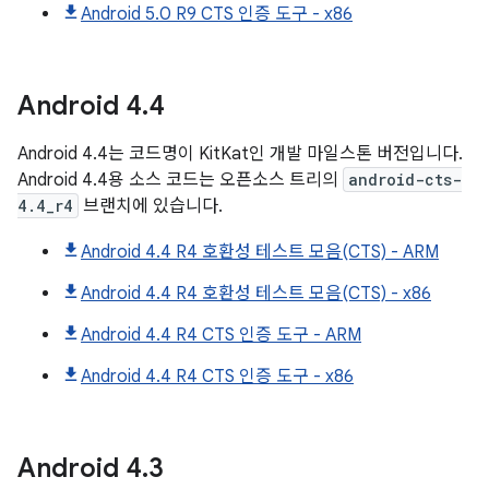
Android 5.0 R9 CTS 인증 도구 - x86
Android
4
.
4
Android 4.4는 코드명이 KitKat인 개발 마일스톤 버전입니다.
Android 4.4용 소스 코드는 오픈소스 트리의
android-cts-
4.4_r4
브랜치에 있습니다.
Android 4.4 R4 호환성 테스트 모음(CTS) - ARM
Android 4.4 R4 호환성 테스트 모음(CTS) - x86
Android 4.4 R4 CTS 인증 도구 - ARM
Android 4.4 R4 CTS 인증 도구 - x86
Android
4
.
3