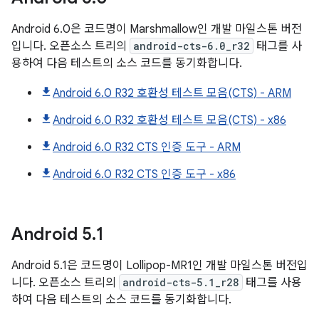
Android 6.0은 코드명이 Marshmallow인 개발 마일스톤 버전
입니다. 오픈소스 트리의
android-cts-6.0_r32
태그를 사
용하여 다음 테스트의 소스 코드를 동기화합니다.
Android 6.0 R32 호환성 테스트 모음(CTS) - ARM
Android 6.0 R32 호환성 테스트 모음(CTS) - x86
Android 6.0 R32 CTS 인증 도구 - ARM
Android 6.0 R32 CTS 인증 도구 - x86
Android
5
.
1
Android 5.1은 코드명이 Lollipop-MR1인 개발 마일스톤 버전입
니다. 오픈소스 트리의
android-cts-5.1_r28
태그를 사용
하여 다음 테스트의 소스 코드를 동기화합니다.