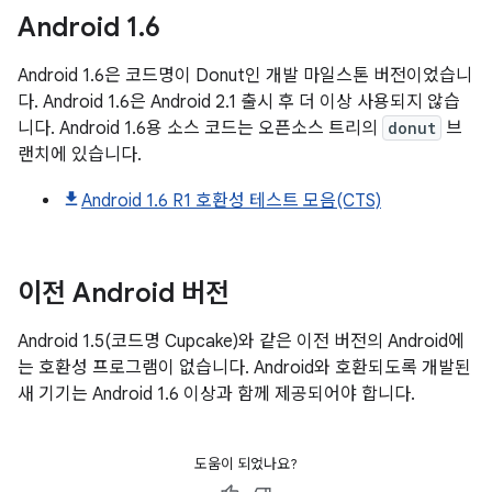
Android
1
.
6
Android 1.6은 코드명이 Donut인 개발 마일스톤 버전이었습니
다. Android 1.6은 Android 2.1 출시 후 더 이상 사용되지 않습
니다. Android 1.6용 소스 코드는 오픈소스 트리의
donut
브
랜치에 있습니다.
Android 1.6 R1 호환성 테스트 모음(CTS)
이전 Android 버전
Android 1.5(코드명 Cupcake)와 같은 이전 버전의 Android에
는 호환성 프로그램이 없습니다. Android와 호환되도록 개발된
새 기기는 Android 1.6 이상과 함께 제공되어야 합니다.
도움이 되었나요?