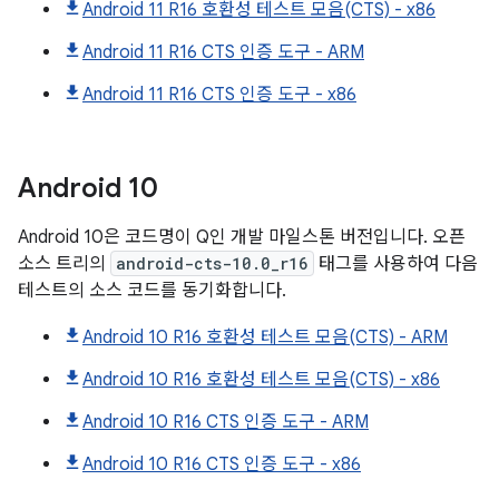
Android 11 R16 호환성 테스트 모음(CTS) - x86
Android 11 R16 CTS 인증 도구 - ARM
Android 11 R16 CTS 인증 도구 - x86
Android
10
Android 10은 코드명이 Q인 개발 마일스톤 버전입니다. 오픈
소스 트리의
android-cts-10.0_r16
태그를 사용하여 다음
테스트의 소스 코드를 동기화합니다.
Android 10 R16 호환성 테스트 모음(CTS) - ARM
Android 10 R16 호환성 테스트 모음(CTS) - x86
Android 10 R16 CTS 인증 도구 - ARM
Android 10 R16 CTS 인증 도구 - x86