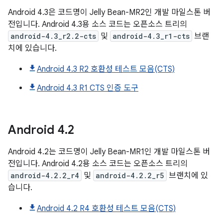
Android 4.3은 코드명이 Jelly Bean-MR2인 개발 마일스톤 버
전입니다. Android 4.3용 소스 코드는 오픈소스 트리의
android-4.3_r2.2-cts
및
android-4.3_r1-cts
브랜
치에 있습니다.
Android 4.3 R2 호환성 테스트 모음(CTS)
Android 4.3 R1 CTS 인증 도구
Android
4
.
2
Android 4.2는 코드명이 Jelly Bean-MR1인 개발 마일스톤 버
전입니다. Android 4.2용 소스 코드는 오픈소스 트리의
android-4.2.2_r4
및
android-4.2.2_r5
브랜치에 있
습니다.
Android 4.2 R4 호환성 테스트 모음(CTS)