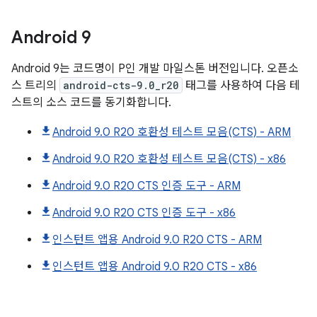
Android
9
Android 9는 코드명이 P인 개발 마일스톤 버전입니다. 오픈소
스 트리의
android-cts-9.0_r20
태그를 사용하여 다음 테
스트의 소스 코드를 동기화합니다.
Android 9.0 R20 호환성 테스트 모음(CTS) - ARM
Android 9.0 R20 호환성 테스트 모음(CTS) - x86
Android 9.0 R20 CTS 인증 도구 - ARM
Android 9.0 R20 CTS 인증 도구 - x86
인스턴트 앱용 Android 9.0 R20 CTS - ARM
인스턴트 앱용 Android 9.0 R20 CTS - x86