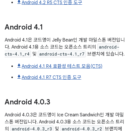
Android 4.2 R5 CTS 인증 도구
Android
4
.
1
Android 4.1은 코드명이 Jelly Bean인 개발 마일스톤 버전입니
다. Android 4.1용 소스 코드는 오픈소스 트리의
android-
cts-4.1_r4
및
android-cts-4.1_r7
브랜치에 있습니다.
Android 4.1 R4 호환성 테스트 모음(CTS)
Android 4.1 R7 CTS 인증 도구
Android
4
.
0
.
3
Android 4.0.3은 코드명이 Ice Cream Sandwich인 개발 마일
스톤 버전입니다. Android 4.0.3용 소스 코드는 오픈소스 트리
의
android-4.0.3_r3
및
android-4.0.3_r2
브랜치에