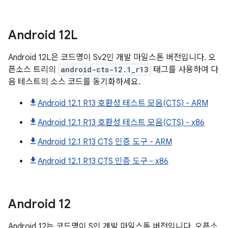
Android
12L
Android 12L은 코드명이 Sv2인 개발 마일스톤 버전입니다. 오
픈소스 트리의
android-cts-12.1_r13
태그를 사용하여 다
음 테스트의 소스 코드를 동기화하세요.
Android 12.1 R13 호환성 테스트 모음(CTS) - ARM
Android 12.1 R13 호환성 테스트 모음(CTS) - x86
Android 12.1 R13 CTS 인증 도구 - ARM
Android 12.1 R13 CTS 인증 도구 - x86
Android
12
Android 12는 코드명이 S인 개발 마일스톤 버전입니다. 오픈소