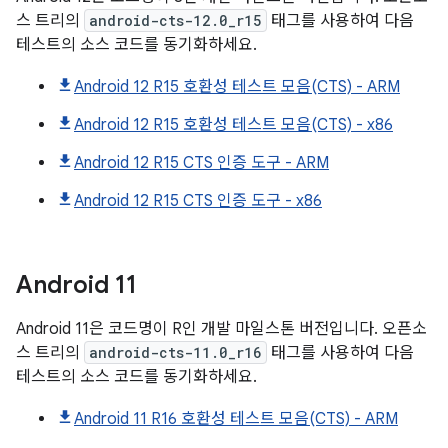
스 트리의
android-cts-12.0_r15
태그를 사용하여 다음
테스트의 소스 코드를 동기화하세요.
Android 12 R15 호환성 테스트 모음(CTS) - ARM
Android 12 R15 호환성 테스트 모음(CTS) - x86
Android 12 R15 CTS 인증 도구 - ARM
Android 12 R15 CTS 인증 도구 - x86
Android
11
Android 11은 코드명이 R인 개발 마일스톤 버전입니다. 오픈소
스 트리의
android-cts-11.0_r16
태그를 사용하여 다음
테스트의 소스 코드를 동기화하세요.
Android 11 R16 호환성 테스트 모음(CTS) - ARM