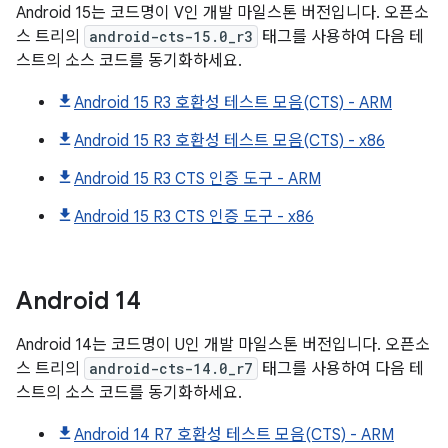
Android 15는 코드명이 V인 개발 마일스톤 버전입니다. 오픈소
스 트리의
android-cts-15.0_r3
태그를 사용하여 다음 테
스트의 소스 코드를 동기화하세요.
Android 15 R3 호환성 테스트 모음(CTS) - ARM
Android 15 R3 호환성 테스트 모음(CTS) - x86
Android 15 R3 CTS 인증 도구 - ARM
Android 15 R3 CTS 인증 도구 - x86
Android
14
Android 14는 코드명이 U인 개발 마일스톤 버전입니다. 오픈소
스 트리의
android-cts-14.0_r7
태그를 사용하여 다음 테
스트의 소스 코드를 동기화하세요.
Android 14 R7 호환성 테스트 모음(CTS) - ARM