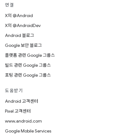
연결
X의 @Android
X의 @AndroidDev
Android 블로그
Google 보안 블로그
플랫폼 관련 Google 그룹스
빌드 관련 Google 그룹스
포팅 관련 Google 그룹스
도움받기
Android 고객센터
Pixel 고객센터
www.android.com
Google Mobile Services