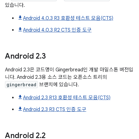
있습니다.
Android 4.0.3 R3 호환성 테스트 모음(CTS)
Android 4.0.3 R2 CTS 인증 도구
Android
2
.
3
Android 2.3은 코드명이 Gingerbread인 개발 마일스톤 버전입
니다. Android 2.3용 소스 코드는 오픈소스 트리의
gingerbread
브랜치에 있습니다.
Android 2.3 R13 호환성 테스트 모음(CTS)
Android 2.3 R3 CTS 인증 도구
Android
2
.
2