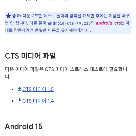
중요:
다운로드한 테스트 폴더의 압축을 해제한 후에는 이름을 바꾸
면 안 됩니다. 예를 들어
의
android-cts
는 제
android-cts-\*.zip
대로 작동하려면 동일한 이름을 유지해야 합니다.
CTS 미디어 파일
다음 미디어 파일은 CTS 미디어 스트레스 테스트에 필요합니
다.
CTS 미디어 1.5
CTS 미디어 1.4
Android
15