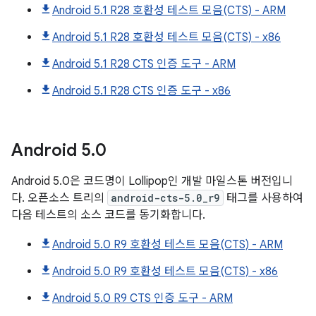
Android 5.1 R28 호환성 테스트 모음(CTS) - ARM
Android 5.1 R28 호환성 테스트 모음(CTS) - x86
Android 5.1 R28 CTS 인증 도구 - ARM
Android 5.1 R28 CTS 인증 도구 - x86
Android
5
.
0
Android 5.0은 코드명이 Lollipop인 개발 마일스톤 버전입니
다. 오픈소스 트리의
android-cts-5.0_r9
태그를 사용하여
다음 테스트의 소스 코드를 동기화합니다.
Android 5.0 R9 호환성 테스트 모음(CTS) - ARM
Android 5.0 R9 호환성 테스트 모음(CTS) - x86
Android 5.0 R9 CTS 인증 도구 - ARM