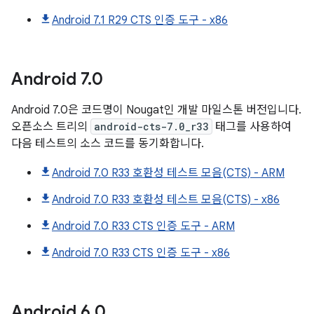
Android 7.1 R29 CTS 인증 도구 - x86
Android
7
.
0
Android 7.0은 코드명이 Nougat인 개발 마일스톤 버전입니다.
오픈소스 트리의
android-cts-7.0_r33
태그를 사용하여
다음 테스트의 소스 코드를 동기화합니다.
Android 7.0 R33 호환성 테스트 모음(CTS) - ARM
Android 7.0 R33 호환성 테스트 모음(CTS) - x86
Android 7.0 R33 CTS 인증 도구 - ARM
Android 7.0 R33 CTS 인증 도구 - x86
Android
6
.
0