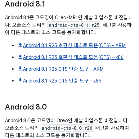
Android
8
.
1
Android 8.1은 코드명이 Oreo-MR1인 개발 마일스톤 버전입니
다. 오픈소스 트리의
android-cts-8.1_r25
태그를 사용하
여 다음 테스트의 소스 코드를 동기화합니다.
Android 8.1 R25 호환성 테스트 모음(CTS) - ARM
Android 8.1 R25 호환성 테스트 모음(CTS) - x86
Android 8.1 R25 CTS 인증 도구 - ARM
Android 8.1 R25 CTS 인증 도구 - x86
Android
8
.
0
Android 8.0은 코드명이 Oreo인 개발 마일스톤 버전입니다.
오픈소스 트리의
android-cts-8.0_r26
태그를 사용하여
다음 테스트의 소스 코드를 동기화합니다.