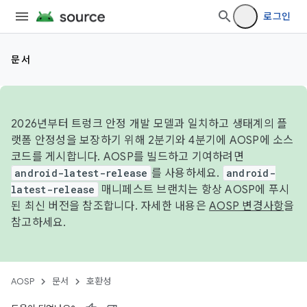
로그인
문서
2026년부터 트렁크 안정 개발 모델과 일치하고 생태계의 플
랫폼 안정성을 보장하기 위해 2분기와 4분기에 AOSP에 소스
코드를 게시합니다. AOSP를 빌드하고 기여하려면
android-latest-release
를 사용하세요.
android-
latest-release
매니페스트 브랜치는 항상 AOSP에 푸시
된 최신 버전을 참조합니다. 자세한 내용은
AOSP 변경사항
을
참고하세요.
AOSP
문서
호환성