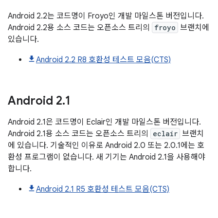
Android 2.2는 코드명이 Froyo인 개발 마일스톤 버전입니다.
Android 2.2용 소스 코드는 오픈소스 트리의
froyo
브랜치에
있습니다.
Android 2.2 R8 호환성 테스트 모음(CTS)
Android
2
.
1
Android 2.1은 코드명이 Eclair인 개발 마일스톤 버전입니다.
Android 2.1용 소스 코드는 오픈소스 트리의
eclair
브랜치
에 있습니다. 기술적인 이유로 Android 2.0 또는 2.0.1에는 호
환성 프로그램이 없습니다. 새 기기는 Android 2.1을 사용해야
합니다.
Android 2.1 R5 호환성 테스트 모음(CTS)