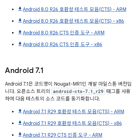
Android 8.0 R26 호환성 테스트 모음(CTS) - ARM
Android 8.0 R26 호환성 테스트 모음(CTS) - x86
Android 8.0 R26 CTS 인증 도구 - ARM
Android 8.0 R26 CTS 인증 도구 - x86
Android
7
.
1
Android 7.1은 코드명이 Nougat-MR1인 개발 마일스톤 버전입
니다. 오픈소스 트리의
android-cts-7.1_r29
태그를 사용
하여 다음 테스트의 소스 코드를 동기화합니다.
Android 7.1 R29 호환성 테스트 모음(CTS) - ARM
Android 7.1 R29 호환성 테스트 모음(CTS) - x86
Android 7.1 R29 CTS 인증 도구 - ARM