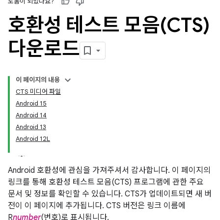
도움이 되었나요?
호환성 테스트 모음(CTS)
다운로드
이 페이지의 내용
CTS 미디어 파일
Android 15
Android 14
Android 13
Android 12L
Android 호환성에 관심을 가져주셔서 감사합니다. 이 페이지의
링크를 통해 호환성 테스트 모음(CTS) 프로그램에 관한 주요
문서 및 정보를 확인할 수 있습니다. CTS가 업데이트되면 새 버
전이 이 페이지에 추가됩니다. CTS 버전은 링크 이름에
R
number
(번호)로 표시됩니다.