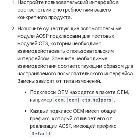
Настройте пользовательский интерфейс в
соответствии с потребностями вашего
конкретного продукта.
Назначьте существующие вспомогательные
модули AOSP подклассами для тестовых
модулей CTS, которым необходимо
взаимодействовать с пользовательским
интерфейсом. Замените необходимые
взаимодействия соответствующим образом для
настраиваемого пользовательского интерфейса.
Замены зависят от типа изменений.
Подклассы OEM находятся в пакете OEM,
например
com.[oem].cts.helpers
.
Каждый подкласс OEM имеет общий
префикс, который отличает его от
реализации AOSP, имеющей префикс
Default
.