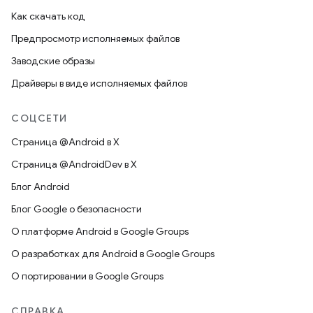
Как скачать код
Предпросмотр исполняемых файлов
Заводские образы
Драйверы в виде исполняемых файлов
СОЦСЕТИ
Страница @Android в X
Страница @AndroidDev в X
Блог Android
Блог Google о безопасности
О платформе Android в Google Groups
О разработках для Android в Google Groups
О портировании в Google Groups
СПРАВКА