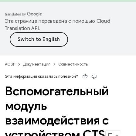
Эта страница переведена с помощью
Cloud
Translation API
.
AOSP
Документация
Совместимость
Эта информация оказалась полезной?
Вспомогательный
модуль
взаимодействия с
устройством CTS