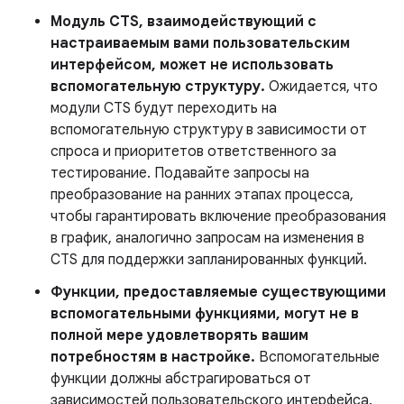
Модуль CTS, взаимодействующий с
настраиваемым вами пользовательским
интерфейсом, может не использовать
вспомогательную структуру.
Ожидается, что
модули CTS будут переходить на
вспомогательную структуру в зависимости от
спроса и приоритетов ответственного за
тестирование. Подавайте запросы на
преобразование на ранних этапах процесса,
чтобы гарантировать включение преобразования
в график, аналогично запросам на изменения в
CTS для поддержки запланированных функций.
Функции, предоставляемые существующими
вспомогательными функциями, могут не в
полной мере удовлетворять вашим
потребностям в настройке.
Вспомогательные
функции должны абстрагироваться от
зависимостей пользовательского интерфейса.