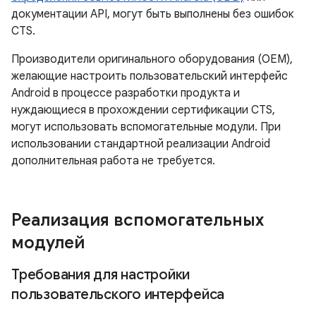
документации API, могут быть выполнены без ошибок
CTS.
Производители оригинального оборудования (OEM),
желающие настроить пользовательский интерфейс
Android в процессе разработки продукта и
нуждающиеся в прохождении сертификации CTS,
могут использовать вспомогательные модули. При
использовании стандартной реализации Android
дополнительная работа не требуется.
Реализация вспомогательных
модулей
Требования для настройки
пользовательского интерфейса