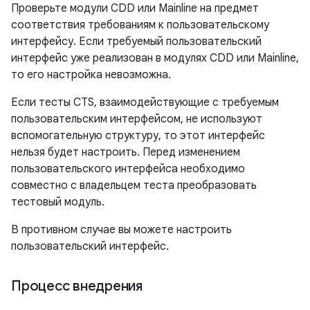
Проверьте модули CDD или Mainline на предмет
соответствия требованиям к пользовательскому
интерфейсу. Если требуемый пользовательский
интерфейс уже реализован в модулях CDD или Mainline,
то его настройка невозможна.
Если тесты CTS, взаимодействующие с требуемым
пользовательским интерфейсом, не используют
вспомогательную структуру, то этот интерфейс
нельзя будет настроить. Перед изменением
пользовательского интерфейса необходимо
совместно с владельцем теста преобразовать
тестовый модуль.
В противном случае вы можете настроить
пользовательский интерфейс.
Процесс внедрения