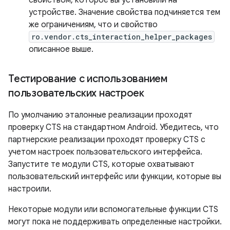
свойством, которое вы установили на
устройстве. Значение свойства подчиняется тем
же ограничениям, что и свойство
ro.vendor.cts_interaction_helper_packages
описанное выше.
Тестирование с использованием
пользовательских настроек
По умолчанию эталонные реализации проходят
проверку CTS на стандартном Android. Убедитесь, что
партнерские реализации проходят проверку CTS с
учетом настроек пользовательского интерфейса.
Запустите те модули CTS, которые охватывают
пользовательский интерфейс или функции, которые вы
настроили.
Некоторые модули или вспомогательные функции CTS
могут пока не поддерживать определенные настройки.