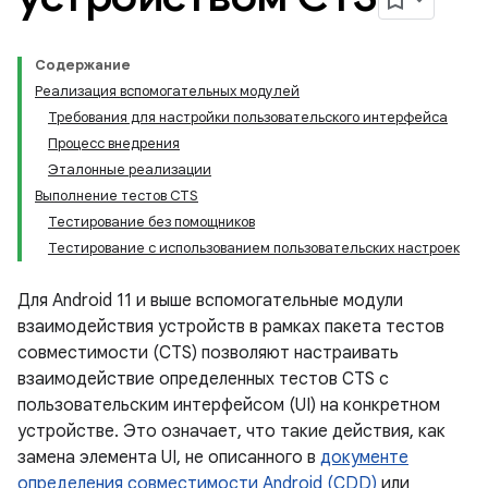
Содержание
Реализация вспомогательных модулей
Требования для настройки пользовательского интерфейса
Процесс внедрения
Эталонные реализации
Выполнение тестов CTS
Тестирование без помощников
Тестирование с использованием пользовательских настроек
Для Android 11 и выше вспомогательные модули
взаимодействия устройств в рамках пакета тестов
совместимости (CTS) позволяют настраивать
взаимодействие определенных тестов CTS с
пользовательским интерфейсом (UI) на конкретном
устройстве. Это означает, что такие действия, как
замена элемента UI, не описанного в
документе
определения совместимости Android (CDD)
или