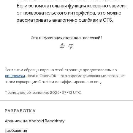
Если вспомогательная функция косвенно зависит
от пользовательского интерфейса, это можно
рассматривать аналогично ошибкам в CTS.
Эта информация оказалась полезной?
Контент и образцы кода на этой странице предоставлены по
лицензиям
. Java и OpenJDK – это зарегистрированные товарные
знаки корпорации Oracle и ее аффилированных лиц.
Последнее обновление: 2026-07-13 UTC.
РАЗРАБОТКА
Хранилище Android Repository
Требования