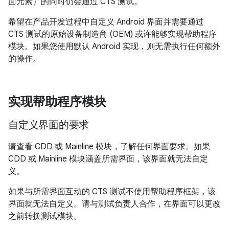
面元素）的同时仍会通过 CTS 测试。
希望在产品开发过程中自定义 Android 界面并需要通过
CTS 测试的原始设备制造商 (OEM) 或许能够实现帮助程序
模块。如果您使用默认 Android 实现，则无需执行任何额外
的操作。
实现帮助程序模块
自定义界面的要求
请查看 CDD 或 Mainline 模块，了解任何界面要求。如果
CDD 或 Mainline 模块涵盖所需界面，该界面就无法自定
义。
如果与所需界面互动的 CTS 测试不使用帮助程序框架，该
界面就无法自定义。请与测试负责人合作，在界面可以更改
之前转换测试模块。