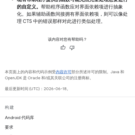
的自定义。
帮助程序函数应对界面依赖项进行抽象
化。如果辅助函数间接拥有界面依赖项，则可以像处
理 CTS 中的错误那样对此进行类似处理。
该内容对您有帮助吗？
本页面上的内容和代码示例受
内容许可
部分所述许可的限制。Java 和
OpenJDK 是 Oracle 和/或其关联公司的注册商标。
最后更新时间 (UTC)：2026-06-18。
构建
Android 代码库
要求