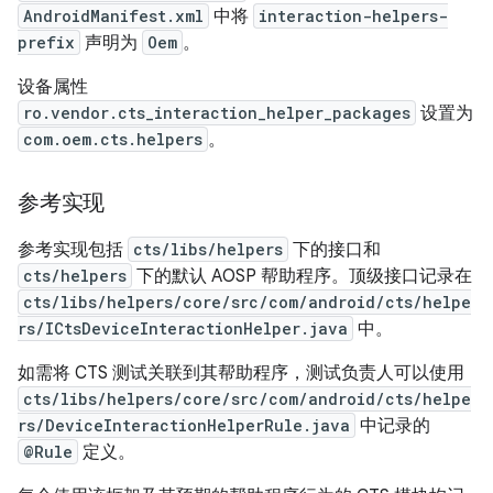
AndroidManifest.xml
中将
interaction-helpers-
prefix
声明为
Oem
。
设备属性
ro.vendor.cts_interaction_helper_packages
设置为
com.oem.cts.helpers
。
参考实现
参考实现包括
cts/libs/helpers
下的接口和
cts/helpers
下的默认 AOSP 帮助程序。顶级接口记录在
cts/libs/helpers/core/src/com/android/cts/helpe
rs/ICtsDeviceInteractionHelper.java
中。
如需将 CTS 测试关联到其帮助程序，测试负责人可以使用
cts/libs/helpers/core/src/com/android/cts/helpe
rs/DeviceInteractionHelperRule.java
中记录的
@Rule
定义。