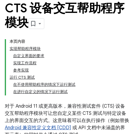
CTS 设备交互帮助程序
模块
本页内容
实现帮助程序模块
自定义界面的要求
实现工作流程
参考实现
运行 CTS 测试
在不使用帮助程序的情况下运行测试
在进行自定义的情况下运行测试
对于 Android 11 或更高版本，兼容性测试套件 (CTS) 设备
交互帮助程序模块可让您自定义某些 CTS 测试与特定设备
上的界面交互的方式。这意味着可以在执行操作（例如替换
Android 兼容性定义文档 [CDD]
或 API 文档中未涵盖的界