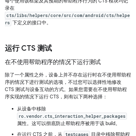
每个使用该框架及其预期的帮助程序行为的 CTS 模块均记
录在
cts/libs/helpers/core/src/com/android/cts/helpe
rs
下定义的接口中。
运行 CTS 测试
在不使用帮助程序的情况下运行测试
除了一个属性之外，设备上并不存在运行时在不使用帮助程
序的情况下进行测试的选项，不过您可以选择性地修改
CTS 测试与设备互动的方式。如果您需要在不使用帮助程
序实现的情况下运行 CTS，则有以下两种选择：
从设备中移除
ro.vendor.cts_interaction_helper_packages
属性。这可以彻底防止帮助程序被用于该 build。
在运行 CTS 之前，从
testcases
目录中移除帮助程