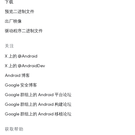
下载
预览二进制文件
出厂映像
驱动程序二进制文件
关注
X 上的 @Android
X 上的 @AndroidDev
Android 博客
Google 安全博客
Google 群组上的 Android 平台论坛
Google 群组上的 Android 构建论坛
Google 群组上的 Android 移植论坛
获取帮助