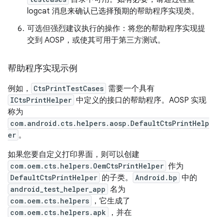
logcat 消息来确认已选择预期的帮助程序实现类。
可选但强烈建议执行的操作：将您的帮助程序实现提
交到 AOSP，或使其可用于第三方测试。
帮助程序实现示例
例如，
CtsPrintTestCases
需要一个具有
ICtsPrintHelper
中定义的接口的帮助程序。AOSP 实现
称为
com.android.cts.helpers.aosp.DefaultCtsPrintHelp
er
。
如果您要自定义打印界面，则可以创建
com.oem.cts.helpers.OemCtsPrintHelper
作为
DefaultCtsPrintHelper
的子类。
Android.bp
中的
android_test_helper_app
名为
com.oem.cts.helpers
，它生成了
com.oem.cts.helpers.apk
，并在