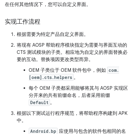
在任何其他情况下，您可以自定义界面。
实现工作流程
根据需要为特定产品自定义界面。
将现有 AOSP 帮助程序模块指定为需要与界面互动的
CTS 测试模块的子类。相应地为自定义的界面替换必
要的互动。替换项因更改类型而异。
OEM 子类位于 OEM 软件包中，例如
com.
[oem].cts.helpers
。
每个 OEM 子类都采用能够将其与 AOSP 实现区
分开来的共有前缀命名，后者采用前缀
Default
。
根据以下测试运行程序规范，将帮助程序构建到 APK
中。
Android.bp
应使用与包含的软件包相同的名