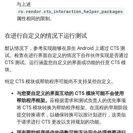
与上述
ro.vendor.cts_interaction_helper_packages
属性相同的限制。
在进行自定义的情况下运行测试
默认情况下，参考实现能够在原生 Android 上通过 CTS 测
试。检查在进行界面自定义的情况下合作伙伴实现是否通过
CTS 测试。运行涵盖您自定义的界面或功能的任意 CTS 模
块。
特定 CTS 模块或帮助程序可能尚不支持某些自定义。
与您要自定义的界面互动的 CTS 模块可能不会使用
帮助程序框架。
应根据需求和测试负责人的优先事项
将 CTS 模块转换为帮助程序框架。在流程的早期阶段
提交转换请求，以确保转换可以按计划进行，这类似
于请求进行 CTS 更改以支持规划的功能。
现有帮助程序提供的函数可能无法完全处理您要进行