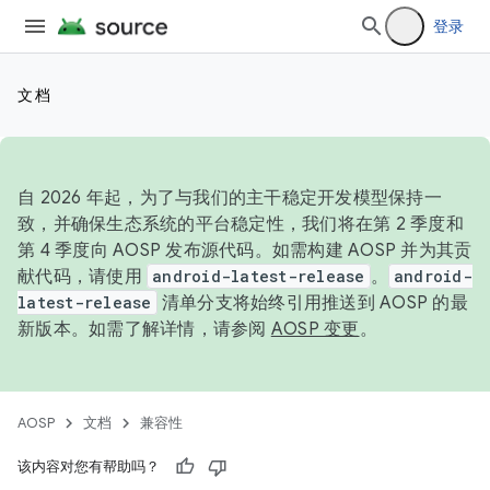
登录
文档
自 2026 年起，为了与我们的主干稳定开发模型保持一
致，并确保生态系统的平台稳定性，我们将在第 2 季度和
第 4 季度向 AOSP 发布源代码。如需构建 AOSP 并为其贡
献代码，请使用
android-latest-release
。
android-
latest-release
清单分支将始终引用推送到 AOSP 的最
新版本。如需了解详情，请参阅
AOSP 变更
。
AOSP
文档
兼容性
该内容对您有帮助吗？